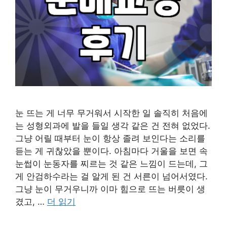
눈 뜨는 게 너무 무거워서 시작한 일 솔직히 처음에
는 성형외과에 발을 들일 생각 같은 건 전혀 없었다.
그냥 어릴 때부터 눈이 항상 졸려 보인다는 소리를
듣는 게 귀찮았을 뿐이다. 아침마다 거울을 보면 속
눈썹이 눈동자를 찌르는 것 같은 느낌이 드는데, 그
게 안검하수라는 걸 알게 된 건 서른이 넘어서였다.
그냥 눈이 무거우니까 이마 힘으로 뜨는 버릇이 생
겼고, …
더 읽기