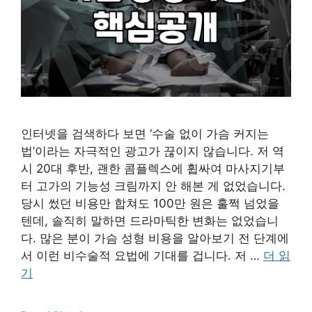
인터넷을 검색하다 보면 ‘수술 없이 가슴 커지는
법’이라는 자극적인 광고가 끊이지 않습니다. 저 역
시 20대 후반, 괜한 콤플렉스에 휩싸여 마사지기부
터 고가의 기능성 크림까지 안 해본 게 없었습니다.
당시 썼던 비용만 합쳐도 100만 원은 훌쩍 넘었을
텐데, 솔직히 말하면 드라마틱한 변화는 없었습니
다. 많은 분이 가슴 성형 비용을 알아보기 전 단계에
서 이런 비수술적 요법에 기대를 겁니다. 저 …
더 읽
기