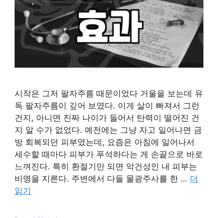
시작은 그저 팔자주름 때문이었다 거울을 보는데 유
독 팔자주름이 깊어 보였다. 이게 살이 빠져서 그런
건지, 아니면 진짜 나이가 들어서 탄력이 떨어진 건
지 알 수가 없었다. 예전에는 그냥 자고 일어나면 금
방 회복되던 피부였는데, 요즘은 아침에 일어나서
세수할 때마다 피부가 푸석하다는 게 손끝으로 바로
느껴진다. 특히 환절기만 되면 악건성인 내 피부는
비명을 지른다. 주변에서 다들 물광주사를 한 …
더
읽기