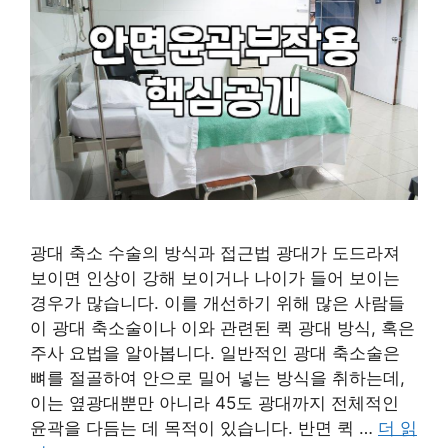
광대 축소 수술의 방식과 접근법 광대가 도드라져
보이면 인상이 강해 보이거나 나이가 들어 보이는
경우가 많습니다. 이를 개선하기 위해 많은 사람들
이 광대 축소술이나 이와 관련된 퀵 광대 방식, 혹은
주사 요법을 알아봅니다. 일반적인 광대 축소술은
뼈를 절골하여 안으로 밀어 넣는 방식을 취하는데,
이는 옆광대뿐만 아니라 45도 광대까지 전체적인
윤곽을 다듬는 데 목적이 있습니다. 반면 퀵 …
더 읽