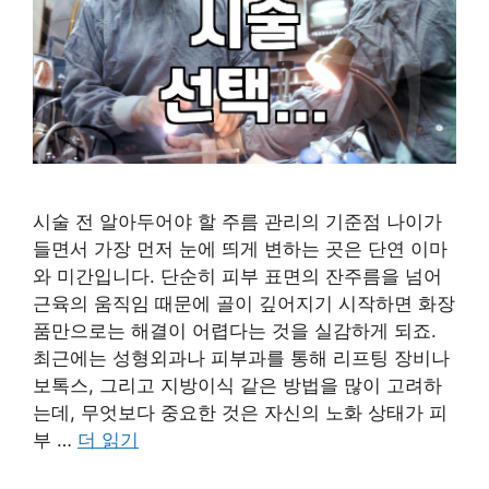
시술 전 알아두어야 할 주름 관리의 기준점 나이가
들면서 가장 먼저 눈에 띄게 변하는 곳은 단연 이마
와 미간입니다. 단순히 피부 표면의 잔주름을 넘어
근육의 움직임 때문에 골이 깊어지기 시작하면 화장
품만으로는 해결이 어렵다는 것을 실감하게 되죠.
최근에는 성형외과나 피부과를 통해 리프팅 장비나
보톡스, 그리고 지방이식 같은 방법을 많이 고려하
는데, 무엇보다 중요한 것은 자신의 노화 상태가 피
부 …
더 읽기