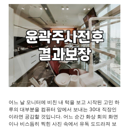
어느 날 모니터에 비친 내 턱을 보고 시작된 고민 하
루의 대부분을 컴퓨터 앞에서 보내는 30대 직장인
이라면 공감할 것입니다. 어느 순간 화상 회의 화면
이나 비스듬히 찍힌 사진 속에서 유독 도드라져 보