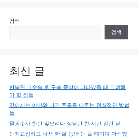
지
지
지
검색
검색
최신 글
반복된 코수술 후 구축 증상이 나타났을 때 고려해
야 할 점들
깊어지는 이마와 미간 주름을 다루는 현실적인 방법
들
물광주사 한번 맞으려다 상담만 한 시간 걸린 날
눈매교정하고 나서 한 달 동안 눈 뜰 때마다 어색했