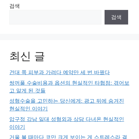
검색
검색
최신 글
건대 쪽 피부과 가려다 예약만 세 번 바꿨다
쌍꺼풀 수술비용과 옵션의 현실적인 타협점: 겪어보
고 알게 된 것들
성형수술을 고민하는 당신에게: 광고 뒤에 숨겨진
현실적인 이야기
압구정 강남 일대 성형외과 상담 다녀온 현실적인
이야기
거울 볼 때마다 코만 크게 보이는 게 스트레스라 결