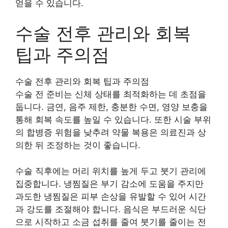
얻을 수 있습니다.
수술 전후 관리와 회복
팁과 주의점
수술 전후 관리와 회복 팁과 주의점
수술 전 준비는 신체 상태를 최적화하는 데 초점을
둡니다. 금연, 음주 제한, 충분한 수면, 영양 보충을
통해 회복 속도를 높일 수 있습니다. 또한 시술 부위
의 합병증 위험을 낮추려 약물 복용은 의료진과 상
의한 뒤 조정하는 것이 좋습니다.
수술 직후에는 머리 위치를 높게 두고 붓기 관리에
집중합니다. 냉찜질은 부기 감소에 도움을 주지만
과도한 냉찜질은 피부 손상을 유발할 수 있어 시간
과 강도를 조절해야 합니다. 음식은 부드러운 식단
으로 시작하고 소금 섭취를 줄여 붓기를 줄이는 전