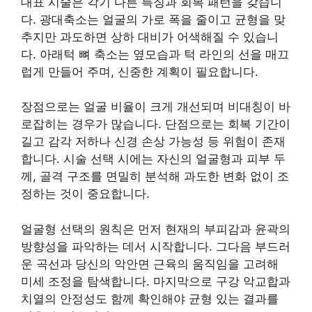
대표 시술은 각기 다른 특징과 회복 패턴을 갖습니
다. 광대축소는 얼굴의 가로 폭을 줄이고 균형을 맞
추지만 과도하면 상하 대비가 어색해질 수 있습니
다. 아래턱 뼈 축소는 옆모습과 턱 라인의 선을 매끄
럽게 만들어 주며, 신중한 계획이 필요합니다.
장점으로는 얼굴 비율이 크게 개선되며 비대칭이 바
로잡히는 경우가 많습니다. 단점으로는 회복 기간이
길고 감각 저하나 신경 손상 가능성 등 위험이 존재
합니다. 시술 선택 시에는 자신의 얼굴형과 피부 두
께, 골격 구조를 면밀히 분석해 과도한 변화 없이 조
정하는 것이 중요합니다.
얼굴형 선택의 원칙은 먼저 현재의 부피감과 윤곽의
방향성을 파악하는 데서 시작합니다. 그다음 부드러
운 곡선과 당신의 악안면 근육의 움직임을 고려해
미세 조정을 탐색합니다. 마지막으로 구강 악교합과
치열의 안정성도 함께 확인해야 균형 있는 결과를