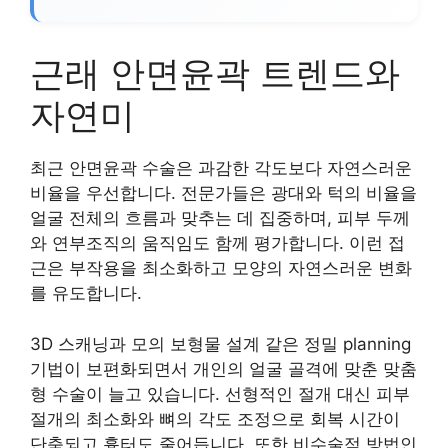
근래 안면윤곽 트렌드와
자연미
최근 안면윤곽 수술은 과감한 각도보다 자연스러운
비율을 우선합니다. 전문가들은 광대와 턱의 비율을
얼굴 전체의 흐름과 맞추는 데 집중하며, 피부 두께
와 연부조직의 움직임도 함께 평가합니다. 이런 접
근은 부작용을 최소화하고 모양의 자연스러운 변화
를 유도합니다.
3D 스캐닝과 모의 보형물 설계 같은 정밀 planning
기법이 보편화되면서 개인의 얼굴 골격에 맞춘 맞춤
형 수술이 늘고 있습니다. 선형적인 절개 대신 피부
절개의 최소화와 뼈의 각도 조정으로 회복 시간이
단축되고 흉터도 줄어듭니다. 또한 비수술적 방법인