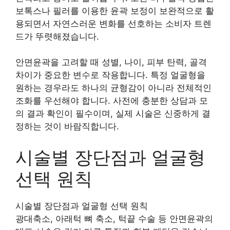
보톡스나 필러를 이용한 윤곽 보정이 보완적으로 활
용되면서 자연스러운 변화를 선호하는 소비자 트렌
드가 뚜렷해졌습니다.
안면윤곽을 고려할 때 성별, 나이, 피부 탄력, 골격
차이가 중요한 변수로 작용합니다. 특정 얼굴형을
원하는 경우라도 하나의 균형감이 아니라 전체적인
조화를 우선해야 합니다. 사전에 충분한 상담과 모
의 결과 확인이 필수이며, 실제 시술은 신중하게 결
정하는 것이 바람직합니다.
시술별 장단점과 얼굴형
선택 원칙
시술별 장단점과 얼굴형 선택 원칙
광대축소, 아래턱 뼈 축소, 턱끝 수술 등 안면윤곽의