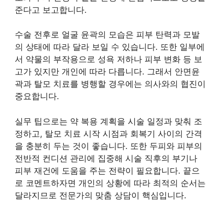
준다고 보고합니다.
수술 전후로 얼굴 윤곽의 모습은 피부 탄력과 모발
의 상태에 따라 달라 보일 수 있습니다. 또한 일부에
서 약물의 부작용으로 성욕 저하나 피부 변화 등 보
고가 있지만 개인에 따라 다릅니다. 그래서 안면윤
곽과 탈모 치료를 병행할 경우에는 의사와의 협진이
중요합니다.
실무 팁으로는 약 복용 계획을 시술 일정과 맞춰 조
정하고, 탈모 치료 시작 시점과 회복기 사이의 간격
을 충분히 두는 것이 좋습니다. 또한 두피와 피부의
전반적 컨디션 관리에 집중해 시술 직후의 부기나
피부 재건에 도움을 주는 전략이 필요합니다. 끝으
로 코멘트하자면 개인의 상황에 따라 최적의 순서는
달라지므로 전문가의 맞춤 상담이 핵심입니다.