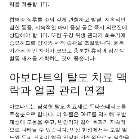
략을 적용합니다.
합병증 징후를 주의 깊게 관찰하고 발열, 지속적인
심한 통증, 지속적인 마비 증상 등은 즉시 의료진에
상담해야 합니다. 또한 구강 위생 관리가 회복기에
중요하므로 양치와 세척 습관을 조절합니다. 회복
기간은 개인 차이가 크므로 충분한 휴식과 점진적
활동 재개를 계획하는 것이 좋습니다.
아보다트의 탈모 치료 맥
락과 얼굴 관리 연결
아보다트는 남성형 탈모 치료제로 두타스테리드를
주성분으로 합니다. 이 약물은 DHT를 억제해 모발
재생에 도움을 주고, 반감기가 길어 효과가 지속적
으로 나타날 수 있습니다. 임상 현장에서는 모발 밀
도와 두피 건강이 얼굴 인상에 간접적으로도 영향을