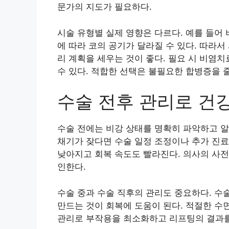
문가의 지도가 필요하다.
시술 유형별 실제 영향은 다르다. 예를 들어
에 따라 코의 공기가 달라질 수 있다. 따라
리 계획을 세우는 것이 좋다. 필요 시 비염
수 있다. 적합한 선택은 불필요한 합병증을 
수술 전후 관리로 건
수술 전에는 비강 상태를 명확히 파악하고 알
채기가 잦다면 수술 일정 조정이나 추가 진료
낮아지고 회복 속도도 빨라진다. 의사의 사
인한다.
수술 중과 수술 직후의 관리도 중요하다. 수술
만드는 것이 회복에 도움이 된다. 적절한 수면
관리로 부작용을 최소화하고 리프팅의 결과를