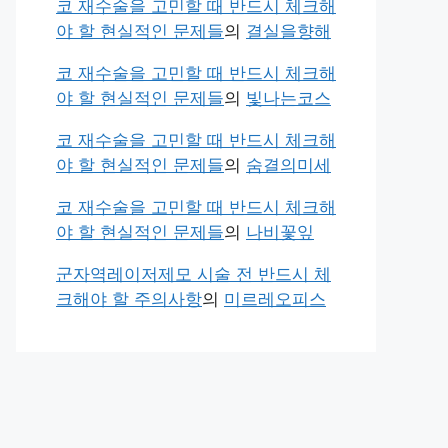
코 재수술을 고민할 때 반드시 체크해
야 할 현실적인 문제들
의
결실을향해
코 재수술을 고민할 때 반드시 체크해
야 할 현실적인 문제들
의
빛나는코스
코 재수술을 고민할 때 반드시 체크해
야 할 현실적인 문제들
의
숨결의미세
코 재수술을 고민할 때 반드시 체크해
야 할 현실적인 문제들
의
나비꽃잎
군자역레이저제모 시술 전 반드시 체
크해야 할 주의사항
의
미르레오피스