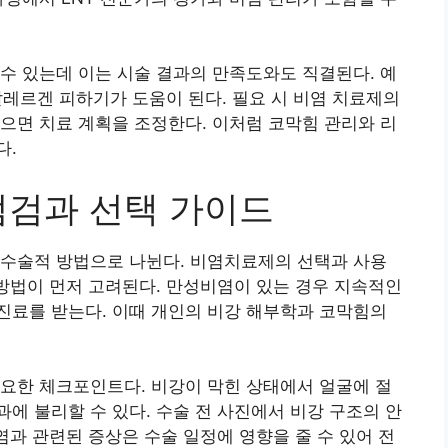
수 있는데 이는 시술 결과의 만족도와도 직결된다. 예
 알레르겐 피하기가 도움이 된다. 필요 시 비염 치료제의
으면 치료 계획을 조정한다. 이처럼 코막힘 관리와 리
다.
점검과 선택 가이드
 수술적 방법으로 나뉜다. 비염치료제의 선택과 사용
 방법이 먼저 고려된다. 만성비염이 있는 경우 지속적인
진료를 받는다. 이때 개인의 비강 해부학과 코막힘의
요한 체크포인트다. 비강이 막힌 상태에서 얼굴에 절
에 불리할 수 있다. 수술 전 사진에서 비강 구조의 안
염과 관련된 증상은 수술 일정에 영향을 줄 수 있어 전