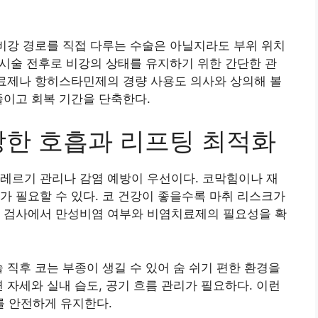
 비강 경로를 직접 다루는 수술은 아닐지라도 부위 위치
서 시술 전후로 비강의 상태를 유지하기 위한 간단한 관
치료제나 항히스타민제의 경량 사용도 의사와 상의해 볼
줄이고 회복 기간을 단축한다.
강한 호흡과 리프팅 최적화
레르기 관리나 감염 예방이 우선이다. 코막힘이나 재
가 필요할 수 있다. 코 건강이 좋을수록 마취 리스크가
전 검사에서 만성비염 여부와 비염치료제의 필요성을 확
 직후 코는 부종이 생길 수 있어 숨 쉬기 편한 환경을
 자세와 실내 습도, 공기 흐름 관리가 필요하다. 이런
 안전하게 유지한다.