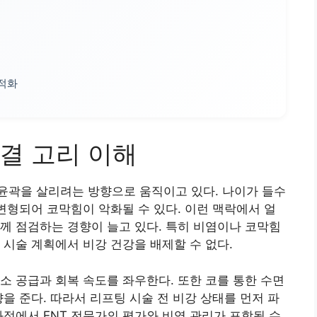
최적화
결 고리 이해
윤곽을 살리려는 방향으로 움직이고 있다. 나이가 들수
 변형되어 코막힘이 악화될 수 있다. 이런 맥락에서 얼
께 점검하는 경향이 늘고 있다. 특히 비염이나 코막힘
 시술 계획에서 비강 건강을 배제할 수 없다.
소 공급과 회복 속도를 좌우한다. 또한 코를 통한 수면
을 준다. 따라서 리프팅 시술 전 비강 상태를 먼저 파
과정에서 ENT 전문가의 평가와 비염 관리가 포함될 수