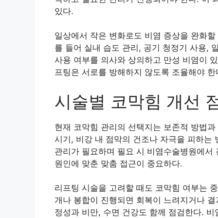
있다.
일상에서 작은 변화로도 비염 증상을 완화할 
를 들어 실내 습도 관리, 공기 청정기 사용,
사용 여부를 의사와 상의하고 만성 비염이 있
프팅은 서로를 방해하지 않도록 조율해야 한
시술별 코막힘 개선 
현재 코막힘 관리의 선택지는 보존적 방법과
시기, 비강 내 점막의 건조나 자극을 피하는
관리가 필요하며 필요 시 비염수술병원에서 
원인에 맞춘 맞춤 접근이 중요하다.
리프팅 시술을 고려할 때도 코막힘 여부는 중
개나 봉합이 진행되면 회복이 느려지거나 결과
정성과 비만, 수면 건강도 함께 점검한다. 비