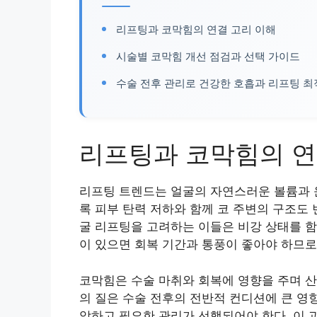
리프팅과 코막힘의 연결 고리 이해
시술별 코막힘 개선 점검과 선택 가이드
수술 전후 관리로 건강한 호흡과 리프팅 
리프팅과 코막힘의 연
리프팅 트렌드는 얼굴의 자연스러운 볼륨과 
록 피부 탄력 저하와 함께 코 주변의 구조도
굴 리프팅을 고려하는 이들은 비강 상태를 함
이 있으면 회복 기간과 통풍이 좋아야 하므로
코막힘은 수술 마취와 회복에 영향을 주며 산
의 질은 수술 전후의 전반적 컨디션에 큰 영향
악하고 필요한 관리가 선행되어야 한다. 이 