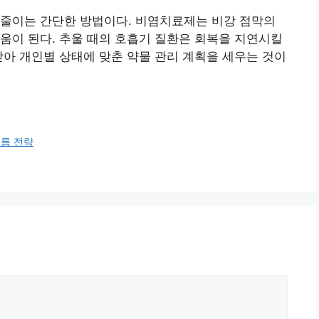
 줄이는 간단한 방법이다. 비염치료제는 비강 점막의
움이 된다. 추울 때의 호흡기 질환은 회복을 지연시킬
받아 개인별 상태에 맞춘 약물 관리 계획을 세우는 것이
름 전략