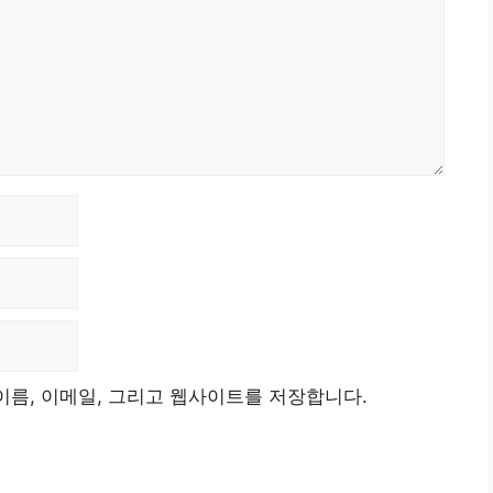
이름, 이메일, 그리고 웹사이트를 저장합니다.