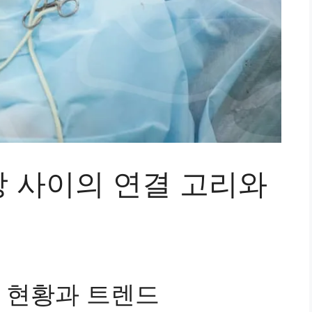
 사이의 연결 고리와
 현황과 트렌드