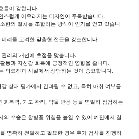
흐름이 강합니다.
자연스럽게 어우러지는 디자인이 주목받습니다.
최소한의 절차를 조합하는 방식이 인기를 얻고 있습니
 비례를 고려한 맞춤형 접근을 강조합니다.
 관리의 개선에 초점을 맞춥니다.
 활동과 자신감 회복에 긍정적인 영향을 줍니다.
는 의료진과 시설에서 상담하는 것이 중요합니다.
건강 상태 평가에서 간과될 수 없고, 특히 마취 여부를
회복력, 기도 관리, 약물 반응 등을 면밀히 점검하는
의 수술은 합병증 위험을 높일 수 있어 예진에서 철
를 명확히 전달하고 필요한 경우 추가 검사를 진행하