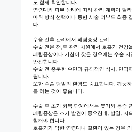
도 함께 확인합니다.
연령대와 피부 상태에 따라 관리 계획이 달라
마취 방식 선택이나 동반 시술 여부도 최종 
다.
수술 전후 관리에서 폐렴증상 관리
수술 전은 전,후 관리 차원에서 호흡기 건강
폐렴증상이나 기침이 잦은 경우에는 수술 시
안전합니다.
수술 전 충분한 수면과 규칙적인 식사, 면역
됩니다.
또한 수술 당일의 환경도 중요합니다. 깨끗하
를 하는 것이 좋습니다.
수술 후 초기 회복 단계에서는 붓기와 통증 
폐렴증상은 조기 발견이 중요한데, 발열, 지속
찰해야 합니다.
호흡기가 약한 연령대나 질환이 있는 경우 의