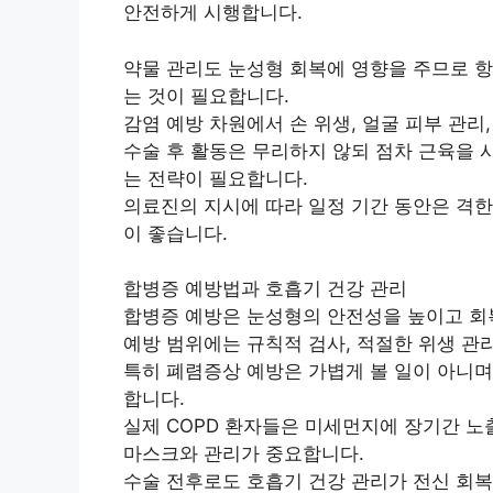
안전하게 시행합니다.
약물 관리도 눈성형 회복에 영향을 주므로 
는 것이 필요합니다.
감염 예방 차원에서 손 위생, 얼굴 피부 관리
수술 후 활동은 무리하지 않되 점차 근육을 
는 전략이 필요합니다.
의료진의 지시에 따라 일정 기간 동안은 격한
이 좋습니다.
합병증 예방법과 호흡기 건강 관리
합병증 예방은 눈성형의 안전성을 높이고 회복
예방 범위에는 규칙적 검사, 적절한 위생 관리
특히 폐렴증상 예방은 가볍게 볼 일이 아니며
합니다.
실제 COPD 환자들은 미세먼지에 장기간 노
마스크와 관리가 중요합니다.
수술 전후로도 호흡기 건강 관리가 전신 회복