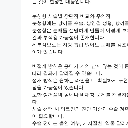
는 것이 현명한 대응입니다.
눈성형 시술별 장단점 비교와 주의점
눈성형에는 쌍꺼풀 수술, 상안검 성형, 쌍꺼
눈성형은 눈매를 선명하게 만들어 어떻게 보이
간과 부작용 가능성이 존재합니다.
세부적으로는 지방 흡입 없이도 눈매를 강조하
이가 있습니다.
비절개 방식은 흉터가 거의 남지 않는 것이
따라 결과가 달라질 수 있습니다.
절개 방식은 원하는 라인을 더 확실하게 구현
남을 가능성이 있습니다.
또한 쌍꺼풀의 높이나 비대칭 문제를 해결하
다.
시술 선택 시 의료진의 진단 기준과 수술 계
이 필요합니다.
수술 전에는 흡연 여부, 기저질환, 약물 알