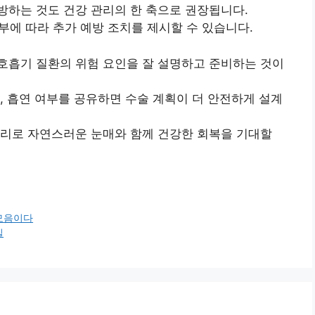
방하는 것도 건강 관리의 한 축으로 권장됩니다.
부에 따라 추가 예방 조치를 제시할 수 있습니다.
호흡기 질환의 위험 요인을 잘 설명하고 준비하는 것이
, 흡연 여부를 공유하면 수술 계획이 더 안전하게 설계
관리로 자연스러운 눈매와 함께 건강한 회복을 기대할
모음이다
밀