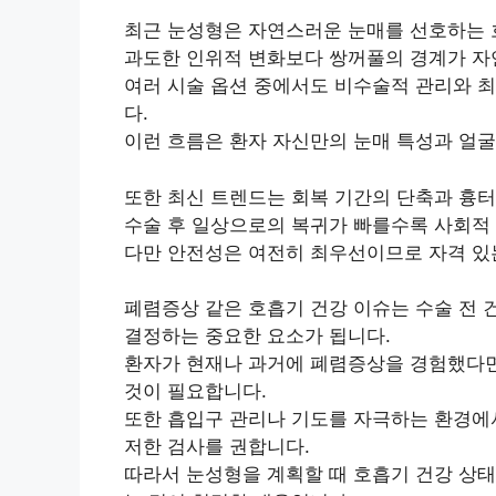
최근 눈성형은 자연스러운 눈매를 선호하는 
과도한 인위적 변화보다 쌍꺼풀의 경계가 
여러 시술 옵션 중에서도 비수술적 관리와 
다.
이런 흐름은 환자 자신만의 눈매 특성과 얼굴
또한 최신 트렌드는 회복 기간의 단축과 흉터
수술 후 일상으로의 복귀가 빠를수록 사회적
다만 안전성은 여전히 최우선이므로 자격 있
폐렴증상 같은 호흡기 건강 이슈는 수술 전 
결정하는 중요한 요소가 됩니다.
환자가 현재나 과거에 폐렴증상을 경험했다면 
것이 필요합니다.
또한 흡입구 관리나 기도를 자극하는 환경에서
저한 검사를 권합니다.
따라서 눈성형을 계획할 때 호흡기 건강 상태