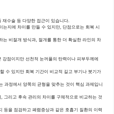
풀 재수술 등 다양한 접근이 있습니다.
는지에 차이를 만들 수 있지만, 단점으로는 회복 시
는 비절개 방식과, 절개를 통한 더 확실한 라인의 차
 큰 강점이지만 선천적 눈꺼풀의 탄력이나 피부두께에
할 수 있지만 회복 기간이 비교적 길고 부기나 붓기가
는 과정에서 양쪽의 균형을 맞추는 것이 핵심 과제입니
획, 그리고 후속 관리의 차이를 구체적으로 비교하는 것
러지 등을 점검하고 폐렴증상과 같은 호흡기 질환의 이력