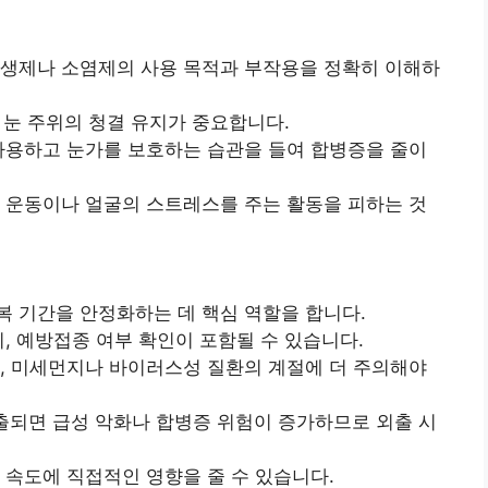
항생제나 소염제의 사용 목적과 부작용을 정확히 이해하
, 눈 주위의 청결 유지가 중요합니다.
사용하고 눈가를 보호하는 습관을 들여 합병증을 줄이
 운동이나 얼굴의 스트레스를 주는 활동을 피하는 것
 기간을 안정화하는 데 핵심 역할을 합니다.
, 예방접종 여부 확인이 포함될 수 있습니다.
, 미세먼지나 바이러스성 질환의 계절에 더 주의해야
출되면 급성 악화나 합병증 위험이 증가하므로 외출 시
 속도에 직접적인 영향을 줄 수 있습니다.