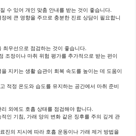
질 수 있어 개인 맞춤 안내를 받는 것이 좋습니다.
결정에 큰 영향을 주므로 충분한 진료 상담이 필요합니
을 최우선으로 점검하는 것이 좋습니다.
점 조정이나 마취 위험 평가를 추가적으로 받는 편이
력을 지키는 생활 습관이 회복 속도를 높이는 데 도움이
고 적정 온도와 습도를 유지하는 공간에서 마취 준비
관리 외에도 호흡 상태를 점검해야 합니다.
적인 기침, 가래 양의 변화 같은 징후를 주의 깊게 관
료진의 지시에 따라 호흡 운동이나 가래 제거 방법을