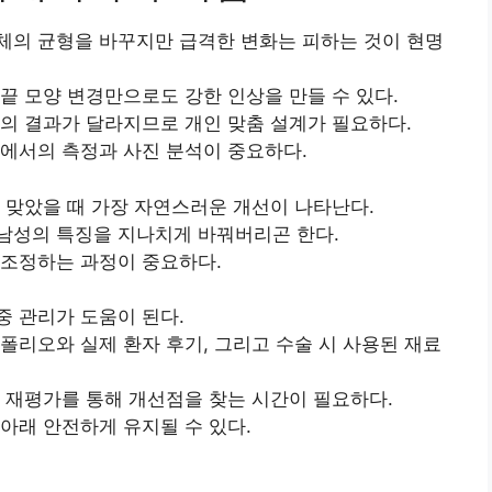
체의 균형을 바꾸지만 급격한 변화는 피하는 것이 현명
끝 모양 변경만으로도 강한 인상을 만들 수 있다.
의 결과가 달라지므로 개인 맞춤 설계가 필요하다.
에서의 측정과 사진 분석이 중요하다.
 맞았을 때 가장 자연스러운 개선이 나타난다.
남성의 특징을 지나치게 바꿔버리곤 한다.
 조정하는 과정이 중요하다.
 관리가 도움이 된다.
폴리오와 실제 환자 후기, 그리고 수술 시 사용된 재료
 재평가를 통해 개선점을 찾는 시간이 필요하다.
아래 안전하게 유지될 수 있다.