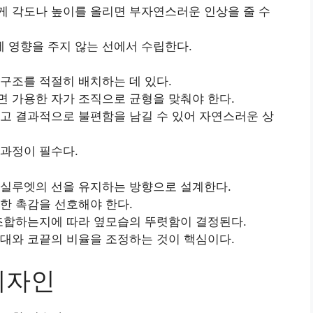
게 각도나 높이를 올리면 부자연스러운 인상을 줄 수
 영향을 주지 않는 선에서 수립한다.
구조를 적절히 배치하는 데 있다.
 가용한 자가 조직으로 균형을 맞춰야 한다.
고 결과적으로 불편함을 남길 수 있어 자연스러운 상
과정이 필수다.
 실루엣의 선을 유지하는 방향으로 설계한다.
한 촉감을 선호해야 한다.
 조합하는지에 따라 옆모습의 뚜렷함이 결정된다.
대와 코끝의 비율을 조정하는 것이 핵심이다.
디자인