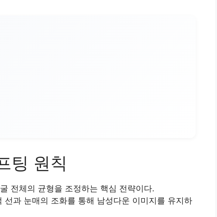
프팅 원칙
굴 전체의 균형을 조정하는 핵심 전략이다.
턱 선과 눈매의 조화를 통해 남성다운 이미지를 유지하