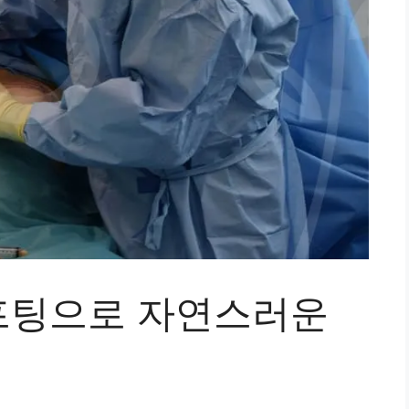
프팅으로 자연스러운