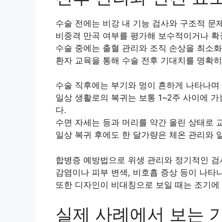
수술 전에는 비강 내 기능 검사와 구조적 문
비중격 만곡 여부를 평가해 보수적이거나 확
수술 중에는 출혈 관리와 조직 손상을 최소화
환자 교육을 통해 수술 전후 기대치를 명확히
수술 직후에는 부기와 멍이 흔하게 나타나며
일상 생활로의 복귀는 보통 1~2주 사이에 
다.
수면 자세는 등과 머리를 약간 올린 상태로 
일상 복귀 후에도 한 달가량은 체온 관리와 알
합병증 예방법으로 위생 관리와 정기적인 검사
감염이나 피부 변색, 비호흡 증상 등이 나타
또한 디자인이 비대칭으로 보일 때는 조기에 
실제 사례에서 보는 