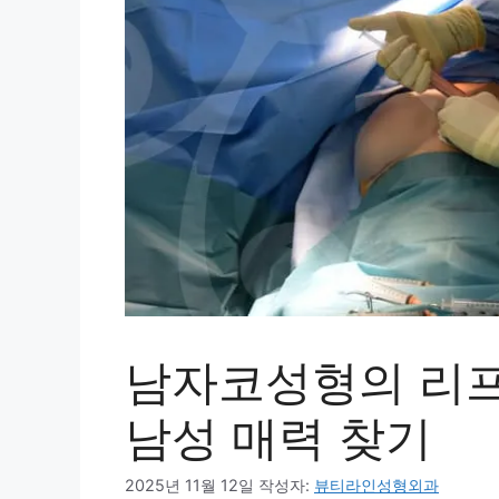
남자코성형의 리
남성 매력 찾기
2025년 11월 12일
작성자:
뷰티라인성형외과