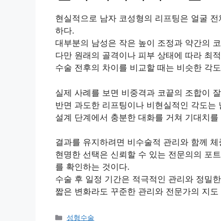
현실적으로 남자 코성형의 리프팅은 얼굴 전
하다.
대부분의 남성은 작은 높이 조정과 약간의 코
다만 원래의 골격이나 피부 상태에 따라 최적
수술 전후의 차이를 비교할 때는 비슷한 각도
실제 사례를 보면 비중격과 코끝의 조합이 잘
반면 과도한 리프팅이나 비현실적인 각도는 
설계 단계에서 충분한 대화를 거쳐 기대치를
결과를 유지하려면 비수술적 관리와 함께 체중
현명한 선택은 신뢰할 수 있는 전문의의 포트
를 확인하는 것이다.
수술 후 일정 기간은 적극적인 관리와 정밀한
짧은 변화라도 꾸준한 관리와 전문가의 지도 
카
성형수술