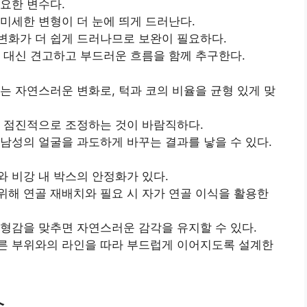
요한 변수다.
미세한 변형이 더 눈에 띄게 드러난다.
변화가 더 쉽게 드러나므로 보완이 필요하다.
 대신 견고하고 부드러운 흐름을 함께 추구한다.
는 자연스러운 변화로, 턱과 코의 비율을 균형 있게 맞
춰 점진적으로 조정하는 것이 바람직하다.
남성의 얼굴을 과도하게 바꾸는 결과를 낳을 수 있다.
 비강 내 박스의 안정화가 있다.
해 연골 재배치와 필요 시 자가 연골 이식을 활용한
형감을 맞추면 자연스러운 감각을 유지할 수 있다.
른 부위와의 라인을 따라 부드럽게 이어지도록 설계한
소