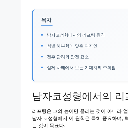
목차
남자코성형에서의 리프팅 원칙
성별 해부학에 맞춘 디자인
전후 관리와 안전 요소
실제 사례에서 보는 기대치와 주의점
남자코성형에서의 리
리프팅은 코의 높이만 올리는 것이 아니라 얼
남자 코성형에서 이 원칙은 특히 중요하며, 
는 것이 목표다.