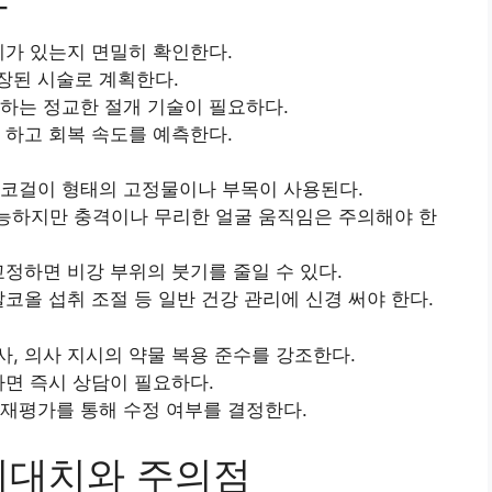
제가 있는지 면밀히 확인한다.
장된 시술로 계획한다.
하는 정교한 절개 기술이 필요하다.
 하고 회복 속도를 예측한다.
 코걸이 형태의 고정물이나 부목이 사용된다.
가능하지만 충격이나 무리한 얼굴 움직임은 주의해야 한
교정하면 비강 부위의 붓기를 줄일 수 있다.
코올 섭취 조절 등 일반 건강 관리에 신경 써야 한다.
, 의사 지시의 약물 복용 준수를 강조한다.
나면 즉시 상담이 필요하다.
재평가를 통해 수정 여부를 결정한다.
기대치와 주의점