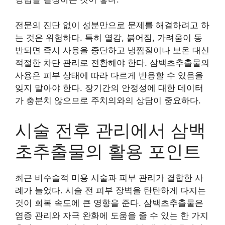
전문의 진단 없이 성분만으로 문제를 해결하려고 하
는 것은 위험하다. 특히 열감, 붉어짐, 가려움이 동
반되면 즉시 사용을 중단하고 냉찜질이나 보온 대신
적절한 차단 관리로 전환해야 한다. 삼백초추출물의
사용은 피부 상태에 따라 다르게 반응할 수 있음을
잊지 말아야 한다. 장기간의 안정성에 대한 데이터
가 충분치 않으므로 주치의와의 상담이 중요하다.
시술 전후 관리에서 삼백
초추출물의 활용 포인트
최근 비수술적 미용 시술과 피부 관리가 결합한 사
례가 늘었다. 시술 전 피부 장벽을 탄탄하게 다지는
것이 회복 속도에 큰 영향을 준다. 삼백초추출물은
염증 관리와 자극 완화에 도움을 줄 수 있는 한 가지