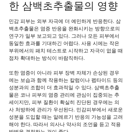
한 삼백초추출물의 영향
민감 피부는 외부 자극에 더 예민하게 반응한다. 삼
백초추출물은 염증 반응을 완화시키는 방향으로의
연구가 일부 보고되고 있다. 그러나 모든 피부에서
동일한 효과를 기대하긴 어렵다. 사용 시에는 작은
부위에서의 패치 테스트로 시작하고 자극이 없을 때
점차 확대하는 방식이 바람직하다.
또한 염증이 아니라 피부 장벽 자체가 손상된 경우
에는 보습과 함께 작용하는 칼럼이나 펩타이드 등의
성분과의 조합이 더 효과적일 수 있다. 삼백초추출
물은 코나 피부의 염증 관리에 관심이 집중되는 추
세이지만, 피부 질환이 확실히 진단된 경우에는 의
사 처방하에 관리가 우선된다. 민감피부에서 새로운
성분을 도입할 때는 알레르기 반응의 가능성을 고려
해야 한다. 따라서 의사나 약사의 조언을 듣고 적용
방법을 결정하는 것이 좋다.