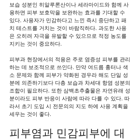
보습 성분인 히알루론산이나 세라마이드와 함께 사
용하면 피부 보호막을 보완하는 효과를 기대할 수
있다. 사용자가 민감하다고 느낀 즉시 중단하고 패
치 테스트를 거치는 것이 바람직하다. 과도한 사용
은 오히려 자극을 유발할 수 있으므로 적정 농도를
지키는 것이 중요하다.
피부과 현장에서의 적용은 주로 염증성 피부를 관리
하는 데 보조적으로 쓰인다. 만약 여드름 흉터나 색
소 문제와 함께 피부가 약화된 경우라 해도 단일 성
분에 의존하기보다 다층 보습과 차세대 항염 성분의
조합이 필요하다. 또한 삼백초추출물은 자연유래 성
분이라도 피부 반응이 사람에 따라 다를 수 있다. 따
라서 초기 도입 시 전문의의 지도 하에 사용 계획을
세우는 것이 좋다.
피부염과 민감피부에 대