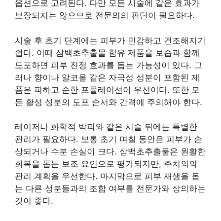
옵션으로 고려된다. 다만 모든 시술에 같은 효과가
보장되지는 않으므로 전문의의 판단이 필요하다.
시술 후 초기 단계에는 피부가 민감하고 건조해지기
쉽다. 이때 삼백초추출물 함유 제품을 보습과 함께
도포하면 피부 진정 효과를 돕는 가능성이 있다. 그
러나 향이나 알코올 같은 자극성 성분이 포함된 제
품은 피하고 순한 포뮬레이션이 우선이다. 또한 모
든 활성 성분의 도포 순서와 간격에 주의해야 한다.
레이저나 화학적 박피와 같은 시술 뒤에는 특별한
관리가 필요하다. 보통 초기 며칠 동안은 피부가 손
상되거나 수분 손실이 크다. 삼백초추출물은 원활한
회복을 돕는 보조 요인으로 평가되지만, 주치의의
관리 계획을 우선한다. 마지막으로 피부 재생을 돕
는 다른 성분들과의 조합 여부를 전문가와 상의하는
것이 좋다.