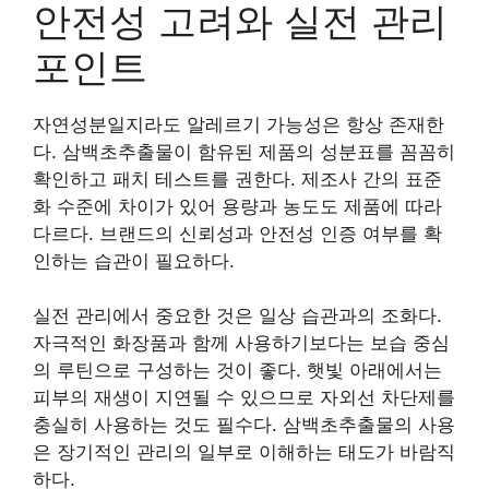
안전성 고려와 실전 관리
포인트
자연성분일지라도 알레르기 가능성은 항상 존재한
다. 삼백초추출물이 함유된 제품의 성분표를 꼼꼼히
확인하고 패치 테스트를 권한다. 제조사 간의 표준
화 수준에 차이가 있어 용량과 농도도 제품에 따라
다르다. 브랜드의 신뢰성과 안전성 인증 여부를 확
인하는 습관이 필요하다.
실전 관리에서 중요한 것은 일상 습관과의 조화다.
자극적인 화장품과 함께 사용하기보다는 보습 중심
의 루틴으로 구성하는 것이 좋다. 햇빛 아래에서는
피부의 재생이 지연될 수 있으므로 자외선 차단제를
충실히 사용하는 것도 필수다. 삼백초추출물의 사용
은 장기적인 관리의 일부로 이해하는 태도가 바람직
하다.