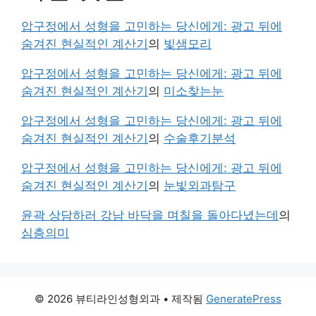
압구정에서 성형을 고민하는 당신에게: 광고 뒤에
숨겨진 현실적인 계산기
의
빛샘모리
압구정에서 성형을 고민하는 당신에게: 광고 뒤에
숨겨진 현실적인 계산기
의
미소찾는눈
압구정에서 성형을 고민하는 당신에게: 광고 뒤에
숨겨진 현실적인 계산기
의
수술후기분석
압구정에서 성형을 고민하는 당신에게: 광고 뒤에
숨겨진 현실적인 계산기
의
눈빛외과탐구
윤곽 상담하러 강남 바닥을 며칠을 돌아다녔는데
의
심층의미
© 2026 뷰티라인성형외과
• 제작됨
GeneratePress