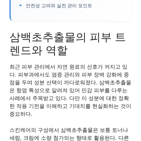
안전성 고려와 실전 관리 포인트
삼백초추출물의 피부 트
렌드와 역할
최근 피부 관리에서 자연 원료의 선호가 커지고 있
다. 피부과에서도 염증 관리와 피부 장벽 강화에 중
점을 두며 성분 선택이 까다로워졌다. 삼백초추출물
은 항염 특성으로 알려져 있어 민감 피부를 다루는
사례에서 주목받고 있다. 다만 이 성분에 대한 정확
한 작용 기전을 이해하고 기대치를 현실화하는 것이
중요하다.
스킨케어의 구성에서 삼백초추출물은 보통 토너나
세럼, 크림에 소량 첨가되는 형태로 활용된다. 다른