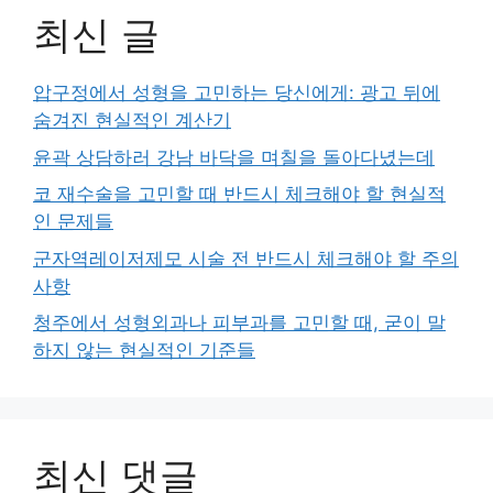
최신 글
압구정에서 성형을 고민하는 당신에게: 광고 뒤에
숨겨진 현실적인 계산기
윤곽 상담하러 강남 바닥을 며칠을 돌아다녔는데
코 재수술을 고민할 때 반드시 체크해야 할 현실적
인 문제들
군자역레이저제모 시술 전 반드시 체크해야 할 주의
사항
청주에서 성형외과나 피부과를 고민할 때, 굳이 말
하지 않는 현실적인 기준들
최신 댓글