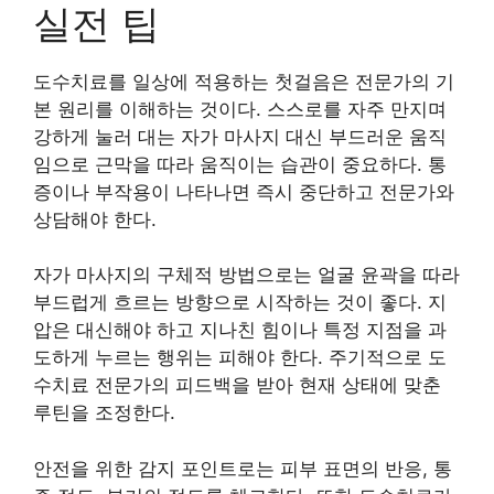
실전 팁
도수치료를 일상에 적용하는 첫걸음은 전문가의 기
본 원리를 이해하는 것이다. 스스로를 자주 만지며
강하게 눌러 대는 자가 마사지 대신 부드러운 움직
임으로 근막을 따라 움직이는 습관이 중요하다. 통
증이나 부작용이 나타나면 즉시 중단하고 전문가와
상담해야 한다.
자가 마사지의 구체적 방법으로는 얼굴 윤곽을 따라
부드럽게 흐르는 방향으로 시작하는 것이 좋다. 지
압은 대신해야 하고 지나친 힘이나 특정 지점을 과
도하게 누르는 행위는 피해야 한다. 주기적으로 도
수치료 전문가의 피드백을 받아 현재 상태에 맞춘
루틴을 조정한다.
안전을 위한 감지 포인트로는 피부 표면의 반응, 통