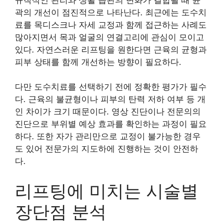
곽의 개선이 점진적으로 나타난다. 최근에는 도수치
료를 목디스크나 자세 교정과 함께 접근하는 사례도
많아지면서 목과 얼굴의 연결고리에 관심이 모이고
있다. 자연스러운 리프팅을 원한다면 근육의 균형과
피부 상태를 함께 개선하는 방향이 필요하다.
다만 도수치료를 선택하기 전에 정확한 평가가 필수
다. 근육의 불균형이나 피부의 탄력 저하 여부 등 개
인 차이가 크기 때문이다. 영상 진단이나 전문의의
진단으로 부위별 예상 효과를 확인하는 과정이 필요
하다. 또한 자가 관리만으로 교정이 불가능한 경우
도 있어 전문가의 지도하에 진행하는 것이 안전하
다.
리프팅에 미치는 시술별
장단점 분석