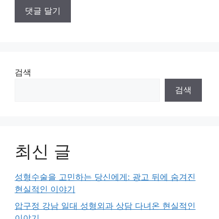
검색
검색
최신 글
성형수술을 고민하는 당신에게: 광고 뒤에 숨겨진
현실적인 이야기
압구정 강남 일대 성형외과 상담 다녀온 현실적인
이야기