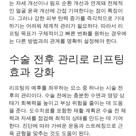
는 자세 개선이나 림프 순환 개선과 연계돼 전체적
인 얼굴 윤곽 개선에 간접 기여한다는 점이 특징이
다. 그러나 강한 피부 탄력 증가를 즉각적으로 기대
하기는 어려워 체계적 관리가 필요하다. 따라서 리
프팅 목표가 구체적이고 빠른 변화를 원하는 경우에
는 다른 방법과의 관계를 명확히 설정해야 한다.
수술 전후 관리로 리프팅
효과 강화
리프팅의 예후를 좌우하는 요소 중 하나는 시술 전
후의 관리이다. 수술 전에는 충분한 수면과 영양 상
태가 회복력을 높이고 부상 위험을 줄이는 데 도움
을 준다. 도수치료를 포함한 재활 계획은 수술 전 체
력과 자세를 점검해 최적의 상태를 만드는 데 기여
한다. 진단에 따라 가벼운 운동과 스트레칭으로 근
육 균형을 맞추는 것도 도움이 된다.