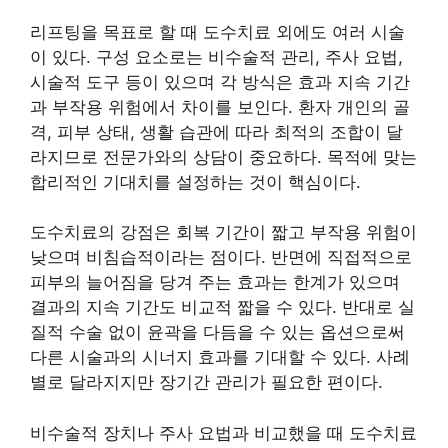
리프팅을 목표로 할 때 도수치료 외에도 여러 시술
이 있다. 구성 요소로는 비수술적 관리, 주사 요법,
시술적 도구 등이 있으며 각 방식은 효과 지속 기간
과 부작용 위험에서 차이를 보인다. 환자 개인의 골
격, 피부 상태, 생활 습관에 따라 최적의 조합이 달
라지므로 전문가와의 상담이 중요하다. 목적에 맞는
합리적인 기대치를 설정하는 것이 핵심이다.
도수치료의 강점은 회복 기간이 짧고 부작용 위험이
낮으며 비침습적이라는 점이다. 반면에 직접적으로
피부의 늘어짐을 당겨 주는 효과는 한계가 있으며
결과의 지속 기간도 비교적 짧을 수 있다. 반대로 실
질적 수술 없이 윤곽을 다듬을 수 있는 옵션으로써
다른 시술과의 시너지 효과를 기대할 수 있다. 사례
별로 달라지지만 장기간 관리가 필요한 편이다.
비수술적 장치나 주사 요법과 비교했을 때 도수치료