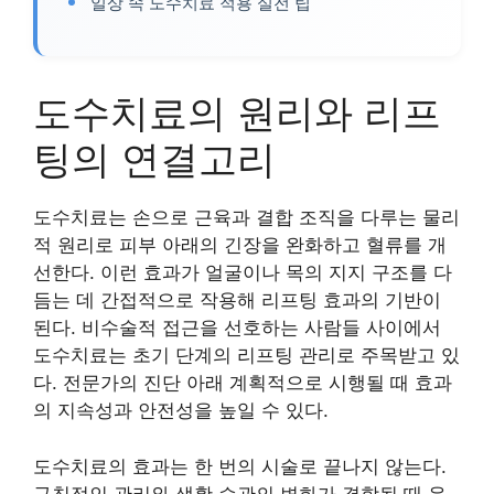
일상 속 도수치료 적용 실전 팁
도수치료의 원리와 리프
팅의 연결고리
도수치료는 손으로 근육과 결합 조직을 다루는 물리
적 원리로 피부 아래의 긴장을 완화하고 혈류를 개
선한다. 이런 효과가 얼굴이나 목의 지지 구조를 다
듬는 데 간접적으로 작용해 리프팅 효과의 기반이
된다. 비수술적 접근을 선호하는 사람들 사이에서
도수치료는 초기 단계의 리프팅 관리로 주목받고 있
다. 전문가의 진단 아래 계획적으로 시행될 때 효과
의 지속성과 안전성을 높일 수 있다.
도수치료의 효과는 한 번의 시술로 끝나지 않는다.
규칙적인 관리와 생활 습관의 변화가 결합될 때 윤