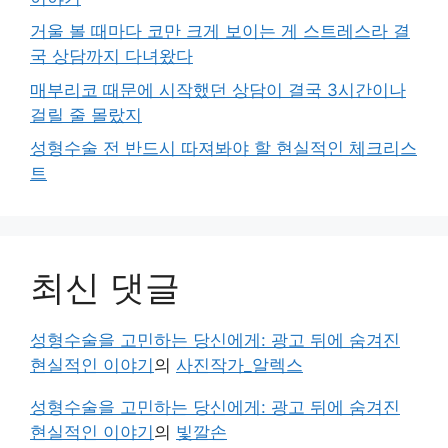
거울 볼 때마다 코만 크게 보이는 게 스트레스라 결
국 상담까지 다녀왔다
매부리코 때문에 시작했던 상담이 결국 3시간이나
걸릴 줄 몰랐지
성형수술 전 반드시 따져봐야 할 현실적인 체크리스
트
최신 댓글
성형수술을 고민하는 당신에게: 광고 뒤에 숨겨진
현실적인 이야기
의
사진작가_알렉스
성형수술을 고민하는 당신에게: 광고 뒤에 숨겨진
현실적인 이야기
의
빛깔손