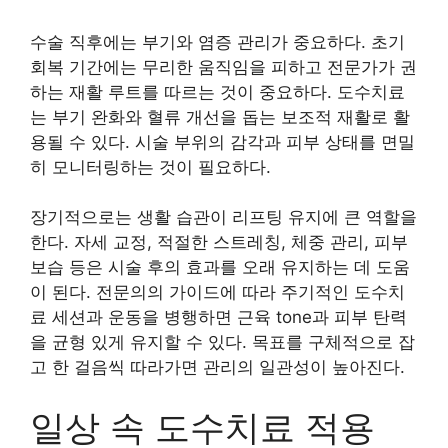
수술 직후에는 부기와 염증 관리가 중요하다. 초기
회복 기간에는 무리한 움직임을 피하고 전문가가 권
하는 재활 루트를 따르는 것이 중요하다. 도수치료
는 부기 완화와 혈류 개선을 돕는 보조적 재활로 활
용될 수 있다. 시술 부위의 감각과 피부 상태를 면밀
히 모니터링하는 것이 필요하다.
장기적으로는 생활 습관이 리프팅 유지에 큰 역할을
한다. 자세 교정, 적절한 스트레칭, 체중 관리, 피부
보습 등은 시술 후의 효과를 오래 유지하는 데 도움
이 된다. 전문의의 가이드에 따라 주기적인 도수치
료 세션과 운동을 병행하면 근육 tone과 피부 탄력
을 균형 있게 유지할 수 있다. 목표를 구체적으로 잡
고 한 걸음씩 따라가면 관리의 일관성이 높아진다.
일상 속 도수치료 적용