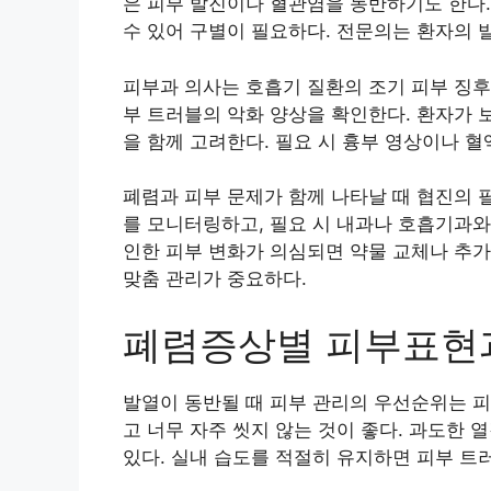
은 피부 발진이나 혈관염을 동반하기도 한다.
수 있어 구별이 필요하다. 전문의는 환자의 
피부과 의사는 호흡기 질환의 조기 피부 징후를
부 트러블의 악화 양상을 확인한다. 환자가 보
을 함께 고려한다. 필요 시 흉부 영상이나 
폐렴과 피부 문제가 함께 나타날 때 협진의 
를 모니터링하고, 필요 시 내과나 호흡기과와
인한 피부 변화가 의심되면 약물 교체나 추가
맞춤 관리가 중요하다.
폐렴증상별 피부표현
발열이 동반될 때 피부 관리의 우선순위는 피
고 너무 자주 씻지 않는 것이 좋다. 과도한
있다. 실내 습도를 적절히 유지하면 피부 트