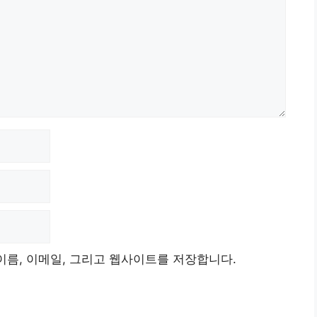
이름, 이메일, 그리고 웹사이트를 저장합니다.