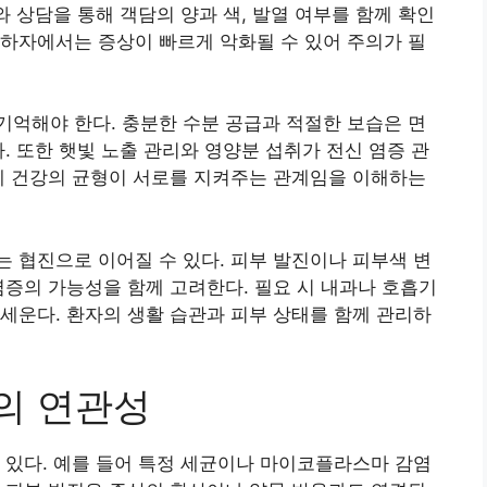
와 상담을 통해 객담의 양과 색, 발열 여부를 함께 확인
하자에서는 증상이 빠르게 악화될 수 있어 주의가 필
억해야 한다. 충분한 수분 공급과 적절한 보습은 면
. 또한 햇빛 노출 관리와 영양분 섭취가 전신 염증 관
폐 건강의 균형이 서로를 지켜주는 관계임을 이해하는
 협진으로 이어질 수 있다. 피부 발진이나 피부색 변
염증의 가능성을 함께 고려한다. 필요 시 내과나 호흡기
세운다. 환자의 생활 습관과 피부 상태를 함께 관리하
의 연관성
 있다. 예를 들어 특정 세균이나 마이코플라스마 감염