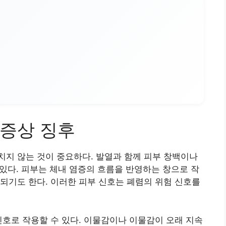
증상 징후
지 않는 것이 중요하다. 발열과 함께 피부 창백이나
 있다. 피부는 체내 염증의 흐름을 반영하는 창으로 작
되기도 한다. 이러한 피부 신호는 폐렴의 위험 신호를
신호로 작용할 수 있다. 이물감이나 이물감이 오래 지속