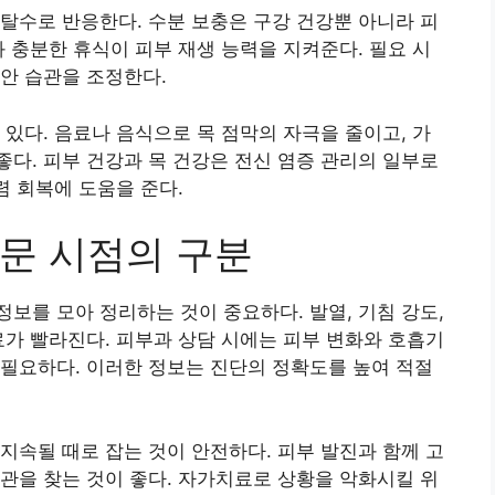
탈수로 반응한다. 수분 보충은 구강 건강뿐 아니라 피
와 충분한 휴식이 피부 재생 능력을 지켜준다. 필요 시
안 습관을 조정한다.
 있다. 음료나 음식으로 목 점막의 자극을 줄이고, 가
다. 피부 건강과 목 건강은 전신 염증 관리의 일부로
렴 회복에 도움을 준다.
문 시점의 구분
보를 모아 정리하는 것이 중요하다. 발열, 기침 강도,
료가 빨라진다. 피부과 상담 시에는 피부 변화와 호흡기
필요하다. 이러한 정보는 진단의 정확도를 높여 적절
지속될 때로 잡는 것이 안전하다. 피부 발진과 함께 고
관을 찾는 것이 좋다. 자가치료로 상황을 악화시킬 위