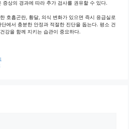
 증상의 경과에 따라 추가 검사를 권유할 수 있다.
한 호흡곤란, 황달, 의식 변화가 있으면 즉시 응급실로
판단에서 충분한 안정과 적절한 진단을 돕는다. 평소 건
건강을 함께 지키는 습관이 중요하다.
리
황