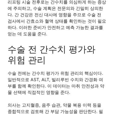
리프팅 시술 전후로는 간수치를 의심하게 하는 증상
에 주의하고, 수술 계획은 전문의와 긴밀히 상의한
다. 간 건강은 전신 대사에 영향을 주므로 수술 전
검사에서 간효소와 혈액 상태를 확인하는 것이 필요
하다. 이러한 준비가 안전하고 예측 가능한 결과를
얻는 데 도움을 준다.
수술 전 간수치 평가와
위험 관리
수술 전에는 간수치 평가가 위험 관리의 핵심이다.
일반적으로 AST, ALT, 빌리루빈 수치와 간경화 여
부를 함께 확인한다. 이 데이터는 마취 안전성과 약
물 선택에 직접적인 영향을 준다.
의사는 고지혈증, 음주 습관, 약물 복용 이력 등을
종합적으로 검토해 간 부담 가능성을 판단한다. 필