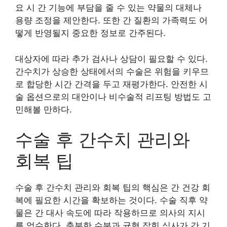
요 시 간 기능에 부담을 줄 수 있는 약물의 대체나
용량 조정을 제안한다. 또한 간 질환의 가족력도 어
떻게 반영될지 중요한 정보로 간주된다.
대상자에 따라 추가 검사나 상담이 필요할 수 있다.
간수치가 상승한 상태에서의 수술은 위험을 키우므
로 합당한 시간 간격을 두고 재평가한다. 안전한 시
술 옵션으로의 대안이나 비수술적 리프팅 방법도 고
민해볼 만하다.
수술 후 간수치 관리와
회복 팁
수술 후 간수치 관리와 회복 팁의 핵심은 간 건강 회
복에 필요한 시간을 확보하는 것이다. 수술 직후 약
물은 간 대사 속도에 따라 작용하므로 의사의 지시
를 엄수한다. 충분한 수분과 균형 잡힌 식사가 간 기