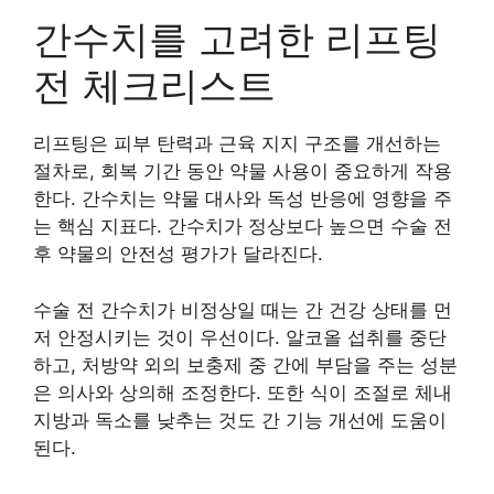
간수치를 고려한 리프팅
전 체크리스트
리프팅은 피부 탄력과 근육 지지 구조를 개선하는
절차로, 회복 기간 동안 약물 사용이 중요하게 작용
한다. 간수치는 약물 대사와 독성 반응에 영향을 주
는 핵심 지표다. 간수치가 정상보다 높으면 수술 전
후 약물의 안전성 평가가 달라진다.
수술 전 간수치가 비정상일 때는 간 건강 상태를 먼
저 안정시키는 것이 우선이다. 알코올 섭취를 중단
하고, 처방약 외의 보충제 중 간에 부담을 주는 성분
은 의사와 상의해 조정한다. 또한 식이 조절로 체내
지방과 독소를 낮추는 것도 간 기능 개선에 도움이
된다.