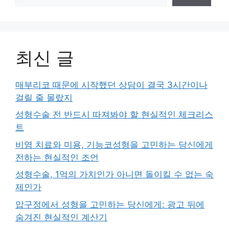
최신 글
매부리코 때문에 시작했던 상담이 결국 3시간이나
걸릴 줄 몰랐지
성형수술 전 반드시 따져봐야 할 현실적인 체크리스
트
비염 치료와 미용, 기능코성형을 고민하는 당신에게
전하는 현실적인 조언
성형수술, 1억의 가치인가 아니면 돌이킬 수 없는 숙
제인가
압구정에서 성형을 고민하는 당신에게: 광고 뒤에
숨겨진 현실적인 계산기