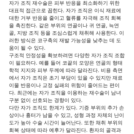
자가 조직 재수술은 피부 반응을 최소화하기 위한
대표적 접근으로 꼽힌다. 자가 조직은 이식 재료에
대한 거부 반응을 줄이고 혈류를 자극해 조직 회복
을 촉진한다. 같은 부위의 연골이나 귀 연골, 늑연
골, 지방 조직 등을 조심스럽게 채취해 사용한다. 이
러한 방식은 코구축의 재발 가능성을 낮추는 데 도
움이 될 수 있다.
구조적 안정성을 확보하려면 다양한 자가 조직 조합
이 필요하다. 예를 들어 코끝의 모양은 연골의 형태
학적 지지와 피부 두께에 따라 달라진다. 비용 측면
에서 자가 조직은 초기 부담이 있을 수 있지만 재료
이물 반응이나 교정 실패의 위험이 줄어드는 편이
다. 최근에는 자가 조직을 이용하는 재수술이 남녀
구분 없이 선호되는 경향이 있다.
다만 자가 조직도 한계가 있다. 기증 부위의 추가 손
상이나 흉터가 남을 수 있고, 성형 과정 자체의 난이
도가 높아 수술 시간이 늘어난다. 또한 채취 부위의
회복 상태에 따라 예후가 달라진다. 환자의 골격과