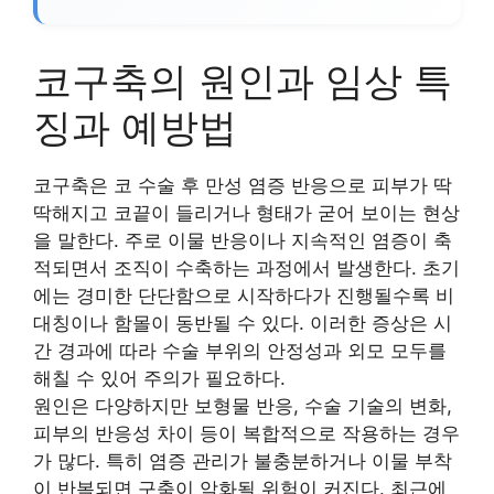
코구축의 원인과 임상 특
징과 예방법
코구축은 코 수술 후 만성 염증 반응으로 피부가 딱
딱해지고 코끝이 들리거나 형태가 굳어 보이는 현상
을 말한다. 주로 이물 반응이나 지속적인 염증이 축
적되면서 조직이 수축하는 과정에서 발생한다. 초기
에는 경미한 단단함으로 시작하다가 진행될수록 비
대칭이나 함몰이 동반될 수 있다. 이러한 증상은 시
간 경과에 따라 수술 부위의 안정성과 외모 모두를
해칠 수 있어 주의가 필요하다.
원인은 다양하지만 보형물 반응, 수술 기술의 변화,
피부의 반응성 차이 등이 복합적으로 작용하는 경우
가 많다. 특히 염증 관리가 불충분하거나 이물 부착
이 반복되면 구축이 악화될 위험이 커진다. 최근에