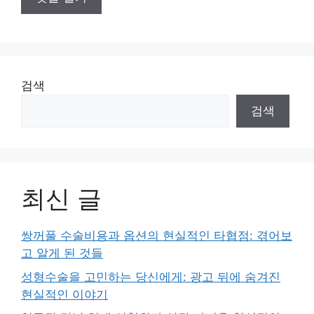
검색
검색
최신 글
쌍꺼풀 수술비용과 옵션의 현실적인 타협점: 겪어보
고 알게 된 것들
성형수술을 고민하는 당신에게: 광고 뒤에 숨겨진
현실적인 이야기