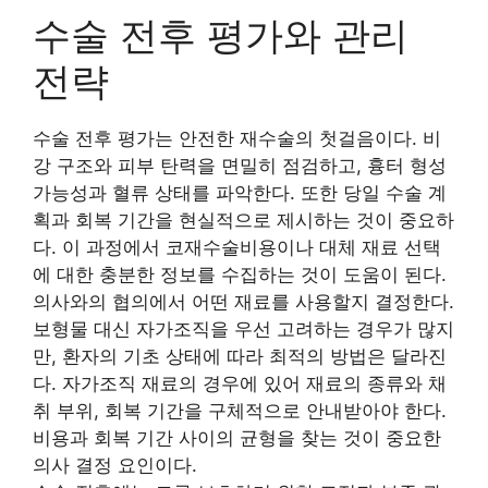
수술 전후 평가와 관리
전략
수술 전후 평가는 안전한 재수술의 첫걸음이다. 비
강 구조와 피부 탄력을 면밀히 점검하고, 흉터 형성
가능성과 혈류 상태를 파악한다. 또한 당일 수술 계
획과 회복 기간을 현실적으로 제시하는 것이 중요하
다. 이 과정에서 코재수술비용이나 대체 재료 선택
에 대한 충분한 정보를 수집하는 것이 도움이 된다.
의사와의 협의에서 어떤 재료를 사용할지 결정한다.
보형물 대신 자가조직을 우선 고려하는 경우가 많지
만, 환자의 기초 상태에 따라 최적의 방법은 달라진
다. 자가조직 재료의 경우에 있어 재료의 종류와 채
취 부위, 회복 기간을 구체적으로 안내받아야 한다.
비용과 회복 기간 사이의 균형을 찾는 것이 중요한
의사 결정 요인이다.