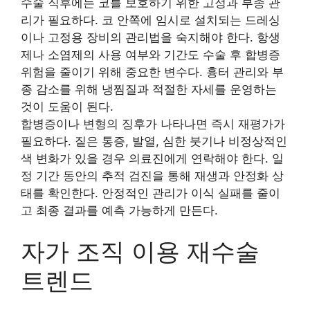
수술 직후에는 코를 보호하기 위한 고정과 부종 관
리가 필요하다. 코 안쪽에 임시로 설치되는 드레싱
이나 고정용 장비의 관리법을 숙지해야 한다. 항생
제나 소염제의 사용 여부와 기간도 수술 후 합병증
위험을 줄이기 위해 중요한 변수다. 흉터 관리와 부
종 감소를 위해 냉찜질과 적절한 자세를 운영하는
것이 도움이 된다.
합병증이나 변형의 징후가 나타나면 즉시 재평가가
필요하다. 짙은 통증, 발열, 심한 붓기나 비정상적인
색 변화가 있을 경우 의료진에게 연락해야 한다. 일
정 기간 동안의 추적 검진을 통해 재생과 안정화 상
태를 확인한다. 안정적인 관리가 이식 실패를 줄이
고 최종 결과를 예측 가능하게 만든다.
자가 조직 이용 재수술
트렌드