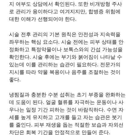
지 여부도 상담에서 확인된다. 또한 비개방형 주사
로 관리가 용이하다고 여겨지지만, 합병증 위험에
대한 이해가 선행되어야 한다.
시술 전후 관리의 기본 원칙은 안전성과 지속력을
좌우하는 핵심 요소다. 시술 전에는 피부 상태를 안
정화하고 특정약물이나 보톡스와의 간섭 가능성을
확인한다. 시술 후에는 부기와 붉어짐이 나타날 수
있는데 이를 관리하는 습관이 필요하다. 전문가의
지시를 따라 약물 복용이나 음주를 조절하는 것이
좋다.
냉찜질과 충분한 수분 섭취는 초기 부종을 완화하는
데 도움이 된다. 얼굴 혈류를 자극하는 운동이나 사
우나는 일정 기간 피하는 것이 바람직하다. 수면 자
세를 높게 유지하고 고개를 들고 자는 습관은 붓기
를 줄인다. 피부 재생을 돕는 적절한 보습과 자외선
차단은 회복 기간을 안정적으로 만들어 준다.