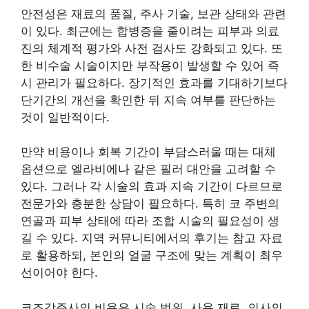
안전성은 재료의 품질, 주사 기술, 보관 상태와 관련
이 있다. 최근에는 합병증을 줄이려는 피부과 의료
진의 체계적 평가와 사전 검사도 강화되고 있다. 또
한 비수술 시술이지만 부작용이 발생할 수 있어 즉
시 관리가 필요하다. 장기적인 효과를 기대하기보다
단기간의 개선을 확인한 뒤 지속 여부를 판단하는
것이 일반적이다.
만약 비용이나 회복 기간이 부담스러울 때는 대체
옵션으로 엘라비에나 같은 필러 대안을 고려할 수
있다. 그러나 각 시술의 효과 지속 기간이 다르므로
전문가와 충분한 상담이 필요하다. 특히 코 주변의
연골과 피부 상태에 따라 조합 시술의 필요성이 생
길 수 있다. 지역 커뮤니티에서의 후기는 참고 자료
로 활용하되, 본인의 얼굴 구조에 맞는 계획이 최우
선이어야 한다.
코조각주사의 비용은 시술 범위, 사용 재료, 의사의