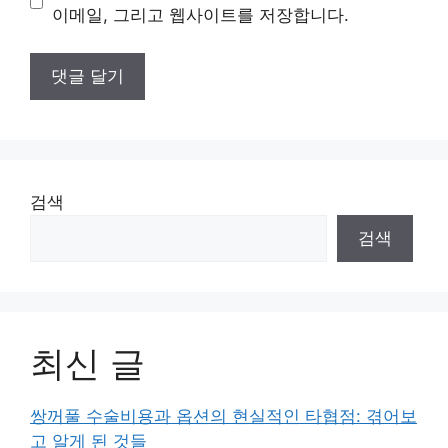
트
이메일, 그리고 웹사이트를 저장합니다.
검색
검색
최신 글
쌍꺼풀 수술비용과 옵션의 현실적인 타협점: 겪어보
고 알게 된 것들