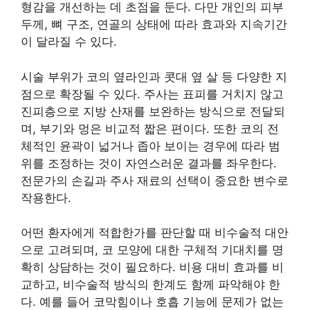
형감을 개선하는 데 초점을 둔다. 다만 개인의 피부
두께, 뼈 구조, 연골의 상태에 따라 효과와 지속기간
이 달라질 수 있다.
시술 부위가 코의 옆라인과 콧대 옆 살 등 다양한 지
점으로 확장될 수 있다. 주사는 표피를 거치지 않고
진피층으로 지방 산재를 보완하는 방식으로 전달되
며, 부기와 멍은 비교적 짧은 편이다. 또한 코의 전
체적인 윤곽이 넓거나 좁아 보이는 경우에 따라 범
위를 조정하는 것이 자연스러운 결과를 좌우한다.
전문가의 손길과 주사 재료의 선택이 중요한 변수로
작용한다.
어떤 환자에게 적합한가를 판단할 때 비수술적 대안
으로 고려되며, 코 모양에 대한 구체적 기대치를 명
확히 상담하는 것이 필요하다. 비용 대비 효과를 비
교하고, 비수술적 방식의 한계도 함께 파악해야 한
다. 예를 들어 코막힘이나 호흡 기능에 문제가 없는