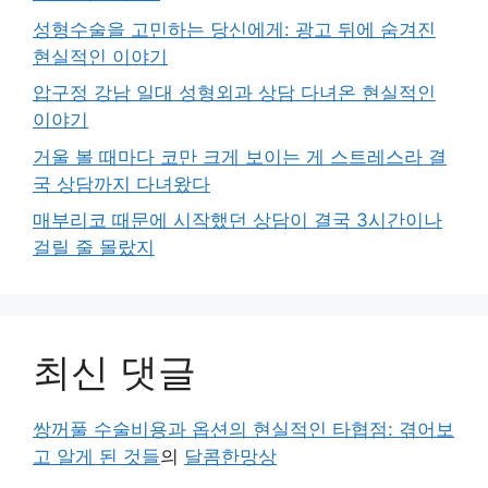
성형수술을 고민하는 당신에게: 광고 뒤에 숨겨진
현실적인 이야기
압구정 강남 일대 성형외과 상담 다녀온 현실적인
이야기
거울 볼 때마다 코만 크게 보이는 게 스트레스라 결
국 상담까지 다녀왔다
매부리코 때문에 시작했던 상담이 결국 3시간이나
걸릴 줄 몰랐지
최신 댓글
쌍꺼풀 수술비용과 옵션의 현실적인 타협점: 겪어보
고 알게 된 것들
의
달콤한망상