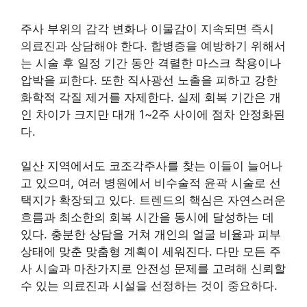
주사 부위의 감각 변화나 이물감이 지속되면 즉시
의료진과 상담해야 한다. 합병증을 예방하기 위해서
는 시술 후 일정 기간 동안 격렬한 마스크 착용이나
압박을 피한다. 또한 직사광선 노출을 피하고 강한
화학적 각질 제거를 자제한다. 실제 회복 기간은 개
인 차이가 크지만 대개 1~2주 사이에 점차 안정화된
다.
일산 지역에서도 코조각주사를 찾는 이들이 늘어나
고 있으며, 여러 병원에서 비수술적 윤곽 시술로 선
택지가 확장되고 있다. 트렌드의 핵심은 자연스러운
흐름과 최소한의 회복 시간을 동시에 달성하는 데
있다. 충분한 상담을 거쳐 개인의 얼굴 비율과 피부
상태에 맞춘 맞춤형 계획이 세워진다. 다만 모든 주
사 시술과 마찬가지로 안전성 문제를 고려해 신뢰할
수 있는 의료진과 시설을 선정하는 것이 중요하다.