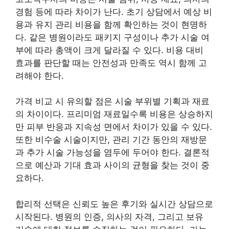
경험 등에 따라 차이가 난다. 초기 상담에서 예상 비
용과 유지 관리 비용을 함께 확인하는 것이 현명하
다. 같은 병원이라도 패키지 구성이나 추가 시술 여
부에 따라 총액이 크게 달라질 수 있다. 비용 대비
효과를 판단할 때는 안전성과 만족도 역시 함께 고
려해야 한다.
가격 비교 시 유의할 점은 시술 부위별 기획과 재료
의 차이이다. 프리미엄 재료일수록 비용은 상승하지
만 피부 반응과 지속성 면에서 차이가 있을 수 있다.
또한 비수술 시술이지만, 관리 기간 동안의 재방문
과 추가 시술 가능성을 염두에 두어야 한다. 결론적
으로 예산과 기대 효과 사이의 균형을 찾는 것이 중
요하다.
합리적 선택은 신뢰도 높은 후기와 실시간 상담으로
시작된다. 병원의 인증, 의사의 자격, 그리고 보유