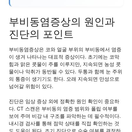
부비동염증상의 원인과
진단의 포인트
부비동염증상은 코와 얼굴 부위의 부비동에서 염증
이 생겨 나타나는 대표적 증상이다. 초기에는 코막
힘과 맑은 콧물이 주를 이루지만, 지속되면 농성 콧
물이나 악취가 동반될 수 있다. 두통과 함께 눈 주위
의 통증이 생기기도 한다. 오래 지속되면 만성으로
넘어갈 위험이 있다.
진단은 임상 증상 외에 정확한 원인 확인이 중요하
다. CT 스캔은 부비동의 염증 범위와 폴립 여부를
보여 주며 비강 내 구조를 파악하는 데 필수적이다.
내시경 검사를 통해 점막 상태를 직접 확인하는 것
도 도움이 된다. 조기 진단으로 수술 여부를 결정하