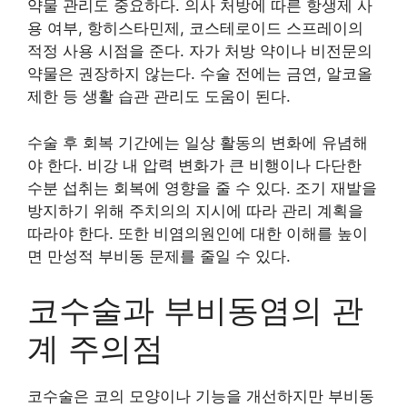
약물 관리도 중요하다. 의사 처방에 따른 항생제 사
용 여부, 항히스타민제, 코스테로이드 스프레이의
적정 사용 시점을 준다. 자가 처방 약이나 비전문의
약물은 권장하지 않는다. 수술 전에는 금연, 알코올
제한 등 생활 습관 관리도 도움이 된다.
수술 후 회복 기간에는 일상 활동의 변화에 유념해
야 한다. 비강 내 압력 변화가 큰 비행이나 다단한
수분 섭취는 회복에 영향을 줄 수 있다. 조기 재발을
방지하기 위해 주치의의 지시에 따라 관리 계획을
따라야 한다. 또한 비염의원인에 대한 이해를 높이
면 만성적 부비동 문제를 줄일 수 있다.
코수술과 부비동염의 관
계 주의점
코수술은 코의 모양이나 기능을 개선하지만 부비동