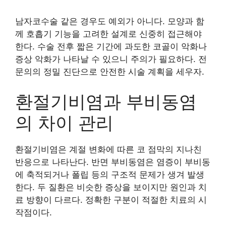
남자코수술 같은 경우도 예외가 아니다. 모양과 함
께 호흡기 기능을 고려한 설계로 신중히 접근해야
한다. 수술 전후 짧은 기간에 과도한 코골이 악화나
증상 악화가 나타날 수 있으니 주의가 필요하다. 전
문의의 정밀 진단으로 안전한 시술 계획을 세우자.
환절기비염과 부비동염
의 차이 관리
환절기비염은 계절 변화에 따른 코 점막의 지나친
반응으로 나타난다. 반면 부비동염은 염증이 부비동
에 축적되거나 폴립 등의 구조적 문제가 생겨 발생
한다. 두 질환은 비슷한 증상을 보이지만 원인과 치
료 방향이 다르다. 정확한 구분이 적절한 치료의 시
작점이다.