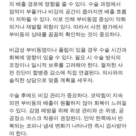
의 배출 경로에 영향을 줄 수 있다. 수술 과정에서
점막이 부풀거나 비강의 공간이 좁아지면 배출 흐름
이 저하될 수 있다. 이로 인해 부비동염 증상이 악화
되거나 재발할 위험이 있다. 따라서 사전 평가에서
부비동의 상태를 꼼꼼히 확인하는 것이 중요하다.
비급성 부비동염이나 폴립이 있을 경우 수술 시간과
회복에 영향이 있을 수 있다. 필요 시 수술 방식의
조정이나 일시적 보류를 고려해야 한다. 철저한 사
전 진단이 합병증 감소에 직접 연결된다. 의사와의
솔직한 상담으로 맞춤 계획을 세우자.
수술 후에도 비강 관리가 중요하다. 코막힘이 지속
되면 부비동의 배출이 원활하지 않아 회복이 느려질
수 있다. 감염 예방을 위해 위생 관리와 손 위생, 공
공장소 마스크 착용이 권장된다. 만약 한쪽에서 반
복되는 코피나 냄새 변화가 나타나면 즉시 검사받아
야 한다.