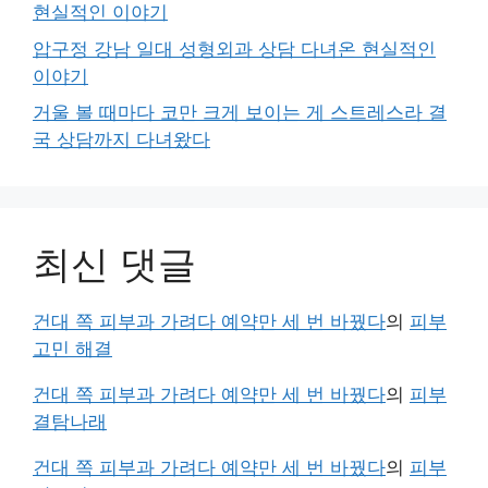
현실적인 이야기
압구정 강남 일대 성형외과 상담 다녀온 현실적인
이야기
거울 볼 때마다 코만 크게 보이는 게 스트레스라 결
국 상담까지 다녀왔다
최신 댓글
건대 쪽 피부과 가려다 예약만 세 번 바꿨다
의
피부
고민 해결
건대 쪽 피부과 가려다 예약만 세 번 바꿨다
의
피부
결탐나래
건대 쪽 피부과 가려다 예약만 세 번 바꿨다
의
피부