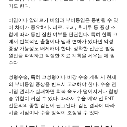
기도 한다.
비염이나 알레르기 비염과 부비동염은 동반될 수 있
어 차이가 중요하다. 피로, 코피, 후비루 등 증상 조
합에 따라 동반 질환 여부를 판단한다. 특히 한쪽 코
에서 반복적인 출혈이나 냄새 변화가 있다면 악성
종양 가능성도 배제해야 한다. 정확한 진단은 발생
원인을 파악하고 적절한 치료 계획을 세우는 데 필
수다.
성형수술, 특히 코성형이나 비강 수술 계획 시 현재
의 부비동염 증상을 반드시 고려해야 한다. 수술 전
비염 관리가 실패하면 회복 속도가 떨어지거나 합병
증 위험이 커질 수 있다. 따라서 수술 예약 전 ENT
전문의의 종합 검진이 권고된다. 검진 결과에 따라
시술 시점이나 수술 방식이 조정될 수 있다.