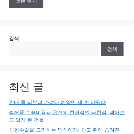
검색
검색
최신 글
건대 쪽 피부과 가려다 예약만 세 번 바꿨다
쌍꺼풀 수술비용과 옵션의 현실적인 타협점: 겪어보
고 알게 된 것들
성형수술을 고민하는 당신에게: 광고 뒤에 숨겨진