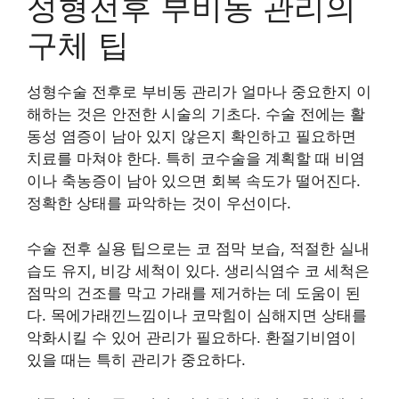
성형전후 부비동 관리의
구체 팁
성형수술 전후로 부비동 관리가 얼마나 중요한지 이
해하는 것은 안전한 시술의 기초다. 수술 전에는 활
동성 염증이 남아 있지 않은지 확인하고 필요하면
치료를 마쳐야 한다. 특히 코수술을 계획할 때 비염
이나 축농증이 남아 있으면 회복 속도가 떨어진다.
정확한 상태를 파악하는 것이 우선이다.
수술 전후 실용 팁으로는 코 점막 보습, 적절한 실내
습도 유지, 비강 세척이 있다. 생리식염수 코 세척은
점막의 건조를 막고 가래를 제거하는 데 도움이 된
다. 목에가래낀느낌이나 코막힘이 심해지면 상태를
악화시킬 수 있어 관리가 필요하다. 환절기비염이
있을 때는 특히 관리가 중요하다.