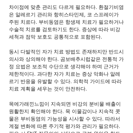
차이점에 맞춘 관리도 다르게 필요하다. 환절기비염
은 알레르기 관리와 항히스타민제, 코 스프레이가
주된 치료다. 부비동염은 항생제 치료가 필요하거나
수술적 치료를 검토하기도 한다. 증상에 따라 비강
세척과 점막 보호도 공통적으로 포함된다.
동시 다발적인 자가 치료 방법도 존재하지만 반드시
의사와 상의해야 한다. 곰보배추시럽같은 전통적 가
정 요법은 보조적 수단으로 생각해야 하며 근거가
제한적이다. 과다한 자가 치료는 증상 악화나 알레
르기 반응을 유발할 수 있다. 의학적 가이드에 따라
치료 계획을 세우는 것이 안전하다.
목에가래낀느낌이 지속되면 비강의 분비물 배출이
원활한지 확인해야 한다. 목 이물감이나 지속적 콧
물은 부비동염의 가능성을 시사할 수 있다. 따라서
계절 변화에 따른 주기적 평가와 관리가 필요하다.