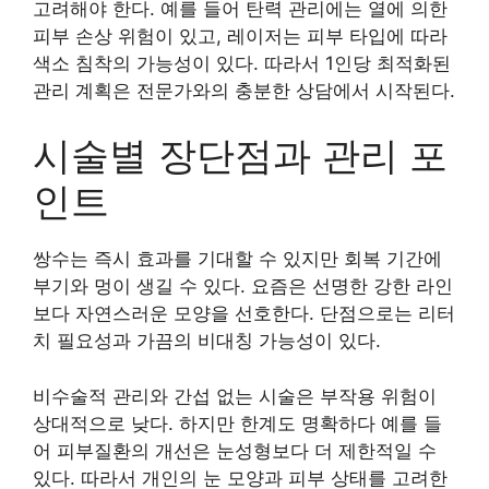
고려해야 한다. 예를 들어 탄력 관리에는 열에 의한
피부 손상 위험이 있고, 레이저는 피부 타입에 따라
색소 침착의 가능성이 있다. 따라서 1인당 최적화된
관리 계획은 전문가와의 충분한 상담에서 시작된다.
시술별 장단점과 관리 포
인트
쌍수는 즉시 효과를 기대할 수 있지만 회복 기간에
부기와 멍이 생길 수 있다. 요즘은 선명한 강한 라인
보다 자연스러운 모양을 선호한다. 단점으로는 리터
치 필요성과 가끔의 비대칭 가능성이 있다.
비수술적 관리와 간섭 없는 시술은 부작용 위험이
상대적으로 낮다. 하지만 한계도 명확하다 예를 들
어 피부질환의 개선은 눈성형보다 더 제한적일 수
있다. 따라서 개인의 눈 모양과 피부 상태를 고려한