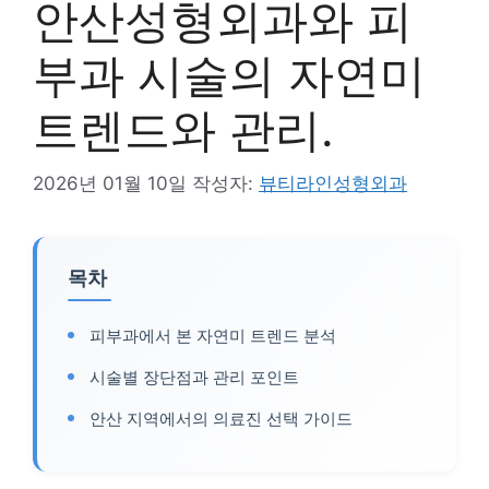
안산성형외과와 피
부과 시술의 자연미
트렌드와 관리.
2026년 01월 10일
작성자:
뷰티라인성형외과
목차
피부과에서 본 자연미 트렌드 분석
시술별 장단점과 관리 포인트
안산 지역에서의 의료진 선택 가이드