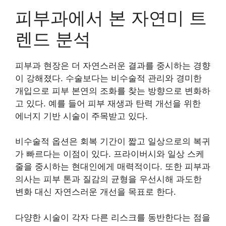
피부과에서 본 자연미 트
렌드 분석
피부과 현장은 더 자연스러운 결과를 중시하는 경향
이 강해졌다. 수술보다는 비수술적 관리와 경미한
개입으로 피부 본연의 조화를 찾는 방향으로 변화하
고 있다. 예를 들어 피부 재생과 탄력 개선을 위한
에너지 기반 시술이 주목받고 있다.
비수술적 옵션은 회복 기간이 짧고 일상으로의 복귀
가 빠르다는 이점이 있다. 프라이버시와 일상 스케
줄을 중시하는 현대인에게 매력적이다. 또한 피부과
의사는 피부 톤과 질감의 균형을 우선시해 과도한
변화 대신 자연스러운 개선을 목표로 한다.
다양한 시술이 각자 다른 리스크를 동반한다는 점을