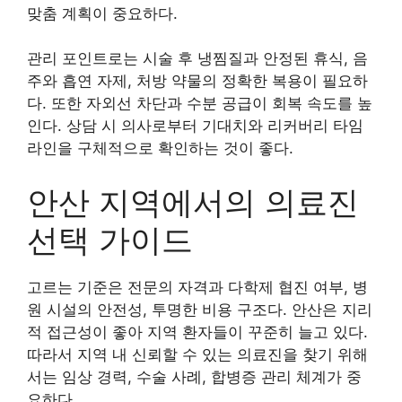
맞춤 계획이 중요하다.
관리 포인트로는 시술 후 냉찜질과 안정된 휴식, 음
주와 흡연 자제, 처방 약물의 정확한 복용이 필요하
다. 또한 자외선 차단과 수분 공급이 회복 속도를 높
인다. 상담 시 의사로부터 기대치와 리커버리 타임
라인을 구체적으로 확인하는 것이 좋다.
안산 지역에서의 의료진
선택 가이드
고르는 기준은 전문의 자격과 다학제 협진 여부, 병
원 시설의 안전성, 투명한 비용 구조다. 안산은 지리
적 접근성이 좋아 지역 환자들이 꾸준히 늘고 있다.
따라서 지역 내 신뢰할 수 있는 의료진을 찾기 위해
서는 임상 경력, 수술 사례, 합병증 관리 체계가 중
요하다.