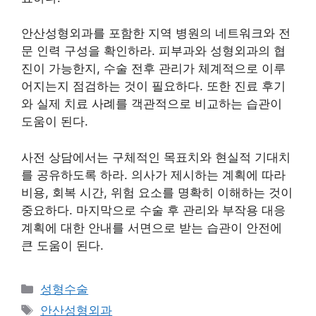
안산성형외과를 포함한 지역 병원의 네트워크와 전
문 인력 구성을 확인하라. 피부과와 성형외과의 협
진이 가능한지, 수술 전후 관리가 체계적으로 이루
어지는지 점검하는 것이 필요하다. 또한 진료 후기
와 실제 치료 사례를 객관적으로 비교하는 습관이
도움이 된다.
사전 상담에서는 구체적인 목표치와 현실적 기대치
를 공유하도록 하라. 의사가 제시하는 계획에 따라
비용, 회복 시간, 위험 요소를 명확히 이해하는 것이
중요하다. 마지막으로 수술 후 관리와 부작용 대응
계획에 대한 안내를 서면으로 받는 습관이 안전에
큰 도움이 된다.
카
성형수술
테
태
안산성형외과