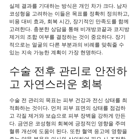
실제 결과를 기대하는 방식은 개인 차가 크다. 남자
코성형을 고려하는 이들은 목표를 정확히 정의하고,
비용 대비 효과, 회복 시간, 장기적인 만족도를 함께
고려한다. 충분한 상담을 통해 비개방코끝과 코지방
제거의 조합 여부를 결정하는 것이 중요하다. 장기
적으로는 얼굴의 다른 부분과의 비례를 맞춰줄 수
있는 지속 가능한 계획이 가장 현명하다.
수술 전후 관리로 안전하
고 자연스러운 회복
수술 전 관리의 목표는 피부 건강과 전신 상태를 최
적화하는 것이다. 먼저 피부 표면의 상태를 점검하
고 각질 제거와 보습으로 피부 장벽을 강하게 만든
다. 금연은 코성형의 회복에 긍정적인 영향을 주며
혈류 개선에 도움이 된다. 또한 혈액 응고에 영향을