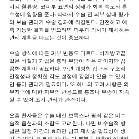
비강 혈류량, 코피부 표면의 상태가 회복 속도와 흡
수성에 영향을 준다. 따라서 수술 전 피부 상태 평가
와 보습 관리가 수술 결과에 직결된다. 안전하고 예
측 가능한 결과를 얻으려면 피부과 의사가 제시하는
관리 계획을 따르는 것이 중요하다.
수술 방식에 따른 피부 반응도 다르다. 비개방코끝
같은 비절개 기법은 흉터 부담이 적은 편이지만 꼼
꼼한 계획이 필요하다. 반면 개방형 접근은 구조적
안정성과 정확한 각도 설정에 강점이 있을 수 있지
만 흉터 관리가 필요하다. 또 하나의 고려 사항은 외
부자극에 대한 피부의 반응으로 홍조나 부종이 지속
될 수 있어 초기 관리가 관건이다.
요즘 환자들은 수술 대신 보톡스나 필러 같은 비수
술적 옵션과의 조합도 고려한다. 다만 비수술적 방
법은 일정 기간의 효과만 남고 재시술 필요성이 생
길 수 있다. 피부과 의사는 이 부분을 명확히 설명하