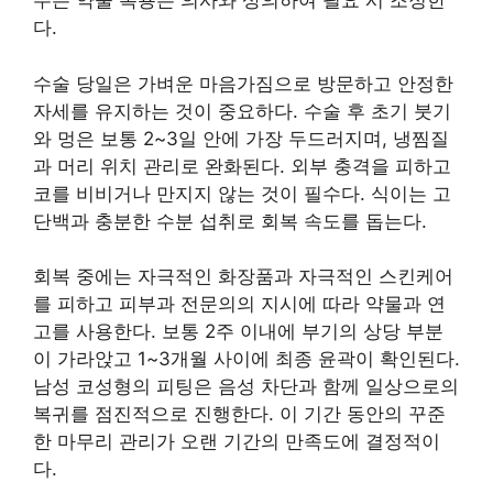
주는 약물 복용은 의사와 상의하여 필요 시 조정한
다.
수술 당일은 가벼운 마음가짐으로 방문하고 안정한
자세를 유지하는 것이 중요하다. 수술 후 초기 붓기
와 멍은 보통 2~3일 안에 가장 두드러지며, 냉찜질
과 머리 위치 관리로 완화된다. 외부 충격을 피하고
코를 비비거나 만지지 않는 것이 필수다. 식이는 고
단백과 충분한 수분 섭취로 회복 속도를 돕는다.
회복 중에는 자극적인 화장품과 자극적인 스킨케어
를 피하고 피부과 전문의의 지시에 따라 약물과 연
고를 사용한다. 보통 2주 이내에 부기의 상당 부분
이 가라앉고 1~3개월 사이에 최종 윤곽이 확인된다.
남성 코성형의 피팅은 음성 차단과 함께 일상으로의
복귀를 점진적으로 진행한다. 이 기간 동안의 꾸준
한 마무리 관리가 오랜 기간의 만족도에 결정적이
다.