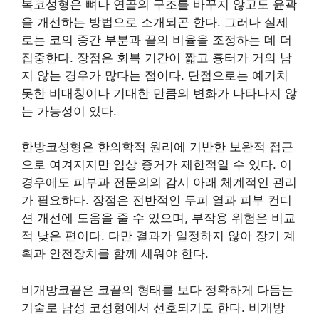
복코성형은 뼈나 연골의 구조를 바꾸지 않고도 윤곽
을 개선하는 방법으로 소개되곤 한다. 그러나 실제
로는 코의 중간 부분과 끝의 비율을 조정하는 데 더
집중한다. 장점은 회복 기간이 짧고 흉터가 거의 남
지 않는 경우가 많다는 점이다. 단점으로는 예기치
못한 비대칭이나 기대한 만큼의 변화가 나타나지 않
는 가능성이 있다.
한방코성형은 한의학적 원리에 기반한 보완적 접근
으로 여겨지지만 임상 증거가 제한적일 수 있다. 이
경우에도 피부과 전문의의 감시 아래 체계적인 관리
가 필요하다. 장점은 전반적인 두피 열과 피부 컨디
션 개선에 도움을 줄 수 있으며, 부작용 위험은 비교
적 낮은 편이다. 다만 결과가 일정하지 않아 장기 계
획과 안전장치를 함께 세워야 한다.
비개방코끝은 코끝의 형태를 보다 정확하게 다듬는
기술로 남성 코성형에서 선호되기도 한다. 비개방