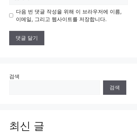
사
이
다음 번 댓글 작성을 위해 이 브라우저에 이름,
트
이메일, 그리고 웹사이트를 저장합니다.
검색
검색
최신 글