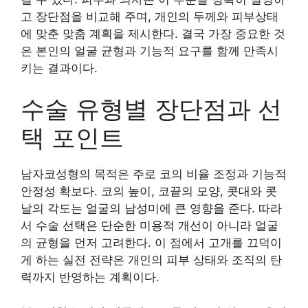
고 장단점을 비교해 주며, 개인의 두께와 피부상태
에 맞춘 맞춤 계획을 제시한다. 결국 가장 중요한 것
은 본인의 얼굴 균형과 기능적 요구를 함께 만족시
키는 결과이다.
수술 유형별 장단점과 선
택 포인트
남자코성형의 목적은 주로 코의 비율 조정과 기능적
안정성 확보다. 코의 높이, 코끝의 모양, 콧대와 콧
날의 각도는 얼굴의 남성미에 큰 영향을 준다. 따라
서 수술 선택은 단순한 미용적 개선이 아니라 얼굴
의 균형을 먼저 고려한다. 이 점에서 고개를 끄덕이
게 하는 실전 전략은 개인의 피부 상태와 조직의 탄
력까지 반영하는 계획이다.