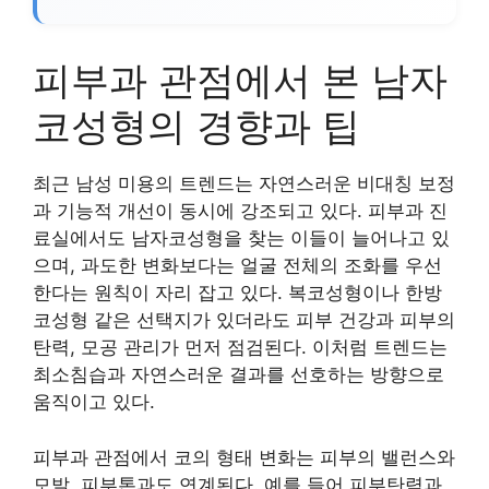
피부과 관점에서 본 남자
코성형의 경향과 팁
최근 남성 미용의 트렌드는 자연스러운 비대칭 보정
과 기능적 개선이 동시에 강조되고 있다. 피부과 진
료실에서도 남자코성형을 찾는 이들이 늘어나고 있
으며, 과도한 변화보다는 얼굴 전체의 조화를 우선
한다는 원칙이 자리 잡고 있다. 복코성형이나 한방
코성형 같은 선택지가 있더라도 피부 건강과 피부의
탄력, 모공 관리가 먼저 점검된다. 이처럼 트렌드는
최소침습과 자연스러운 결과를 선호하는 방향으로
움직이고 있다.
피부과 관점에서 코의 형태 변화는 피부의 밸런스와
모발, 피부톤과도 연계된다. 예를 들어 피부탄력과