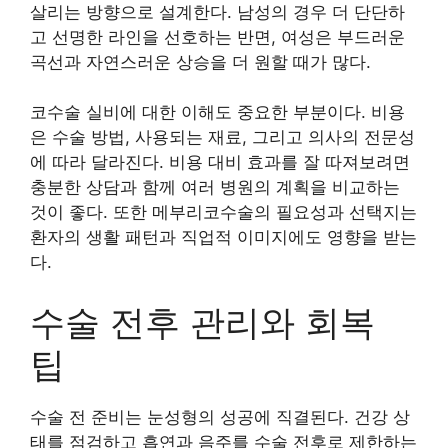
살리는 방향으로 설계한다. 남성의 경우 더 단단하
고 선명한 라인을 선호하는 반면, 여성은 부드러운
곡선과 자연스러운 상승을 더 원할 때가 많다.
코수술 실비에 대한 이해도 중요한 부분이다. 비용
은 수술 방법, 사용되는 재료, 그리고 의사의 전문성
에 따라 달라진다. 비용 대비 효과를 잘 따져보려면
충분한 상담과 함께 여러 병원의 계획을 비교하는
것이 좋다. 또한 메부리코수술의 필요성과 선택지는
환자의 생활 패턴과 직업적 이미지에도 영향을 받는
다.
수술 전후 관리와 회복
팁
수술 전 준비는 눈성형의 성공에 직결된다. 건강 상
태를 점검하고 흡연과 음주를 수술 전후로 제한하는