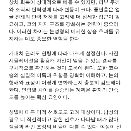
상처 회복이 상대적으로 빠를 수 있지만, 피부 두께
와 조직의 탄력성에 따라 변동이 크다. 중년층은 얼
굴 전체의 탄력 저하를 고려해 더 섬세한 접근이 필
요하고, 코의 지지 구조를 강화하는 전략이 중요하
다. 이러한 차이는 눈성형의 미세한 상승 효과를 유
지하는 데도 중요한 역할을 한다.
기대치 관리도 연령에 따라 다르게 설정한다. 사진
시뮬레이션을 활용해 자신이 얻을 수 있는 결과를
구체적으로 확인하는 것이 도움이 된다. 또한 코수
술의 실질적 이득과 위험을 명확히 이해하고, 눈의
형태와 표정이 어떻게 변화하는지 충분히 검토해야
한다. 연령별 차이를 존중하는 계획은 환자의 만족
도를 높이는 핵심 요인이다.
성별에 따른 미적 선호도도 고려 대상이다. 남성의
경우 더 직선적이고 강한 선호가 나타날 때가 많아
절골과 라인 조정의 비율이 다를 수 있다. 여성이 선