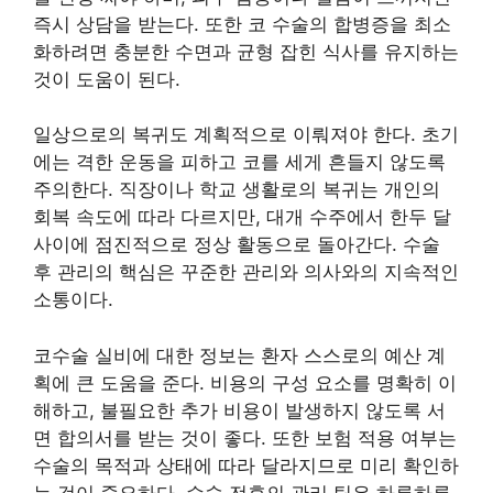
즉시 상담을 받는다. 또한 코 수술의 합병증을 최소
화하려면 충분한 수면과 균형 잡힌 식사를 유지하는
것이 도움이 된다.
일상으로의 복귀도 계획적으로 이뤄져야 한다. 초기
에는 격한 운동을 피하고 코를 세게 흔들지 않도록
주의한다. 직장이나 학교 생활로의 복귀는 개인의
회복 속도에 따라 다르지만, 대개 수주에서 한두 달
사이에 점진적으로 정상 활동으로 돌아간다. 수술
후 관리의 핵심은 꾸준한 관리와 의사와의 지속적인
소통이다.
코수술 실비에 대한 정보는 환자 스스로의 예산 계
획에 큰 도움을 준다. 비용의 구성 요소를 명확히 이
해하고, 불필요한 추가 비용이 발생하지 않도록 서
면 합의서를 받는 것이 좋다. 또한 보험 적용 여부는
수술의 목적과 상태에 따라 달라지므로 미리 확인하
는 것이 중요하다. 수술 전후의 관리 팁은 하루하루