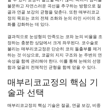
불문하고 자연스러운 곡선을 추구하는 방향으로 절
골과 연골 보강의 균형을 맞춘다. 또한 매부리코교
정의 목표는 코의 전체 조화와 눈의 라인 사이의 조
화를 강화하는 데 있다.
결과적으로 눈성형의 만족도는 코와 눈의 비율을 조
정하는 충분한 상담에서 크게 좌우된다. 코수술로
불리는 매부리코교정은 단순히 코의 돌출부를 제거
하는 것 이상으로, 코끝의 지지 구조와 눈 주변의 연
속성을 함께 관리해야 한다. 이를 통해 눈매의 선명
함과 얼굴의 전체적인 균형을 함께 얻을 수 있다.
매부리코교정의 핵심 기
술과 선택
매부리코교정의 핵심 기술은 절골, 연골 보강, 비중