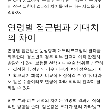
의 작은 실천이 결과의 차이를 만든다는 사실을 기
억하자.
연령별 접근법과 기대치
의 차이
연령별 접근법은 눈성형과 매부리코교정의 결과를
좌우한다. 청소년의 경우 피부 탄력이 아직 완전히
발달하지 않아 보형물 선택이나 수술 범위를 신중하
게 결정한다. 성인의 경우 피부와 뼈의 성숙도가 이
미 확보되어 회복이 비교적 안정적일 수 있다. 따라
서 같은 수술이라도 연령에 따라 최적의 전략이 달
라질 수 있다.
피부 톤과 피부 탄력의 차이는 연령별 결과에 직접
적인 영향을 준다. 젊은층은 부기가 빨리 가라앉고