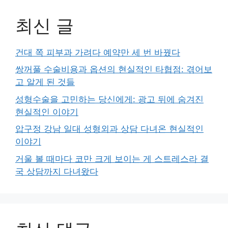
최신 글
건대 쪽 피부과 가려다 예약만 세 번 바꿨다
쌍꺼풀 수술비용과 옵션의 현실적인 타협점: 겪어보
고 알게 된 것들
성형수술을 고민하는 당신에게: 광고 뒤에 숨겨진
현실적인 이야기
압구정 강남 일대 성형외과 상담 다녀온 현실적인
이야기
거울 볼 때마다 코만 크게 보이는 게 스트레스라 결
국 상담까지 다녀왔다