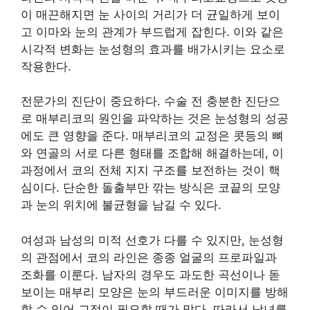
이 매끈해지면 눈 사이의 거리가 더 균일하게 보이
고 이마와 눈의 관계가 부드럽게 잡힌다. 이와 같은
시각적 변화는 눈성형의 효과를 배가시키는 요소로
작용한다.
전문가의 진단이 중요하다. 수술 전 충분한 진단으
로 매부리코의 원인을 파악하는 것은 눈성형의 성공
에도 큰 영향을 준다. 매부리코의 교정은 콧등의 뼈
와 연골의 서로 다른 형태를 조합해 해결하는데, 이
과정에서 코의 전체 지지 구조를 보전하는 것이 핵
심이다. 단순한 돌출부만 깎는 방식은 코끝의 모양
과 눈의 위치에 불균형을 남길 수 있다.
여성과 남성의 미적 선호가 다를 수 있지만, 눈성형
의 관점에서 코의 라인은 종종 얼굴의 프로파일과
조화를 이룬다. 남자의 경우도 과도한 곡선이나 돋
보이는 매부리 모양은 눈의 부드러운 이미지를 방해
할 수 있어 교정이 필요할 때가 많다. 따라서 남녀를