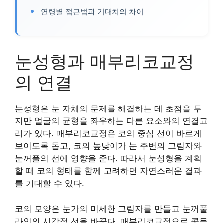
연령별 접근법과 기대치의 차이
눈성형과 매부리코교정
의 연결
눈성형은 눈 자체의 문제를 해결하는 데 초점을 두
지만 얼굴의 균형을 좌우하는 다른 요소와의 연결고
리가 있다. 매부리코교정은 코의 중심 선이 바르게
보이도록 돕고, 코의 높낮이가 눈 주변의 그림자와
눈꺼풀의 선에 영향을 준다. 따라서 눈성형을 계획
할 때 코의 형태를 함께 고려하면 자연스러운 결과
를 기대할 수 있다.
코의 모양은 눈가의 미세한 그림자를 만들고 눈꺼풀
라인의 시각적 선을 바꾼다. 매부리코교정으로 콧등