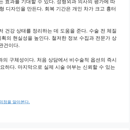
 효과를 기대할 수 있다. 성형외과 의사의 평가에 따
춤형 디자인을 만든다. 회복 기간은 개인 차가 크고 흉터
 건강 상태를 정리하는 데 도움을 준다. 수술 전 체질
계획의 현실성을 높인다. 철저한 정보 수집과 전문가 상
관건이다.
결과의 구체성이다. 처음 상담에서 비수술적 옵션의 즉시
요하다. 마지막으로 실제 시술 여부는 신뢰할 수 있는
의점을 알아본다.