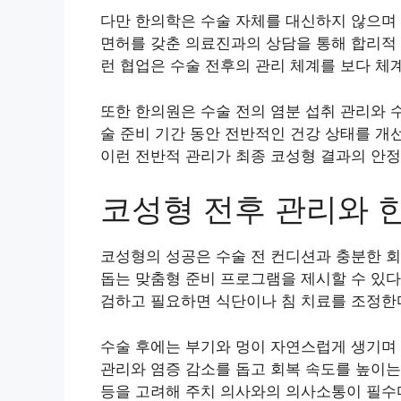
다만 한의학은 수술 자체를 대신하지 않으며
면허를 갖춘 의료진과의 상담을 통해 합리적 
런 협업은 수술 전후의 관리 체계를 보다 체
또한 한의원은 수술 전의 염분 섭취 관리와 수
술 준비 기간 동안 전반적인 건강 상태를 개
이런 전반적 관리가 최종 코성형 결과의 안정
코성형 전후 관리와 
코성형의 성공은 수술 전 컨디션과 충분한 회
돕는 맞춤형 준비 프로그램을 제시할 수 있다
검하고 필요하면 식단이나 침 치료를 조정한
수술 후에는 부기와 멍이 자연스럽게 생기며 
관리와 염증 감소를 돕고 회복 속도를 높이는
등을 고려해 주치 의사와의 의사소통이 필수