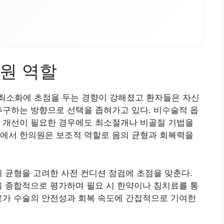
원 역할
최소화에 초점을 두는 경향이 강해졌고 환자들은 자신
추구하는 방향으로 선택을 좁혀가고 있다. 비수술적 옵
적 개선이 필요한 경우에도 최소절개나 비골절 기법을
속에서 한의원은 보조적 역할로 몸의 균형과 회복력을
의 균형을 고려한 사전 컨디션 점검에 초점을 맞춘다.
을 종합적으로 평가하며 필요 시 한약이나 침치료를 통
료가 수술의 안전성과 회복 속도에 간접적으로 기여한