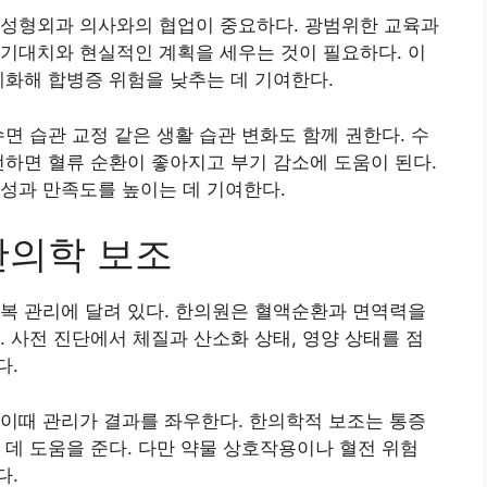
 성형외과 의사와의 협업이 중요하다. 광범위한 교육과
기대치와 현실적인 계획을 세우는 것이 필요하다. 이
계화해 합병증 위험을 낮추는 데 기여한다.
면 습관 교정 같은 생활 습관 변화도 함께 권한다. 수
선하면 혈류 순환이 좋아지고 부기 감소에 도움이 된다.
성과 만족도를 높이는 데 기여한다.
한의학 보조
복 관리에 달려 있다. 한의원은 혈액순환과 면역력을
. 사전 진단에서 체질과 산소화 상태, 영양 상태를 점
다.
이때 관리가 결과를 좌우한다. 한의학적 보조는 통증
 데 도움을 준다. 다만 약물 상호작용이나 혈전 위험
다.