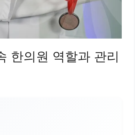
속 한의원 역할과 관리