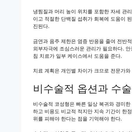
냉찜질과 머리 높이 위치를 포함한 자세 관리
이고 적절한 단백질 섭취가 회복에 도움이 된
진된다.
금연과 음주 제한은 염증 반응을 줄여 전반적
외부자극에 조심스러운 관리가 필요하다. 안
침 치료가 일부 케이스에서 도움을 준다.
치료 계획은 개인별 차이가 크므로 전문가와 
비수술적 옵션과 수술
비수술적 코성형은 빠른 일상 복귀와 경미한 
하고 비용도 비교적 적지만 지속 기간이 한정
위를 피해야 한다는 점을 기억해야 한다.