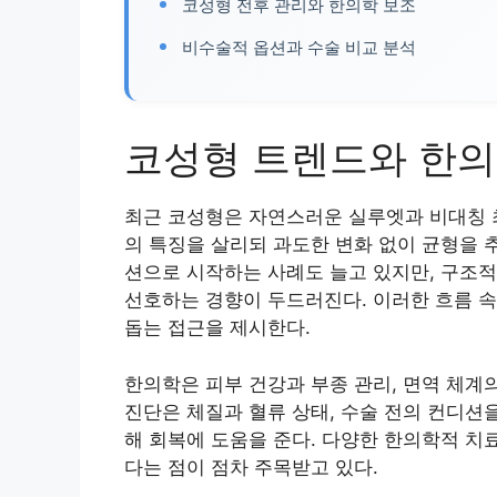
코성형 전후 관리와 한의학 보조
비수술적 옵션과 수술 비교 분석
코성형 트렌드와 한의
최근 코성형은 자연스러운 실루엣과 비대칭 
의 특징을 살리되 과도한 변화 없이 균형을 
션으로 시작하는 사례도 늘고 있지만, 구조
선호하는 경향이 두드러진다. 이러한 흐름 
돕는 접근을 제시한다.
한의학은 피부 건강과 부종 관리, 면역 체계
진단은 체질과 혈류 상태, 수술 전의 컨디션
해 회복에 도움을 준다. 다양한 한의학적 치
다는 점이 점차 주목받고 있다.