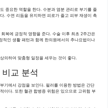
도 중요한 역할을 한다. 수분과 염분 관리로 부기를 줄
다. 수면 리듬을 유지하면 피로가 줄고 피부 재생이 촉
 회복에 긍정적 영향을 준다. 수술 이후 최초 2주간은
정적인 생활 패턴과 함께 한의원에서의 추나요법이나
상의하여 맞춤형 일정을 세우는 것이 좋다.
 비교 분석
부기에서 강점을 보인다. 필러를 이용한 방법은 간단
적이다. 또한 혈관 합병증 위험은 있으므로 고위험 부