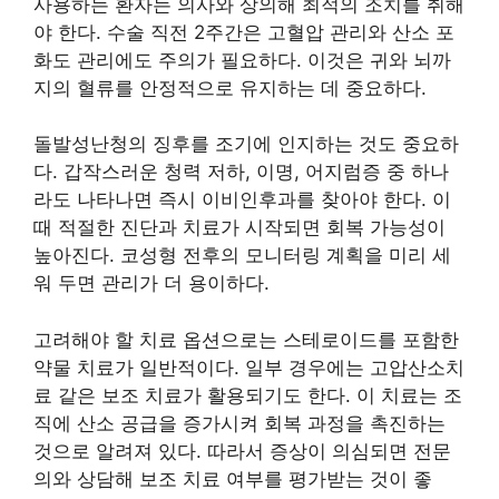
사용하는 환자는 의사와 상의해 최적의 조치를 취해
야 한다. 수술 직전 2주간은 고혈압 관리와 산소 포
화도 관리에도 주의가 필요하다. 이것은 귀와 뇌까
지의 혈류를 안정적으로 유지하는 데 중요하다.
돌발성난청의 징후를 조기에 인지하는 것도 중요하
다. 갑작스러운 청력 저하, 이명, 어지럼증 중 하나
라도 나타나면 즉시 이비인후과를 찾아야 한다. 이
때 적절한 진단과 치료가 시작되면 회복 가능성이
높아진다. 코성형 전후의 모니터링 계획을 미리 세
워 두면 관리가 더 용이하다.
고려해야 할 치료 옵션으로는 스테로이드를 포함한
약물 치료가 일반적이다. 일부 경우에는 고압산소치
료 같은 보조 치료가 활용되기도 한다. 이 치료는 조
직에 산소 공급을 증가시켜 회복 과정을 촉진하는
것으로 알려져 있다. 따라서 증상이 의심되면 전문
의와 상담해 보조 치료 여부를 평가받는 것이 좋