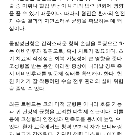
술 중 마취나 혈압 변동이 내귀의 압력 변화에 영향
을 줄 수 있기 때문이다. 따라서 협진은 환자의 안전
과 수술 결과의 자연스러운 균형을 확보하는 데 핵
심이다.
돌발성난청은 갑작스러운 청력 손실을 특징으로 하
는 이비인후과 질환으로, 즉시 치료가 필요하다. 초
기 치료의 적절성은 회복 가능성에 큰 영향을 준다.
코성형을 받는 동안 이러한 증상이 나타날 경우 즉
시 이비인후과를 방문해 상태를 확인해야 한다. 협
진 체계가 잘 작동하면 수술 전후 관리의 실패 위험
을 줄일 수 있다.
최근 트렌드는 코의 미적 균형뿐 아니라 호흡 기능
과 귀 건강의 균형을 고려한 다학제 접근이다. 이를
통해 코성형의 안전성과 만족도를 동시에 높일 수
있다. 환자 교육에서도 청력 변화의 자가 모니터링
과 보고가 강조된다. 간단한 청력 테스트나 어지럼