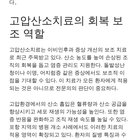
다。
고압산소치료의 회복 보
조 역할
고압산소치료는 이비인후과 증상 개선의 보조 치료
로 최근 주목받고 있다. 산소 농도를 높여 손상된 조
직의 회복을 돕고 염증 관리도 지원한다. 돌발성난
청이나 이명, 어지럼증 같은 증상에서도 보조적 이
점을 기대할 수 있다. 이 치료가 모든 환자에게 적용
되는 것은 아니므로 전문의의 판단이 중요하다.
고압환경에서의 산소 흡입은 혈류량과 산소 공급을
향상시키고 세포 재생의 가능성을 높인다. 또한 염
증 반응을 완화하고 조직 재생 속도를 높일 수 있다.
포항 지역의 병원 개소 사례에서도 이러한 치료의
적용 영역이 확장되고 있다. 환자의 질병 특징과 수