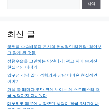
검색
최신 글
쌍꺼풀 수술비용과 옵션의 현실적인 타협점: 겪어보
고 알게 된 것들
성형수술을 고민하는 당신에게: 광고 뒤에 숨겨진
현실적인 이야기
압구정 강남 일대 성형외과 상담 다녀온 현실적인
이야기
거울 볼 때마다 코만 크게 보이는 게 스트레스라 결
국 상담까지 다녀왔다
매부리코 때문에 시작했던 상담이 결국 3시간이나