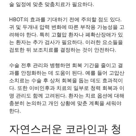
술 일정에 맞춘 맞춤치료가 필요하다.
HBOT의 효과를 기대하기 전에 주의할 점도 있다.
귀 및 두개내 압력 변화에 따른 부작용 가능성을 고
려해야 한다. 특히 고혈압 환자나 폐확산장애가 있
는 환자는 추가 검사가 필요하다. 이러한 요소들을
검토한 뒤 보조치료를 결정하는 것이 안전하다.
수술 전후 관리와 병행하면 회복 기간을 줄이고 결
과를 안정화하는 데 도움이 된다. 예를 들어 고압산
소치료는 수술 후 상처 회복을 돕는 데도 효과적이
다. 또한 이비인후과 치료의 일부로 청력 회복과 이
명 관리도 함께 고려된다. 환자는 치료 옵션에 대해
충분히 논의하고 개인 상황에 맞춘 계획을 세워야
한다.
자연스러운 코라인과 청