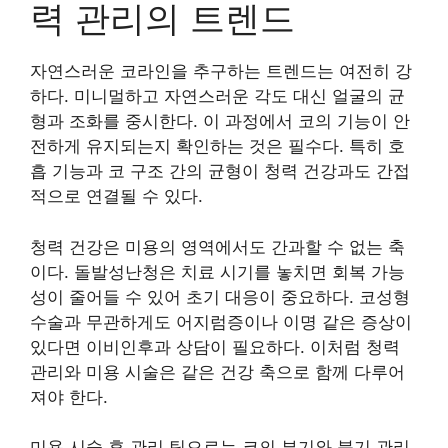
력 관리의 트렌드
자연스러운 코라인을 추구하는 트렌드는 여전히 강
하다. 미니멀하고 자연스러운 각도 대신 얼굴의 균
형과 조화를 중시한다. 이 과정에서 코의 기능이 안
전하게 유지되는지 확인하는 것은 필수다. 특히 호
흡 기능과 코 구조 간의 균형이 청력 건강과도 간접
적으로 연결될 수 있다.
청력 건강은 미용의 영역에서도 간과할 수 없는 축
이다. 돌발성난청은 치료 시기를 놓치면 회복 가능
성이 줄어들 수 있어 초기 대응이 중요하다. 코성형
수술과 무관하게도 어지럼증이나 이명 같은 증상이
있다면 이비인후과 상담이 필요하다. 이처럼 청력
관리와 미용 시술은 같은 건강 축으로 함께 다루어
져야 한다.
미용 시술 후 관리 팁으로는 코의 부기와 붓기 관리,