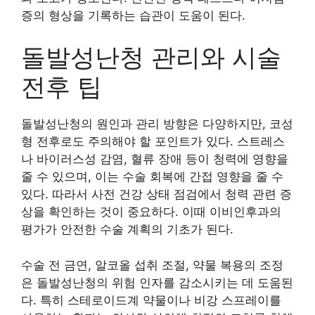
증의 형상을 기록하는 습관이 도움이 된다.
돌발성난청 관리와 시술
전후 팁
돌발성난청의 원인과 관리 방향은 다양하지만, 코성
형 전후로도 주의해야 할 포인트가 있다. 스트레스
나 바이러스성 감염, 혈류 장애 등이 청력에 영향을
줄 수 있으며, 이는 수술 회복에 간접 영향을 줄 수
있다. 따라서 사전 건강 상태 점검에서 청력 관련 증
상을 확인하는 것이 중요하다. 이때 이비인후과의
평가가 안전한 수술 계획의 기초가 된다.
수술 전 금연, 알코올 섭취 조절, 약물 복용의 조정
은 돌발성난청의 위험 인자를 감소시키는 데 도움된
다. 특히 스테로이드계 약물이나 비강 스프레이를