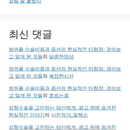
걸릴 줄 몰랐지
최신 댓글
쌍꺼풀 수술비용과 옵션의 현실적인 타협점: 겪어보
고 알게 된 것들
의
달콤한망상
쌍꺼풀 수술비용과 옵션의 현실적인 타협점: 겪어보
고 알게 된 것들
의
복잡한시선
쌍꺼풀 수술비용과 옵션의 현실적인 타협점: 겪어보
고 알게 된 것들
의
흐르는결
성형수술을 고민하는 당신에게: 광고 뒤에 숨겨진
현실적인 이야기
의
사진작가_알렉스
성형수술을 고민하는 당신에게: 광고 뒤에 숨겨진