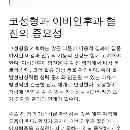
코성형과 이비인후과 협
진의 중요성
코성형을 계획하는 많은 이들이 미용적 결과에 집중
하지만 비강과 인두의 기능적 건강도 함께 고려해야
한다. 이비인후과 협진은 수술 전 평가에서 비강 통
로의 상태, 코의 혈류 양상 등을 확인한다. 특히 돌
발성난청처럼 청력 문제와 연관될 수 있는 이슈가
발견되면 긴급한 진료 체계로 연결한다. 코성형이
청력에 영향을 줄 수 있는 가능성을 차단하려면 초
기 진단과 관리의 연계가 필수다.
수술 전 청력 기준치를 확인하는 것은 예후 예측에
도움이 된다. 환자가 과거에 이비인후과 질환이나
어지럼증을 경험했는지 기록하는 것도 중요하다. 수