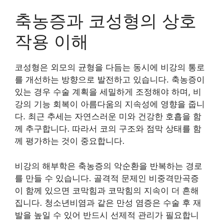
축농증과 코성형의 상호
작용 이해
코성형은 외모의 균형을 다듬는 동시에 비강의 통로
를 개선하는 방향으로 발전하고 있습니다. 축농증이
있는 경우 수술 계획을 세밀하게 조정해야 하며, 비
강의 기능 회복이 아름다움의 지속성에 영향을 줍니
다. 최근 추세는 자연스러운 미와 건강한 호흡을 함
께 추구합니다. 따라서 코의 구조와 점막 상태를 함
께 평가하는 것이 중요합니다.
비강의 해부학은 축농증의 악순환을 반복하는 경로
를 만들 수 있습니다. 골격적 문제인 비중격만곡증
이 함께 있으면 코막힘과 코막힘의 지속이 더 흔해
집니다. 청소년비염과 같은 만성 염증은 수술 후 재
발을 높일 수 있어 반드시 선제적 관리가 필요합니