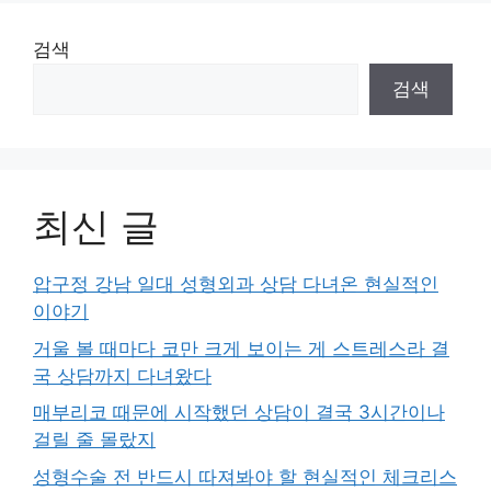
검색
검색
최신 글
압구정 강남 일대 성형외과 상담 다녀온 현실적인
이야기
거울 볼 때마다 코만 크게 보이는 게 스트레스라 결
국 상담까지 다녀왔다
매부리코 때문에 시작했던 상담이 결국 3시간이나
걸릴 줄 몰랐지
성형수술 전 반드시 따져봐야 할 현실적인 체크리스