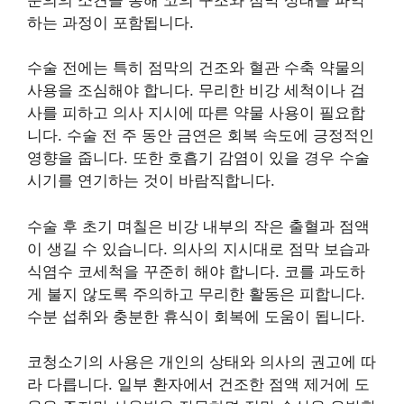
하는 과정이 포함됩니다.
수술 전에는 특히 점막의 건조와 혈관 수축 약물의
사용을 조심해야 합니다. 무리한 비강 세척이나 검
사를 피하고 의사 지시에 따른 약물 사용이 필요합
니다. 수술 전 주 동안 금연은 회복 속도에 긍정적인
영향을 줍니다. 또한 호흡기 감염이 있을 경우 수술
시기를 연기하는 것이 바람직합니다.
수술 후 초기 며칠은 비강 내부의 작은 출혈과 점액
이 생길 수 있습니다. 의사의 지시대로 점막 보습과
식염수 코세척을 꾸준히 해야 합니다. 코를 과도하
게 불지 않도록 주의하고 무리한 활동은 피합니다.
수분 섭취와 충분한 휴식이 회복에 도움이 됩니다.
코청소기의 사용은 개인의 상태와 의사의 권고에 따
라 다릅니다. 일부 환자에서 건조한 점액 제거에 도