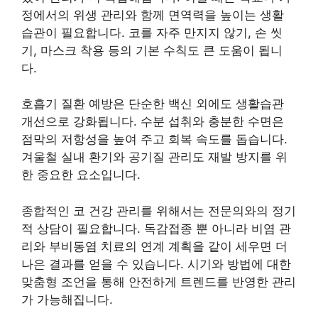
정에서의 위생 관리와 함께 면역력을 높이는 생활
습관이 필요합니다. 코를 자주 만지지 않기, 손 씻
기, 마스크 착용 등의 기본 수칙도 큰 도움이 됩니
다.
호흡기 질환 예방은 단순한 백신 외에도 생활습관
개선으로 강화됩니다. 수분 섭취와 충분한 수면은
점막의 저항성을 높여 주고 회복 속도를 돕습니다.
겨울철 실내 환기와 공기질 관리도 재발 방지를 위
한 중요한 요소입니다.
종합적인 코 건강 관리를 위해서는 전문의와의 정기
적 상담이 필요합니다. 독감접종 뿐 아니라 비염 관
리와 부비동염 치료의 연계 계획을 같이 세우면 더
나은 결과를 얻을 수 있습니다. 시기와 방법에 대한
맞춤형 조언을 통해 안전하게 트렌드를 반영한 관리
가 가능해집니다.