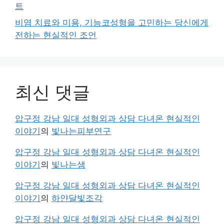
트
비염 치료와 미용, 기능코성형을 고민하는 당신에게
전하는 현실적인 조언
최신 댓글
압구정 강남 일대 성형외과 상담 다녀온 현실적인
이야기
의
빛나는피부연구
압구정 강남 일대 성형외과 상담 다녀온 현실적인
이야기
의
빛나는샘
압구정 강남 일대 성형외과 상담 다녀온 현실적인
이야기
의
하얀달빛조각
압구정 강남 일대 성형외과 상담 다녀온 현실적인