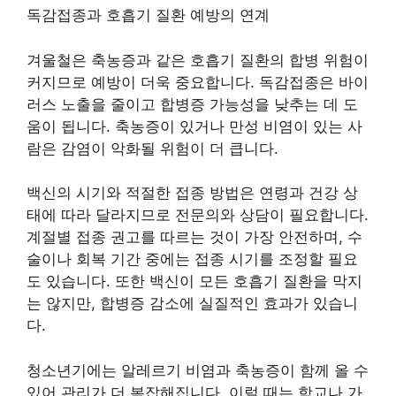
독감접종과 호흡기 질환 예방의 연계
겨울철은 축농증과 같은 호흡기 질환의 합병 위험이
커지므로 예방이 더욱 중요합니다. 독감접종은 바이
러스 노출을 줄이고 합병증 가능성을 낮추는 데 도
움이 됩니다. 축농증이 있거나 만성 비염이 있는 사
람은 감염이 악화될 위험이 더 큽니다.
백신의 시기와 적절한 접종 방법은 연령과 건강 상
태에 따라 달라지므로 전문의와 상담이 필요합니다.
계절별 접종 권고를 따르는 것이 가장 안전하며, 수
술이나 회복 기간 중에는 접종 시기를 조정할 필요
도 있습니다. 또한 백신이 모든 호흡기 질환을 막지
는 않지만, 합병증 감소에 실질적인 효과가 있습니
다.
청소년기에는 알레르기 비염과 축농증이 함께 올 수
있어 관리가 더 복잡해집니다. 이럴 때는 학교나 가