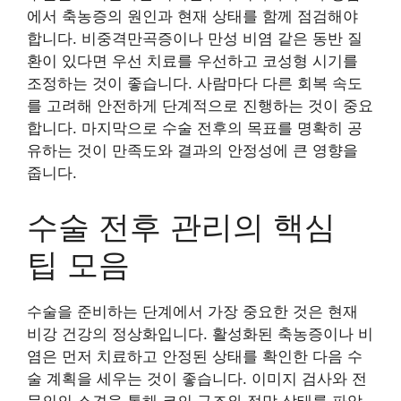
에서 축농증의 원인과 현재 상태를 함께 점검해야
합니다. 비중격만곡증이나 만성 비염 같은 동반 질
환이 있다면 우선 치료를 우선하고 코성형 시기를
조정하는 것이 좋습니다. 사람마다 다른 회복 속도
를 고려해 안전하게 단계적으로 진행하는 것이 중요
합니다. 마지막으로 수술 전후의 목표를 명확히 공
유하는 것이 만족도와 결과의 안정성에 큰 영향을
줍니다.
수술 전후 관리의 핵심
팁 모음
수술을 준비하는 단계에서 가장 중요한 것은 현재
비강 건강의 정상화입니다. 활성화된 축농증이나 비
염은 먼저 치료하고 안정된 상태를 확인한 다음 수
술 계획을 세우는 것이 좋습니다. 이미지 검사와 전
문의의 소견을 통해 코의 구조와 점막 상태를 파악