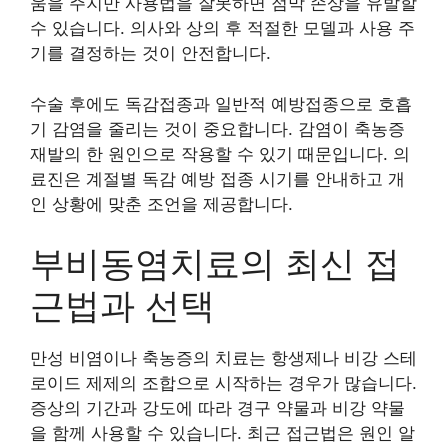
움을 주지만 사용법을 잘못하면 점막 손상을 유발할
수 있습니다. 의사와 상의 후 적절한 모델과 사용 주
기를 결정하는 것이 안전합니다.
수술 후에도 독감접종과 일반적 예방접종으로 호흡
기 감염을 줄리는 것이 중요합니다. 감염이 축농증
재발의 한 원인으로 작용할 수 있기 때문입니다. 의
료진은 계절별 독감 예방 접종 시기를 안내하고 개
인 상황에 맞춘 조언을 제공합니다.
부비동염치료의 최신 접
근법과 선택
만성 비염이나 축농증의 치료는 항생제나 비강 스테
로이드 제제의 조합으로 시작하는 경우가 많습니다.
증상의 기간과 강도에 따라 경구 약물과 비강 약물
을 함께 사용할 수 있습니다. 최근 접근법은 원인 알