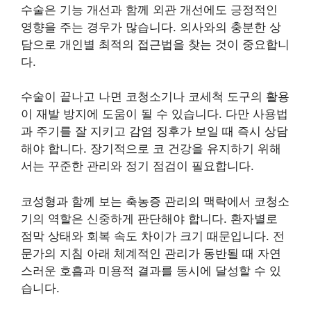
수술은 기능 개선과 함께 외관 개선에도 긍정적인
영향을 주는 경우가 많습니다. 의사와의 충분한 상
담으로 개인별 최적의 접근법을 찾는 것이 중요합니
다.
수술이 끝나고 나면 코청소기나 코세척 도구의 활용
이 재발 방지에 도움이 될 수 있습니다. 다만 사용법
과 주기를 잘 지키고 감염 징후가 보일 때 즉시 상담
해야 합니다. 장기적으로 코 건강을 유지하기 위해
서는 꾸준한 관리와 정기 점검이 필요합니다.
코성형과 함께 보는 축농증 관리의 맥락에서 코청소
기의 역할은 신중하게 판단해야 합니다. 환자별로
점막 상태와 회복 속도 차이가 크기 때문입니다. 전
문가의 지침 아래 체계적인 관리가 동반될 때 자연
스러운 호흡과 미용적 결과를 동시에 달성할 수 있
습니다.