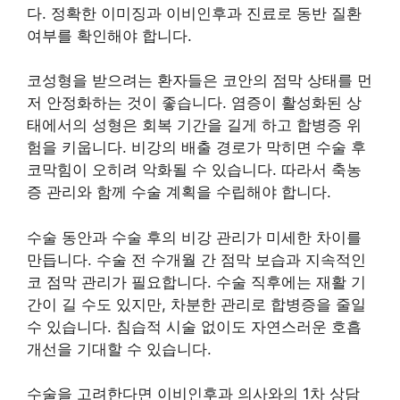
다. 정확한 이미징과 이비인후과 진료로 동반 질환
여부를 확인해야 합니다.
코성형을 받으려는 환자들은 코안의 점막 상태를 먼
저 안정화하는 것이 좋습니다. 염증이 활성화된 상
태에서의 성형은 회복 기간을 길게 하고 합병증 위
험을 키웁니다. 비강의 배출 경로가 막히면 수술 후
코막힘이 오히려 악화될 수 있습니다. 따라서 축농
증 관리와 함께 수술 계획을 수립해야 합니다.
수술 동안과 수술 후의 비강 관리가 미세한 차이를
만듭니다. 수술 전 수개월 간 점막 보습과 지속적인
코 점막 관리가 필요합니다. 수술 직후에는 재활 기
간이 길 수도 있지만, 차분한 관리로 합병증을 줄일
수 있습니다. 침습적 시술 없이도 자연스러운 호흡
개선을 기대할 수 있습니다.
수술을 고려한다면 이비인후과 의사와의 1차 상담