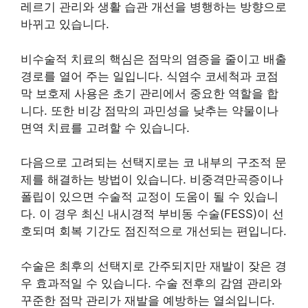
레르기 관리와 생활 습관 개선을 병행하는 방향으로
바뀌고 있습니다.
비수술적 치료의 핵심은 점막의 염증을 줄이고 배출
경로를 열어 주는 일입니다. 식염수 코세척과 코점
막 보호제 사용은 초기 관리에서 중요한 역할을 합
니다. 또한 비강 점막의 과민성을 낮추는 약물이나
면역 치료를 고려할 수 있습니다.
다음으로 고려되는 선택지로는 코 내부의 구조적 문
제를 해결하는 방법이 있습니다. 비중격만곡증이나
폴립이 있으면 수술적 교정이 도움이 될 수 있습니
다. 이 경우 최신 내시경적 부비동 수술(FESS)이 선
호되며 회복 기간도 점진적으로 개선되는 편입니다.
수술은 최후의 선택지로 간주되지만 재발이 잦은 경
우 효과적일 수 있습니다. 수술 전후의 감염 관리와
꾸준한 점막 관리가 재발을 예방하는 열쇠입니다.