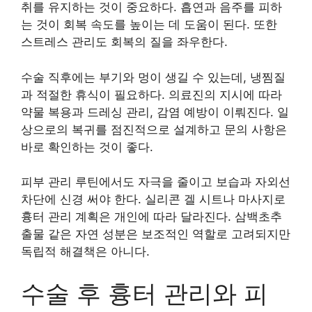
취를 유지하는 것이 중요하다. 흡연과 음주를 피하
는 것이 회복 속도를 높이는 데 도움이 된다. 또한
스트레스 관리도 회복의 질을 좌우한다.
수술 직후에는 부기와 멍이 생길 수 있는데, 냉찜질
과 적절한 휴식이 필요하다. 의료진의 지시에 따라
약물 복용과 드레싱 관리, 감염 예방이 이뤄진다. 일
상으로의 복귀를 점진적으로 설계하고 문의 사항은
바로 확인하는 것이 좋다.
피부 관리 루틴에서도 자극을 줄이고 보습과 자외선
차단에 신경 써야 한다. 실리콘 겔 시트나 마사지로
흉터 관리 계획은 개인에 따라 달라진다. 삼백초추
출물 같은 자연 성분은 보조적인 역할로 고려되지만
독립적 해결책은 아니다.
수술 후 흉터 관리와 피