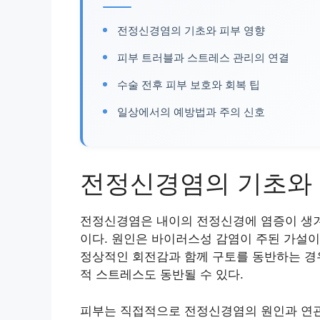
전정신경염의 기초와 피부 영향
피부 트러블과 스트레스 관리의 연결
수술 전후 피부 보호와 회복 팁
일상에서의 예방법과 주의 신호
전정신경염의 기초와 
전정신경염은 내이의 전정신경에 염증이 생겨
이다. 원인은 바이러스성 감염이 주된 가설이
정상적인 회전감과 함께 구토를 동반하는 경우
적 스트레스도 동반될 수 있다.
피부는 직접적으로 전정신경염의 원인과 연