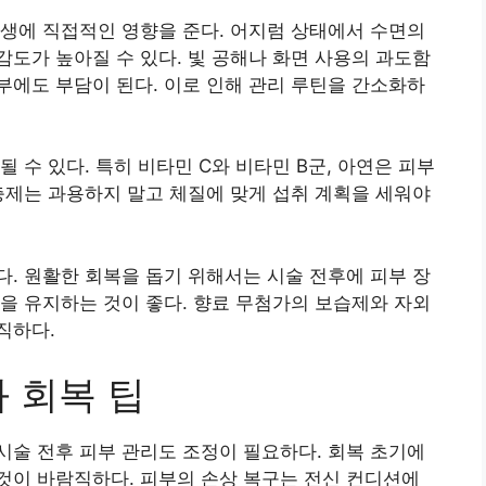
생에 직접적인 영향을 준다. 어지럼 상태에서 수면의
도가 높아질 수 있다. 빛 공해나 화면 사용의 과도함
에도 부담이 된다. 이로 인해 관리 루틴을 간소화하
 수 있다. 특히 비타민 C와 비타민 B군, 아연은 피부
충제는 과용하지 말고 체질에 맞게 섭취 계획을 세워야
. 원활한 회복을 돕기 위해서는 시술 전후에 피부 장
을 유지하는 것이 좋다. 향료 무첨가의 보습제와 자외
직하다.
 회복 팁
술 전후 피부 관리도 조정이 필요하다. 회복 초기에
것이 바람직하다. 피부의 손상 복구는 전신 컨디션에