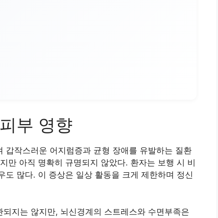
피부 영향
 갑작스러운 어지럼증과 균형 장애를 유발하는 질환
지만 아직 명확히 규명되지 않았다. 환자는 보행 시 비
도 많다. 이 증상은 일상 활동을 크게 제한하며 정신
관되지는 않지만, 뇌신경계의 스트레스와 수면부족은