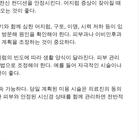
께 전신 컨디션을 안정시킨다. 어지럼 증상이 잦아질 때
오는 것이 좋다.
 함께 심한 어지럼, 구토, 이명, 시력 저하 등이 있
 방문해 원인을 확인해야 한다. 피부과나 이비인후과
 계획을 조정하는 것이 중요하다.
지럼의 빈도에 따라 생활 양식이 달라진다. 피부 관리
법으로 조정해야 한다. 예를 들어 자극적인 시술이나
이 좋다.
 가능하다. 당일 계획된 미용 시술은 의료진의 동의
한 피부와 안정된 시신경 상태를 함께 관리하면 전반적