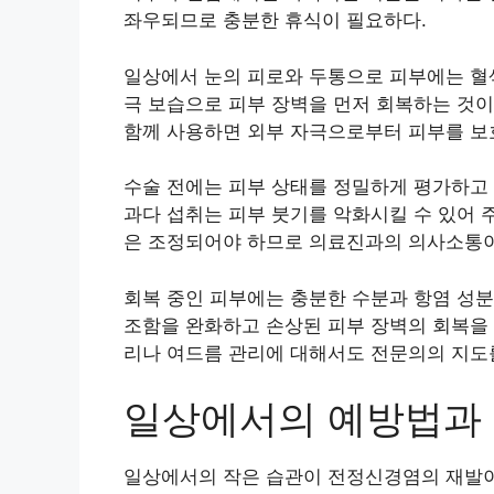
좌우되므로 충분한 휴식이 필요하다.
일상에서 눈의 피로와 두통으로 피부에는 혈색
극 보습으로 피부 장벽을 먼저 회복하는 것이
함께 사용하면 외부 자극으로부터 피부를 보호
수술 전에는 피부 상태를 정밀하게 평가하고 
과다 섭취는 피부 붓기를 악화시킬 수 있어 
은 조정되어야 하므로 의료진과의 의사소통이
회복 중인 피부에는 충분한 수분과 항염 성분
조함을 완화하고 손상된 피부 장벽의 회복을 
리나 여드름 관리에 대해서도 전문의의 지도를
일상에서의 예방법과 
일상에서의 작은 습관이 전정신경염의 재발이나