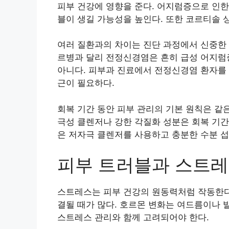
피부 건강에 영향을 준다. 어지럼증으로 인한
블이 생길 가능성을 높인다. 또한 코르티솔 
여러 질환과의 차이는 진단 과정에서 신중한 
르병과 달리 전정신경염은 흔히 급성 어지럼
아니다. 피부과 진료에서 전정신경염 환자를 
근이 필요하다.
회복 기간 동안 피부 관리의 기본 원칙은 같
극성 클렌저나 강한 각질화 성분은 회복 기간
은 저자극 클렌저를 사용하고 충분한 수분 섭
피부 트러블과 스트레
스트레스는 피부 건강의 원동력처럼 작동한다
결될 때가 많다. 호르몬 변화는 여드름이나 
스트레스 관리와 함께 고려되어야 한다.