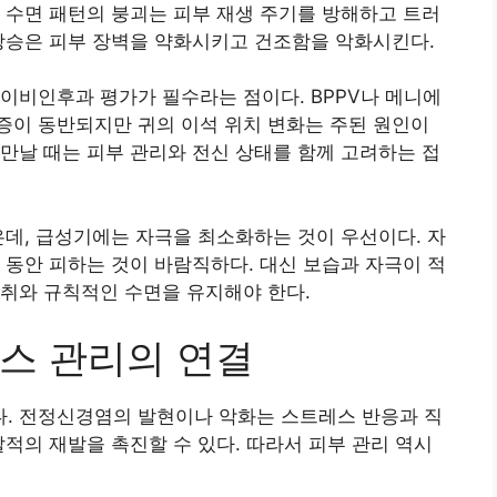
 수면 패턴의 붕괴는 피부 재생 주기를 방해하고 트러
상승은 피부 장벽을 약화시키고 건조함을 악화시킨다.
이비인후과 평가가 필수라는 점이다. BPPV나 메니에
증이 동반되지만 귀의 이석 위치 변화는 주된 원인이
만날 때는 피부 관리와 전신 상태를 함께 고려하는 접
은데, 급성기에는 자극을 최소화하는 것이 우선이다. 자
 동안 피하는 것이 바람직하다. 대신 보습과 자극이 적
취와 규칙적인 수면을 유지해야 한다.
스 관리의 연결
. 전정신경염의 발현이나 악화는 스트레스 반응과 직
발적의 재발을 촉진할 수 있다. 따라서 피부 관리 역시