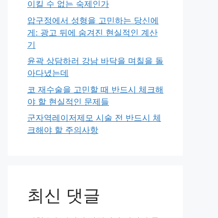
이킬 수 없는 숙제인가
압구정에서 성형을 고민하는 당신에
게: 광고 뒤에 숨겨진 현실적인 계산
기
윤곽 상담하러 강남 바닥을 며칠을 돌
아다녔는데
코 재수술을 고민할 때 반드시 체크해
야 할 현실적인 문제들
군자역레이저제모 시술 전 반드시 체
크해야 할 주의사항
최신 댓글