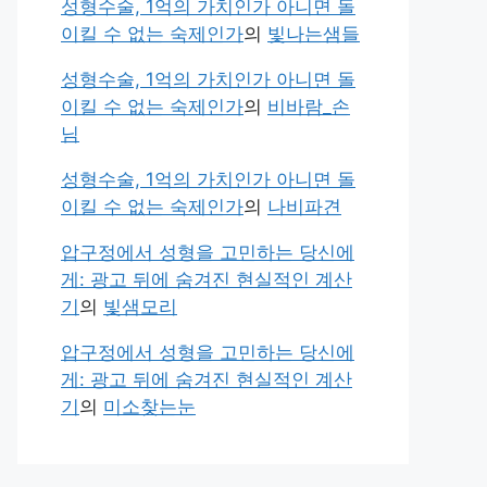
성형수술, 1억의 가치인가 아니면 돌
이킬 수 없는 숙제인가
의
빛나는샘들
성형수술, 1억의 가치인가 아니면 돌
이킬 수 없는 숙제인가
의
비바람_손
님
성형수술, 1억의 가치인가 아니면 돌
이킬 수 없는 숙제인가
의
나비파견
압구정에서 성형을 고민하는 당신에
게: 광고 뒤에 숨겨진 현실적인 계산
기
의
빛샘모리
압구정에서 성형을 고민하는 당신에
게: 광고 뒤에 숨겨진 현실적인 계산
기
의
미소찾는눈