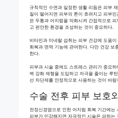
규칙적인 수면과 일정한 생활 리듬은 피부 재
질이 떨어지면 피부의 톤이 흐려지고 피부민감
은 두통과 어지럼을 악화시켜 간접적으로 피부
고 편안한 환경을 조성하는 것이 중요하다.
비타민과 미네랄 섭취는 피부 건강에 도움이 될
회복과 면역 기능에 관여한다. 다만 건강 보
한다.
피부과 시술 중에도 스트레스 관리가 중요하다
벽 강화 제형을 도입하고 자극을 줄이는 루틴
선 차단제를 안정적으로 사용하는 것이 바람
수술 전후 피부 보호와
전정신경염으로 인한 어지럼 회복 기간에는 시
피부가 민감해지면 자극적인 시술은 피하는 