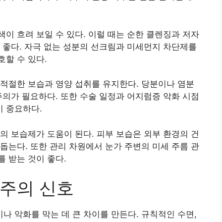
이 흐려 보일 수 있다. 이럴 때는 순한 클렌징과 저자
 좋다. 자극 없는 성분의 선크림과 미세먼지 차단제를
할 수 있다.
적절한 보습과 영양 섭취를 유지한다. 당분이나 염분
주의가 필요하다. 또한 수술 일정과 어지럼증 악화 시점
 중요하다.
의 보습제가 도움이 된다. 피부 보습은 외부 환경의 건
돕는다. 또한 관리 차원에서 눈가 주변의 미세 주름 관
 받는 것이 좋다.
주의 신호
 악화를 막는 데 큰 차이를 만든다. 규칙적인 수면,