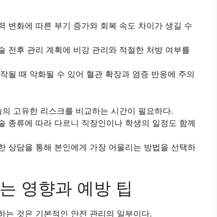
 변화에 따른 부기 증가와 회복 속도 차이가 생길 수
 전후 관리 계획에 비강 관리와 적절한 처방 여부를
작될 때 악화될 수 있어 혈관 확장과 염증 반응에 주의
술의 고유한 리스크를 비교하는 시간이 필요하다.
술 종류에 따라 다르니 직장인이나 학생의 일정도 함께
한 상담을 통해 본인에게 가장 어울리는 방법을 선택하
는 영향과 예방 팁
하는 것은 기본적인 안전 관리의 일부이다.