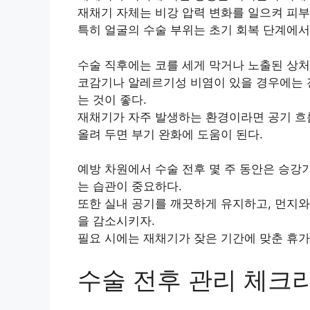
재채기 자체는 비강 압력 변화를 일으켜 피부
특히 얼굴의 수술 부위는 초기 회복 단계에서
수술 직후에는 코를 세게 막거나 노출된 상처
코감기나 알레르기성 비염이 있을 경우에는 
는 것이 좋다.
재채기가 자주 발생하는 환경이라면 공기 흐름
올려 두면 부기 완화에 도움이 된다.
예방 차원에서 수술 전후 몇 주 동안은 승강
는 습관이 중요하다.
또한 실내 공기를 깨끗하게 유지하고, 먼지와
을 감소시키자.
필요 시에는 재채기가 잦은 기간에 맞춘 휴가
수술 전후 관리 체크