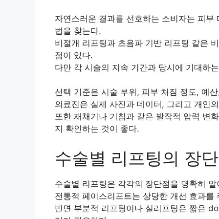
자연스러운 결과를 선호하는 소비자는 피부 
법을 찾는다.
비절개 리프팅과 초음파 기반 리프팅 같은 비
점이 있다.
다만 각 시술의 지속 기간과 당시에 기대하는
선택 기준은 시술 부위, 피부 처짐 정도, 예산
의료진은 실제 사진과 데이터, 그리고 개인의
또한 재채기나 기침과 같은 발작적 압력 변화
지 확인하는 것이 좋다.
수술별 리프팅의 장단
수술별 리프팅은 각각의 장단점을 명확히 알
전통적 페이스리프트는 상당한 개선 효과를 
반면 부분적 리프팅이나 실리프팅은 짧은 do