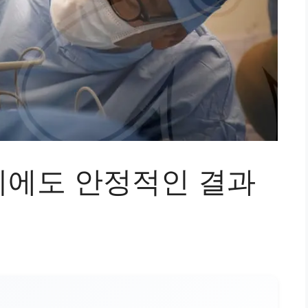
에도 안정적인 결과