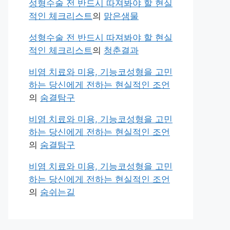
성형수술 전 반드시 따져봐야 할 현실
적인 체크리스트
의
맑은샘물
성형수술 전 반드시 따져봐야 할 현실
적인 체크리스트
의
청춘결과
비염 치료와 미용, 기능코성형을 고민
하는 당신에게 전하는 현실적인 조언
의
숨결탐구
비염 치료와 미용, 기능코성형을 고민
하는 당신에게 전하는 현실적인 조언
의
숨결탐구
비염 치료와 미용, 기능코성형을 고민
하는 당신에게 전하는 현실적인 조언
의
숨쉬는길