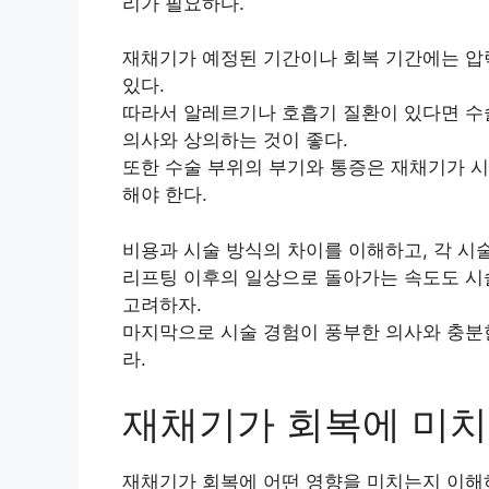
리가 필요하다.
재채기가 예정된 기간이나 회복 기간에는 압력
있다.
따라서 알레르기나 호흡기 질환이 있다면 수술
의사와 상의하는 것이 좋다.
또한 수술 부위의 부기와 통증은 재채기가 시
해야 한다.
비용과 시술 방식의 차이를 이해하고, 각 시
리프팅 이후의 일상으로 돌아가는 속도도 시
고려하자.
마지막으로 시술 경험이 풍부한 의사와 충분
라.
재채기가 회복에 미치
재채기가 회복에 어떤 영향을 미치는지 이해