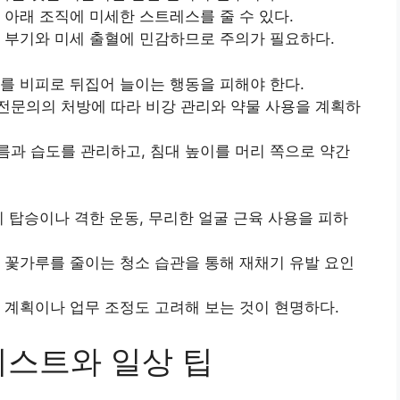
 아래 조직에 미세한 스트레스를 줄 수 있다.
 부기와 미세 출혈에 민감하므로 주의가 필요하다.
를 비피로 뒤집어 늘이는 행동을 피해야 한다.
전문의의 처방에 따라 비강 관리와 약물 사용을 계획하
과 습도를 관리하고, 침대 높이를 머리 쪽으로 약간
기 탑승이나 격한 운동, 무리한 얼굴 근육 사용을 피하
 꽃가루를 줄이는 청소 습관을 통해 재채기 유발 요인
 계획이나 업무 조정도 고려해 보는 것이 현명하다.
리스트와 일상 팁