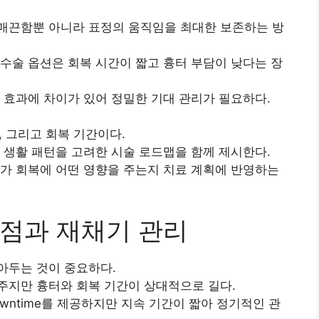
매끈함뿐 아니라 표정의 움직임을 최대한 보존하는 방
수술 옵션은 회복 시간이 짧고 흉터 부담이 낮다는 장
 효과에 차이가 있어 정밀한 기대 관리가 필요하다.
, 그리고 회복 기간이다.
 생활 패턴을 고려한 시술 로드맵을 함께 제시한다.
가 회복에 어떤 영향을 주는지 치료 계획에 반영하는
점과 재채기 관리
아두는 것이 중요하다.
주지만 흉터와 회복 기간이 상대적으로 길다.
wntime를 제공하지만 지속 기간이 짧아 정기적인 관