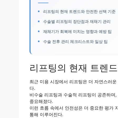
리프팅의 현재 트렌드와 안전한 선택 기준
수술별 리프팅의 장단점과 재채기 관리
재채기가 회복에 미치는 영향과 예방 팁
수술 전후 관리 체크리스트와 일상 팁
리프팅의 현재 트렌드
최근 미용 시장에서 리프팅은 더 자연스러운
다.
비수술 리프팅과 수술적 리프팅이 공존하며, 
중요해졌다.
이런 흐름 속에서 안전성은 더 중요한 평가 
통해 이루어진다.