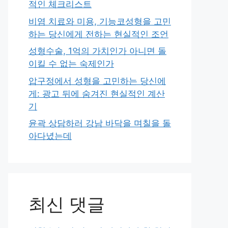
적인 체크리스트
비염 치료와 미용, 기능코성형을 고민
하는 당신에게 전하는 현실적인 조언
성형수술, 1억의 가치인가 아니면 돌
이킬 수 없는 숙제인가
압구정에서 성형을 고민하는 당신에
게: 광고 뒤에 숨겨진 현실적인 계산
기
윤곽 상담하러 강남 바닥을 며칠을 돌
아다녔는데
최신 댓글