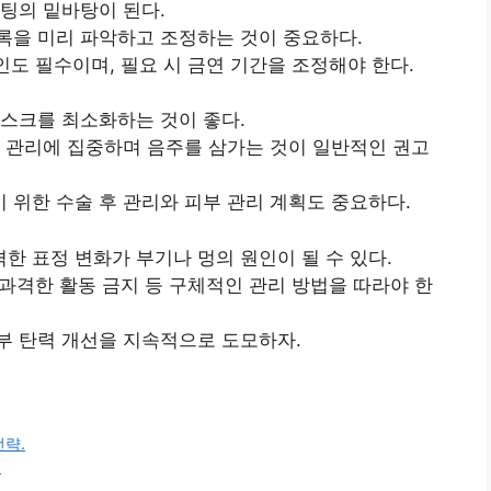
팅의 밑바탕이 된다.
록을 미리 파악하고 조정하는 것이 중요하다.
인도 필수이며, 필요 시 금연 기간을 조정해야 한다.
스크를 최소화하는 것이 좋다.
 관리에 집중하며 음주를 삼가는 것이 일반적인 권고
위한 수술 후 관리와 피부 관리 계획도 중요하다.
 표정 변화가 부기나 멍의 원인이 될 수 있다.
 과격한 활동 금지 등 구체적인 관리 방법을 따라야 한
부 탄력 개선을 지속적으로 도모하자.
략.
드