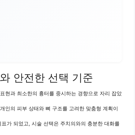
와 안전한 선택 기준
 표현과 최소한의 흉터를 중시하는 경향으로 자리 잡았
개인의 피부 상태와 뼈 구조를 고려한 맞춤형 계획이
지표가 되었고, 시술 선택은 주치의와의 충분한 대화를