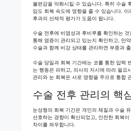
불편감을 악화시킬 수 있습니다. 특히 수술 
임도 회복 속도에 영향을 줄 수 있습니다. 
후과의 선제적 평가가 도움이 됩니다.
수술 전후에 비염성과 후비루를 확인하는 것은
통해 염증이 관리되고 있는지 확인하고, 만약
수술과 함께 비강 상태를 관리하면 부종과 출
수술 당일과 회복 기간에는 코를 통한 압력 
는 행동은 피하고, 의사의 지시에 따라 필요
관리와 눈 회복은 서로 영향을 주므로 통합 
수술 전후 관리의 핵심
눈성형의 회복 기간은 개인의 체질과 수술 
선호하는 경향이 확산되었고, 안전한 회복이 
차이를 좌우합니다.