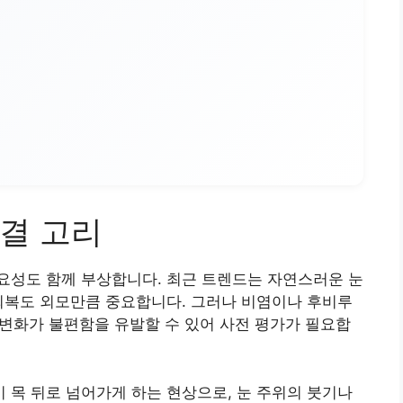
결 고리
요성도 함께 부상합니다. 최근 트렌드는 자연스러운 눈
회복도 외모만큼 중요합니다. 그러나 비염이나 후비루
력 변화가 불편함을 유발할 수 있어 사전 평가가 필요합
목 뒤로 넘어가게 하는 현상으로, 눈 주위의 붓기나