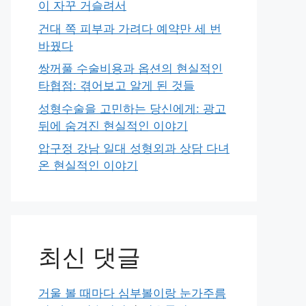
이 자꾸 거슬려서
건대 쪽 피부과 가려다 예약만 세 번
바꿨다
쌍꺼풀 수술비용과 옵션의 현실적인
타협점: 겪어보고 알게 된 것들
성형수술을 고민하는 당신에게: 광고
뒤에 숨겨진 현실적인 이야기
압구정 강남 일대 성형외과 상담 다녀
온 현실적인 이야기
최신 댓글
거울 볼 때마다 심부볼이랑 눈가주름