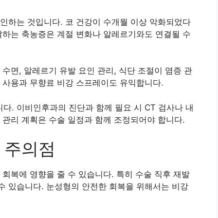
인하는 것입니다. 코 건강이 수개월 이상 악화되었다
발하는 축농증은 계절 변화나 알레르기와도 연결될 수
수면, 알레르기 유발 요인 관리, 식단 조절이 염증 관
 사용과 무향료 비강 스프레이도 유익합니다.
. 이비인후과의 진단과 함께 필요 시 CT 검사나 내
 관리 계획은 수술 일정과 함께 조정되어야 합니다.
 주의점
 회복에 영향을 줄 수 있습니다. 특히 수술 직후 재발
수 있습니다. 눈성형의 안전한 회복을 위해서는 비강