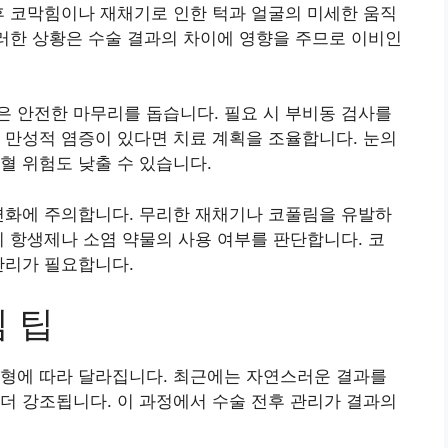
후 코막힘이나 재채기로 인한 턱과 얼굴의 미세한 움직
이러한 상황은 수술 결과의 차이에 영향을 주므로 이비인
 안전한 마무리를 돕습니다. 필요 시 부비동 검사를
 만성적 염증이 있다면 치료 계획을 조율합니다. 눈의
혈 위험도 낮출 수 있습니다.
변화에 주의합니다. 무리한 재채기나 코풀림을 유발하
시 항생제나 소염 약물의 사용 여부를 판단합니다. 코
관리가 필요합니다.
 팁
유형에 따라 달라집니다. 최근에는 자연스러운 결과를
더 강조됩니다. 이 과정에서 수술 전후 관리가 결과의