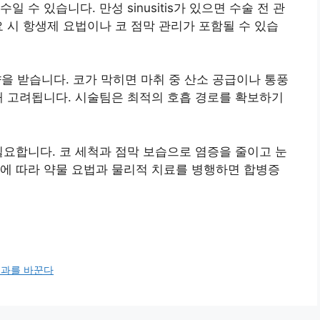
 수 있습니다. 만성 sinusitis가 있으면 수술 전 관
요 시 항생제 요법이나 코 점막 관리가 포함될 수 있습
영향을 받습니다. 코가 막히면 마취 중 산소 공급이나 통풍
해 고려됩니다. 시술팀은 최적의 호흡 경로를 확보하기
필요합니다. 코 세척과 점막 보습으로 염증을 줄이고 눈
에 따라 약물 요법과 물리적 치료를 병행하면 합병증
결과를 바꾼다