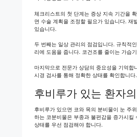
체크리스트의 첫 단계는 증상 지속 기간을 확
면 수술 계획을 조정할 필요가 있습니다. 재
있습니다.
두 번째는 일상 관리의 점검입니다. 규칙적인 
리에 도움을 줍니다. 코건조를 줄이는 가습기
마지막으로 전문가 상담의 중요성을 기억합니다
시경 검사를 통해 정확한 상태를 확인합니다.
후비루가 있는 환자의
후비루가 있으면 코와 목의 분비물이 눈 주위
하는 코분비물은 부종과 불편감을 증가시킬 
상태를 우선 점검해야 합니다.