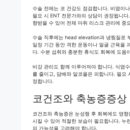
수술 전에는 코 건강도 점검합니다. 비염이나
필요 시 ENT 전문가와의 상담이 권장됩니다.
향받을 수 있어 전체 마취 리스크 관리에 중
수술 직후에는 head elevation과 냉찜
일정 기간 동안 격한 운동이나 얼굴 근육을 
다. 수분 섭취와 충분한 휴식도 회복에 도움이
비강 관리도 함께 이루어져야 합니다. 식염수
를 줄이고, 담배와 알코올은 피합니다. 필요
정합니다.
코건조와 축농증증상
코건조와 축농증은 눈성형 후 회복에도 영향을
시킬 수 있어 적절한 보습이 필요합니다. 누
의 가능성을 고려해야 합니다.