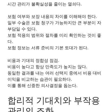
시간 관리가 불확실성을 줄이는 열쇠다.
보험 여부와 보장 내용의 차이를 이해해야 한다.
일부 수술은 보험 청구가 가능하지만 큰 부분이 자
부담일 수 있다.
보험 적용의 범위와 절차를 미리 확인하는 것이 좋
다.
보험 정보는 서류 준비의 기본 토대가 된다.
비용과 기대의 정합성 점검.
비용이 높다고 항상 만족도가 높지는 않다.
동일한 결과를 내는 여러 선택지 중에서 비용 대비
이익을 비교하는 습관이 필요하다.
이를 통해 신중한 의사결정을 돕는다.
합리적 기대치와 부작용
관리의 조화