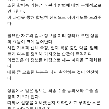
또한 합병증 가능성과 관리 방법에 대해 구체적으로
안내한다.
이 과정을 통해 합당한 선택으로 이어지도록 도와준
다.
필요한 자료와 검사 정보를 미리 정리해 오면 상담
의 효율이 크게 늘어난다.
사진 기록과 신체 측정, 현재 복용 중인 약물, 알레
르기 여부를 정리해 가져오는 습관이 유익하다.
의료진은 이 정보를 바탕으로 세부 계획을 구체화한
다.
대화 중 모호한 부분은 다시 확인하는 것이 안전하
다.
상담에서 얻은 정보는 최종 수술 동의서와 수술 일
정의 기초가 된다.
따라서 설명을 이해했는지 재확인하고 부족한 부분
은 재상담으로 보완하자.