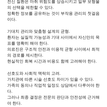
전신 질환은 마취 위험도를 상승시키고 일부 보형물
의 선택을 제한할 수 있다.
정확한 정보를 공유하는 것이 부작용 관리의 첫걸음
이다.
기대치 관리와 맞춤형 설계의 균형.
환자는 실질적 가능성과 기대 사이에서 자신만의 목
표를 명확히 해야 한다.
의료진은 구조적 안전과 미용적 균형 사이에서 최적
의 경로를 제시한다.
현실적인 회복 시간과 비용도 함께 고려해야 한다.
선호도와 사회적 맥락의 고려.
가치관에 따른 시술 선호도 차이가 있을 수 있다.
가족의 동의나 직업적 일정도 상담에서 다루어야 한
다.
그러나 최종 결정은 전문의 판단과 안전성에 근거해
야 한다.