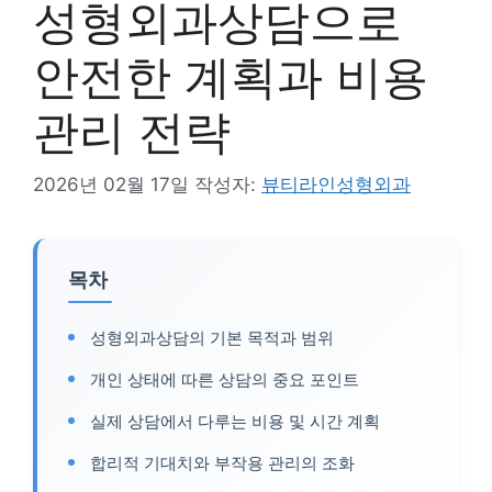
성형외과상담으로
안전한 계획과 비용
관리 전략
2026년 02월 17일
작성자:
뷰티라인성형외과
목차
성형외과상담의 기본 목적과 범위
개인 상태에 따른 상담의 중요 포인트
실제 상담에서 다루는 비용 및 시간 계획
합리적 기대치와 부작용 관리의 조화