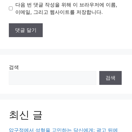
이
다음 번 댓글 작성을 위해 이 브라우저에 이름,
트
이메일, 그리고 웹사이트를 저장합니다.
검색
검색
최신 글
압구정에서 성형을 고민하는 당신에게: 광고 뒤에