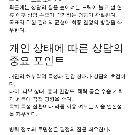
최근에는 상담의 질을 높이려는 노력이 늘고 설 연
휴 이후 상담 수요가 증가하는 경향이 관찰된다.
목표와 위험 관리의 균형이 최종 결정의 방향을 좌
우한다.
개인 상태에 따른 상담의
중요 포인트
개인의 해부학적 특성과 건강 상태가 상담의 초점이
다.
나이, 피부 상태, 흉터 민감도, 체력 등은 수술 계획
과 회복에 직접 영향을 준다.
특히 특정 질환이나 약물 사용 여부는 시술 안전성
을 좌우한다.
병력 정보의 투명성은 결정의 질을 좌우한다.