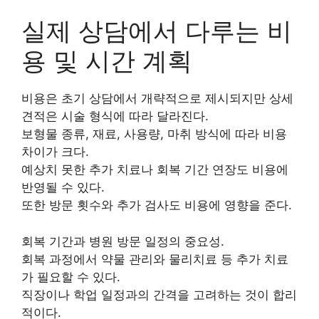
실제 상담에서 다루는 비
용 및 시간 계획
비용은 초기 상담에서 개략적으로 제시되지만 상세
견적은 시술 형식에 따라 달라진다.
보형물 종류, 재료, 사용량, 마취 방식에 따라 비용
차이가 크다.
예상치 못한 추가 치료나 회복 기간 연장도 비용에
반영될 수 있다.
또한 방문 횟수와 추가 검사도 비용에 영향을 준다.
회복 기간과 병원 방문 일정의 중요성.
회복 과정에서 약물 관리와 물리치료 등 추가 치료
가 필요할 수 있다.
직장이나 학업 일정과의 간격을 고려하는 것이 합리
적이다.