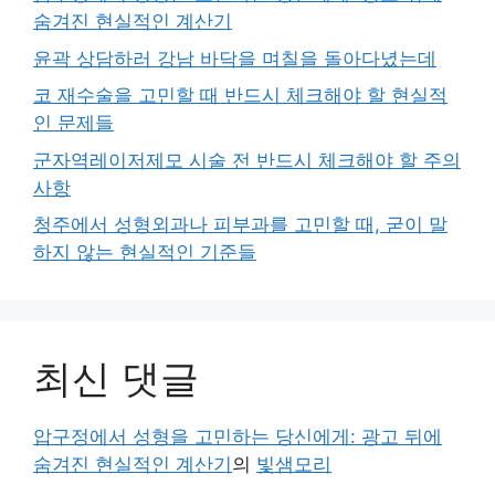
숨겨진 현실적인 계산기
윤곽 상담하러 강남 바닥을 며칠을 돌아다녔는데
코 재수술을 고민할 때 반드시 체크해야 할 현실적
인 문제들
군자역레이저제모 시술 전 반드시 체크해야 할 주의
사항
청주에서 성형외과나 피부과를 고민할 때, 굳이 말
하지 않는 현실적인 기준들
최신 댓글
압구정에서 성형을 고민하는 당신에게: 광고 뒤에
숨겨진 현실적인 계산기
의
빛샘모리