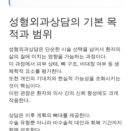
성형외과상담의 기본 목
적과 범위
성형외과상담은 단순한 시술 선택을 넘어서 환자의
삶의 질에 미치는 영향을 가늠하는 과정이다.
이 과정에서 피부 상태, 뼈 구조, 비대칭 여부 등 생
체학적 요소를 평가한다.
또한 개인의 기대치와 현실적 가능성을 조화시키는
것이 핵심이다.
이런 관점은 환자와 의사 간의 신뢰 형성에도 크게
작용한다.
상담은 이후 계획의 뼈대를 제공한다.
수술 유형뿐 아니라 비수술적 대안과 회복 기간까지
함께 검토한다.