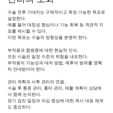
수술 전후 기대치는 구체적이고 측정 가능한 목표로
설정한다.
예를 들어 대칭성 향상이나 기능 회복 등 객관적 지
표를 제시할 수 있다.
이런 목표는 수술의 방향성을 분명히 한다.
부작용과 합병증에 대한 현실적 인식.
모든 시술은 일정 수준의 위험을 내포한다.
부작용의 가능성과 대처 방법, 예후의 범위를 명확
히 안내받아야 한다.
관리 계획과 사후 관리의 연결.
수술 후 통증 관리, 흉터 관리, 재활 계획이 상담에
서 함께 논의된다.
정기 검진 일정과 의심 증상에 대한 즉시 대응 체계
도 중요하다.