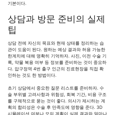
기본이다.
상담과 방문 준비의 실제
팁
상담 전에 자신의 목표와 현재 상태를 정리하는 습
관이 도움이 된다. 원하는 예상 결과와 허용 가능한
한계치에 대해 명확히 기억하자. 사진, 이전 수술 기
록, 약물 복용 여부 등 정보를 준비하는 것이 중요하
다. 압구정역 4번 출구 인근의 진료현장을 직접 확
인하는 것도 한 방법이다.
초기 상담에서 중요한 질문 리스트를 준비하자. 수
술 부위별 고려사항과 위험성, 회복 기간, 비용 구조
를 구체적으로 묻는 것이 좋다. 의사가 제시하는 계
획의 합리성은 수술 후 만족도에 영향을 준다. 3D
시뮬레이션 여부나 모의 계획이 실제 결과와 얼마나