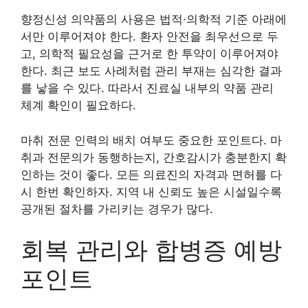
향정신성 의약품의 사용은 법적·의학적 기준 아래에
서만 이루어져야 한다. 환자 안전을 최우선으로 두
고, 의학적 필요성을 근거로 한 투약이 이루어져야
한다. 최근 보도 사례처럼 관리 부재는 심각한 결과
를 낳을 수 있다. 따라서 진료실 내부의 약품 관리
체계 확인이 필요하다.
마취 전문 인력의 배치 여부도 중요한 포인트다. 마
취과 전문의가 동행하는지, 간호감시가 충분한지 확
인하는 것이 좋다. 모든 의료진의 자격과 면허를 다
시 한번 확인하자. 지역 내 신뢰도 높은 시설일수록
공개된 절차를 가리키는 경우가 많다.
회복 관리와 합병증 예방
포인트