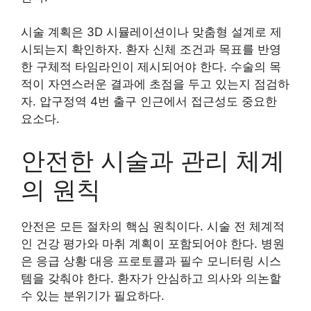
시술 계획은 3D 시뮬레이션이나 맞춤형 설계로 제
시되는지 확인하자. 환자 신체 조건과 목표를 반영
한 구체적 타임라인이 제시되어야 한다. 수술의 목
적이 자연스러운 결과에 초점을 두고 있는지 점검하
자. 압구정역 4번 출구 인근에서 접근성도 중요한
요소다.
안전한 시술과 관리 체계
의 원칙
안전은 모든 절차의 핵심 원칙이다. 시술 전 체계적
인 건강 평가와 마취 계획이 포함되어야 한다. 병원
은 응급 상황 대응 프로토콜과 필수 모니터링 시스
템을 갖춰야 한다. 환자가 안심하고 의사와 의논할
수 있는 분위기가 필요하다.