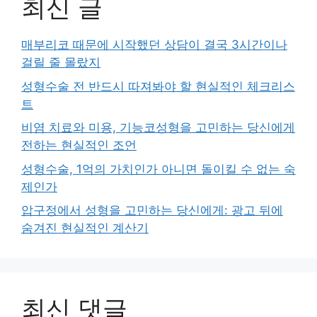
최신 글
매부리코 때문에 시작했던 상담이 결국 3시간이나
걸릴 줄 몰랐지
성형수술 전 반드시 따져봐야 할 현실적인 체크리스
트
비염 치료와 미용, 기능코성형을 고민하는 당신에게
전하는 현실적인 조언
성형수술, 1억의 가치인가 아니면 돌이킬 수 없는 숙
제인가
압구정에서 성형을 고민하는 당신에게: 광고 뒤에
숨겨진 현실적인 계산기
최신 댓글