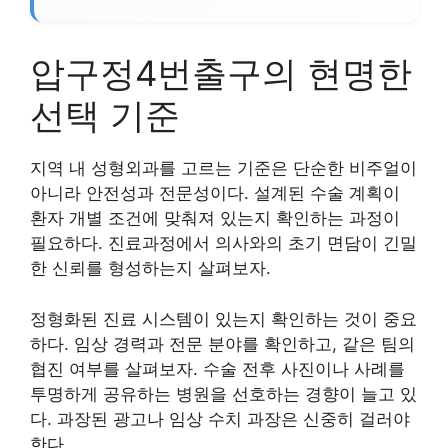
압구정4번출구의 현명한
선택 기준
지역 내 성형외과를 고르는 기준은 단순한 비주얼이
아니라 안전성과 전문성이다. 설계된 수술 계획이
환자 개별 조건에 맞춰져 있는지 확인하는 과정이
필요하다. 진료과정에서 의사와의 초기 면담이 긴밀
한 신뢰를 형성하는지 살펴보자.
정형화된 진료 시스템이 있는지 확인하는 것이 중요
하다. 임상 경력과 전문 분야를 확인하고, 같은 팀의
협진 여부를 살펴보자. 수술 전후 사진이나 사례를
투명하게 공유하는 병원을 선호하는 경향이 늘고 있
다. 과장된 광고나 임상 수치 과장은 신중히 걸러야
한다.