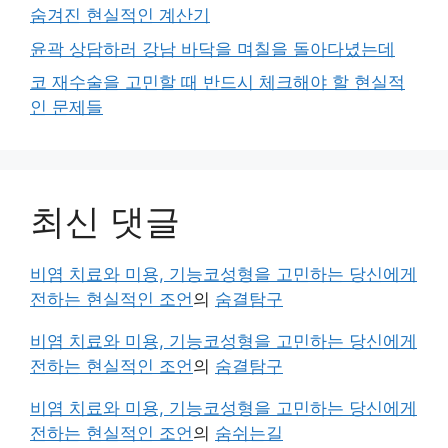
숨겨진 현실적인 계산기
윤곽 상담하러 강남 바닥을 며칠을 돌아다녔는데
코 재수술을 고민할 때 반드시 체크해야 할 현실적
인 문제들
최신 댓글
비염 치료와 미용, 기능코성형을 고민하는 당신에게
전하는 현실적인 조언
의
숨결탐구
비염 치료와 미용, 기능코성형을 고민하는 당신에게
전하는 현실적인 조언
의
숨결탐구
비염 치료와 미용, 기능코성형을 고민하는 당신에게
전하는 현실적인 조언
의
숨쉬는길