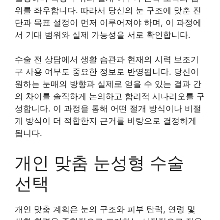
위를 좌우합니다. 따라서 당신의 눈 구조에 맞춘 진
단과 목표 설정이 먼저 이루어져야 하며, 이 과정에
서 기대 범위와 실제 가능성을 서로 확인합니다.
수술 전 상담에서 생활 습관과 현재의 시력 보조기
구 사용 여부도 중요한 정보로 반영됩니다. 당신이
원하는 눈매의 방향과 실제로 얻을 수 있는 결과 간
의 차이를 솔직하게 논의하고 합리적 시나리오를 구
성합니다. 이 과정을 통해 어떤 절개 방식이나 비절
개 방식이 더 적합한지 근거를 바탕으로 결정하게
됩니다.
개인 맞춤 눈성형 수술
선택
개인 맞춤 계획은 눈의 구조와 피부 탄력, 연령 및