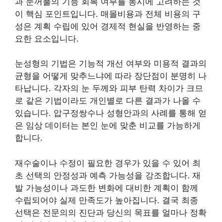
과 눈꺼풀의 기능 회복 여부를 동시에 고려하는 것
이 핵심 포인트입니다. 매몰비용과 전체 비용의 구
성은 계획 수립에 있어 경제적 현실을 반영하는 중
요한 요소입니다.
눈성형의 기법은 기능적 개선 여부와 미용적 결과의
균형을 어떻게 맞추느냐에 따라 장단점이 분명히 나
타납니다. 각자의 눈 두께와 피부 탄력 차이가 크므
로 같은 기법이라도 개인별로 다른 결과가 나올 수
있습니다. 압구정쌍수나 성형안과의 사례를 통해 얻
은 임상 데이터는 본인 눈에 맞춘 비교를 가능하게
합니다.
재수술이나 수정이 필요한 경우가 있을 수 있어 최
초 선택의 안정성과 예측 가능성을 강조합니다. 재
발 가능성이나 과도한 변화에 대비한 계획이 함께
수립되어야 실제 만족도가 높아집니다. 결국 최종
선택은 전문의의 진단과 당신의 목표를 얼마나 정확