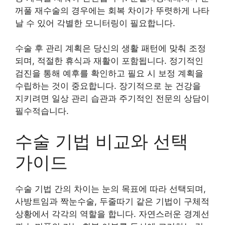
꺼풀 재수술의 경우에는 회복 차이가 뚜렷하게 나타
날 수 있어 각별한 모니터링이 필요합니다.
수술 후 관리 계획은 당신의 생활 패턴에 맞춰 조정
되며, 적절한 휴식과 재활이 포함됩니다. 정기적인
검진을 통해 예후를 확인하고 필요 시 보정 계획을
수립하는 것이 중요합니다. 장기적으로 눈 건강을
지키려면 일상 관리 습관과 주기적인 전문의 상담이
필수적습니다.
수술 기법 비교와 선택
가이드
수술 기법 간의 차이는 눈의 목표에 따라 선택되며,
사방트임과 짝눈수술, 두줄따기 같은 기법이 구체적
상황에서 각각의 역할을 합니다. 자연스러운 경계선