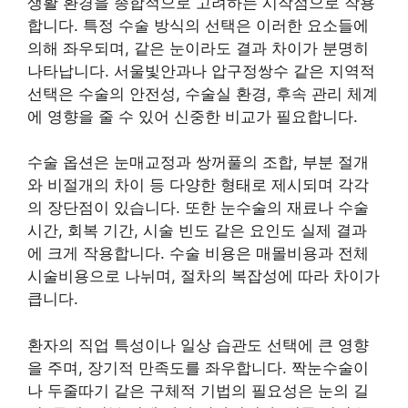
생활 환경을 종합적으로 고려하는 시작점으로 작용
합니다. 특정 수술 방식의 선택은 이러한 요소들에
의해 좌우되며, 같은 눈이라도 결과 차이가 분명히
나타납니다. 서울빛안과나 압구정쌍수 같은 지역적
선택은 수술의 안전성, 수술실 환경, 후속 관리 체계
에 영향을 줄 수 있어 신중한 비교가 필요합니다.
수술 옵션은 눈매교정과 쌍꺼풀의 조합, 부분 절개
와 비절개의 차이 등 다양한 형태로 제시되며 각각
의 장단점이 있습니다. 또한 눈수술의 재료나 수술
시간, 회복 기간, 시술 빈도 같은 요인도 실제 결과
에 크게 작용합니다. 수술 비용은 매몰비용과 전체
시술비용으로 나뉘며, 절차의 복잡성에 따라 차이가
큽니다.
환자의 직업 특성이나 일상 습관도 선택에 큰 영향
을 주며, 장기적 만족도를 좌우합니다. 짝눈수술이
나 두줄따기 같은 구체적 기법의 필요성은 눈의 길