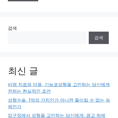
검색
검색
최신 글
비염 치료와 미용, 기능코성형을 고민하는 당신에게
전하는 현실적인 조언
성형수술, 1억의 가치인가 아니면 돌이킬 수 없는 숙
제인가
압구정에서 성형을 고민하는 당신에게: 광고 뒤에