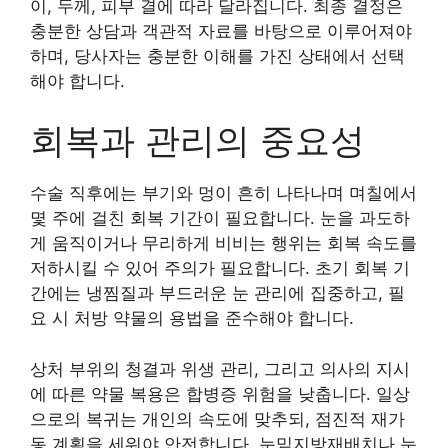
이, 두께, 피부 결에 따라 달라집니다. 최종 결정은
충분한 상담과 객관적 자료를 바탕으로 이루어져야
하며, 당사자는 충분한 이해를 가진 상태에서 선택
해야 합니다.
회복과 관리의 중요성
수술 직후에는 부기와 멍이 흔히 나타나며 며칠에서
몇 주에 걸친 회복 기간이 필요합니다. 눈을 과도하
게 움직이거나 무리하게 비비는 행위는 회복 속도를
저하시킬 수 있어 주의가 필요합니다. 초기 회복 기
간에는 냉찜질과 부드러운 눈 관리에 집중하고, 필
요 시 처방 약물의 용법을 준수해야 합니다.
상처 부위의 청결과 위생 관리, 그리고 의사의 지시
에 따른 약물 복용은 합병증 위험을 낮춥니다. 일상
으로의 복귀는 개인의 속도에 맞추되, 점진적 재가
동 계획을 세워야 안전합니다. 눈밑지방재배치나 눈