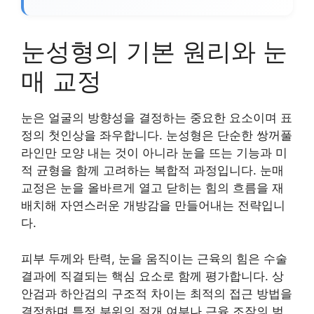
눈성형의 기본 원리와 눈
매 교정
눈은 얼굴의 방향성을 결정하는 중요한 요소이며 표
정의 첫인상을 좌우합니다. 눈성형은 단순한 쌍꺼풀
라인만 모양 내는 것이 아니라 눈을 뜨는 기능과 미
적 균형을 함께 고려하는 복합적 과정입니다. 눈매
교정은 눈을 올바르게 열고 닫히는 힘의 흐름을 재
배치해 자연스러운 개방감을 만들어내는 전략입니
다.
피부 두께와 탄력, 눈을 움직이는 근육의 힘은 수술
결과에 직결되는 핵심 요소로 함께 평가합니다. 상
안검과 하안검의 구조적 차이는 최적의 접근 방법을
결정하며 특정 부위의 절개 여부나 근육 조작의 범