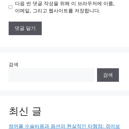
이
다음 번 댓글 작성을 위해 이 브라우저에 이름,
트
이메일, 그리고 웹사이트를 저장합니다.
검색
검색
최신 글
쌍꺼풀 수술비용과 옵션의 현실적인 타협점: 겪어보