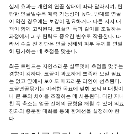
실제 효과는 개인의 연골 상태에 따라 달라지며, 탄
탄한 연골일수록 예측 가능성이 높다. 반대로 연골
이 약한 경우에는 보강이 필요하거나 다른 지지 대
책이 함께 고려된다. 코끝의 폭과 길이를 조절하는
과정에서 피부 탄력도 중요한 변수로 작용한다. 따
라서 수술 전 진단은 연골 상태와 피부 두께를 면밀
히 평가하는 데 초점을 맞춘다.
최근 트렌드는 자연스러운 실루엣에 초점을 맞추는
경향이 강하다. 코끝이 과도하게 뾰족해 보일 필요
는 없고 옆에서 보아도 매끄러운 라인이 선호된다.
코끝연골묶기는 이러한 목표에 맞춰 코의 비대칭이
나 큰 폭의 차이를 조절하는 데 사용된다. 다만 지나
친 폭 축소는 얼굴 전체의 균형을 해칠 수 있어 의료
진과의 충분한 대화를 통해 한계선을 설정해야 한
다.