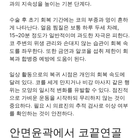
과의 지속성을 높이는 기본 단계다.
수술 후 초기 회복 기간에는 코의 부종과 멍이 흔하
게 나타난다. 얼음 찜질은 보통 하루 두세 차례,
15~20분 정도가 일반적이며 과도한 자극은 피한다.
코 주변의 위생 관리와 손대지 않는 습관이 회복 속
도를 좌우한다. 또한 금연과 알코올 섭취 제한이 회
복과 합병증 예방에 도움이 된다.
일상 활동으로의 복귀 시점은 개인의 회복 속도에
달려 있다. 코를 세게 만지거나 비강 마사지 같은 행
위는 모양의 일시적 변화를 유발할 수 있다. 점진적
으로 가벼운 운동을 시작하되 무리하지 않는 것이
중요하다. 필요 시 의료진의 추적 검사로 이상 여부
를 확인하는 것이 안전하다.
안면윤곽에서 코끝연골