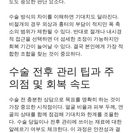
도도 중요한 판단 요소다.
수술 방식의 차이를 이해하면 기대치도 달라진다.
비절개의 경우 외상과 흉터의 부담이 적지만 폭 축
소의 범위가 제한될 수 있다. 반대로 절개나 내시경
적 접근을 선택하면 더 섬세한 조정이 가능하지만
회복 기간이 늘어날 수 있다. 결국 본인에게 가장 적
합한 조합을 찾는 것이 중요하다.
수술 전후 관리 팁과 주
의점 및 회복 속도
수술 전 충분한 상담으로 목표를 명확히 하는 것이
가장 중요한 시작점이다. 얼굴 비율과 피부 두께, 연
골의 상태를 함께 점검해 기대치와 한계를 조율한
다. 수술 당일이나 전후 관리에 쓰이는 재료에 대한
알레르기 여부도 체크한다. 이 과정은 안전성과 결