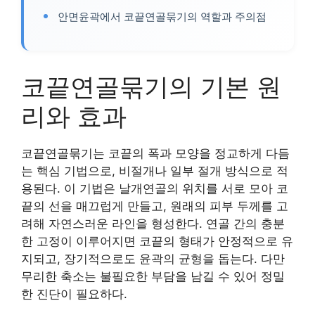
안면윤곽에서 코끝연골묶기의 역할과 주의점
코끝연골묶기의 기본 원
리와 효과
코끝연골묶기는 코끝의 폭과 모양을 정교하게 다듬
는 핵심 기법으로, 비절개나 일부 절개 방식으로 적
용된다. 이 기법은 날개연골의 위치를 서로 모아 코
끝의 선을 매끄럽게 만들고, 원래의 피부 두께를 고
려해 자연스러운 라인을 형성한다. 연골 간의 충분
한 고정이 이루어지면 코끝의 형태가 안정적으로 유
지되고, 장기적으로도 윤곽의 균형을 돕는다. 다만
무리한 축소는 불필요한 부담을 남길 수 있어 정밀
한 진단이 필요하다.