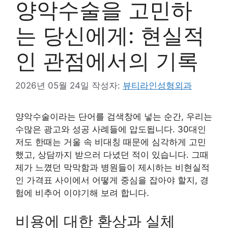
양악수술을 고민하
는 당신에게: 현실적
인 관점에서의 기록
2026년 05월 24일
작성자:
뷰티라인성형외과
양악수술이라는 단어를 검색창에 넣는 순간, 우리는
수많은 광고와 성공 사례들에 압도됩니다. 30대인
저도 한때는 거울 속 비대칭 때문에 심각하게 고민
했고, 상담까지 받으러 다녔던 적이 있습니다. 그때
제가 느꼈던 막막함과 병원들이 제시하는 비현실적
인 가격표 사이에서 어떻게 중심을 잡아야 할지, 경
험에 비추어 이야기해 보려 합니다.
비용에 대한 환상과 실체