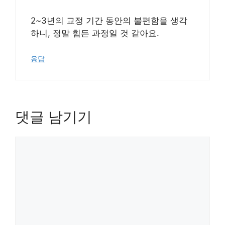
2~3년의 교정 기간 동안의 불편함을 생각
하니, 정말 힘든 과정일 것 같아요.
응답
댓글 남기기
댓
글