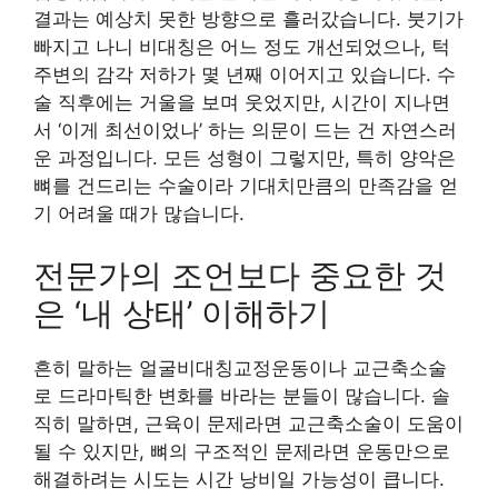
결과는 예상치 못한 방향으로 흘러갔습니다. 붓기가
빠지고 나니 비대칭은 어느 정도 개선되었으나, 턱
주변의 감각 저하가 몇 년째 이어지고 있습니다. 수
술 직후에는 거울을 보며 웃었지만, 시간이 지나면
서 ‘이게 최선이었나’ 하는 의문이 드는 건 자연스러
운 과정입니다. 모든 성형이 그렇지만, 특히 양악은
뼈를 건드리는 수술이라 기대치만큼의 만족감을 얻
기 어려울 때가 많습니다.
전문가의 조언보다 중요한 것
은 ‘내 상태’ 이해하기
흔히 말하는 얼굴비대칭교정운동이나 교근축소술
로 드라마틱한 변화를 바라는 분들이 많습니다. 솔
직히 말하면, 근육이 문제라면 교근축소술이 도움이
될 수 있지만, 뼈의 구조적인 문제라면 운동만으로
해결하려는 시도는 시간 낭비일 가능성이 큽니다.