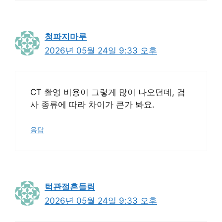
청파지마루
2026년 05월 24일 9:33 오후
CT 촬영 비용이 그렇게 많이 나오던데, 검
사 종류에 따라 차이가 큰가 봐요.
응답
턱관절흔들림
2026년 05월 24일 9:33 오후