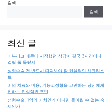
검색
검색
최신 글
매부리코 때문에 시작했던 상담이 결국 3시간이나
걸릴 줄 몰랐지
성형수술 전 반드시 따져봐야 할 현실적인 체크리스
트
비염 치료와 미용, 기능코성형을 고민하는 당신에게
전하는 현실적인 조언
성형수술, 1억의 가치인가 아니면 돌이킬 수 없는 숙
제인가