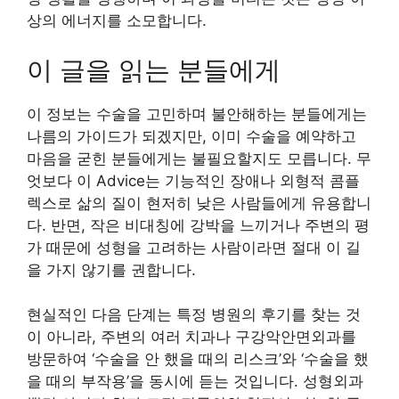
상의 에너지를 소모합니다.
이 글을 읽는 분들에게
이 정보는 수술을 고민하며 불안해하는 분들에게는
나름의 가이드가 되겠지만, 이미 수술을 예약하고
마음을 굳힌 분들에게는 불필요할지도 모릅니다. 무
엇보다 이 Advice는 기능적인 장애나 외형적 콤플
렉스로 삶의 질이 현저히 낮은 사람들에게 유용합니
다. 반면, 작은 비대칭에 강박을 느끼거나 주변의 평
가 때문에 성형을 고려하는 사람이라면 절대 이 길
을 가지 않기를 권합니다.
현실적인 다음 단계는 특정 병원의 후기를 찾는 것
이 아니라, 주변의 여러 치과나 구강악안면외과를
방문하여 ‘수술을 안 했을 때의 리스크’와 ‘수술을 했
을 때의 부작용’을 동시에 듣는 것입니다. 성형외과