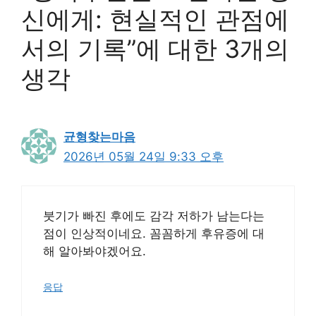
신에게: 현실적인 관점에
서의 기록”에 대한 3개의
생각
균형찾는마음
2026년 05월 24일 9:33 오후
붓기가 빠진 후에도 감각 저하가 남는다는
점이 인상적이네요. 꼼꼼하게 후유증에 대
해 알아봐야겠어요.
응답