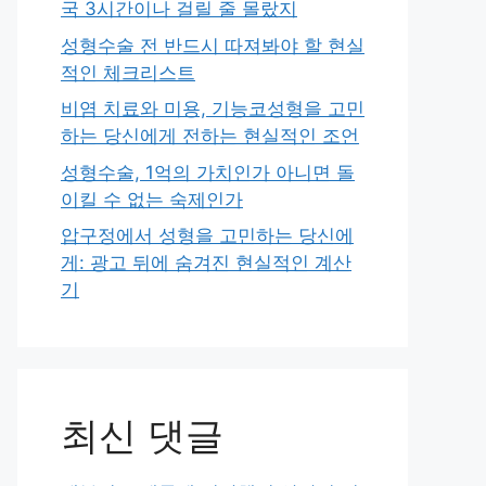
국 3시간이나 걸릴 줄 몰랐지
성형수술 전 반드시 따져봐야 할 현실
적인 체크리스트
비염 치료와 미용, 기능코성형을 고민
하는 당신에게 전하는 현실적인 조언
성형수술, 1억의 가치인가 아니면 돌
이킬 수 없는 숙제인가
압구정에서 성형을 고민하는 당신에
게: 광고 뒤에 숨겨진 현실적인 계산
기
최신 댓글