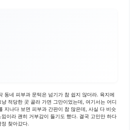
작 동네 피부과 문턱은 넘기가 참 쉽지 않더라. 육지에
그냥 적당한 곳 골라 가면 그만이었는데, 여기서는 어디
를 지나다 보면 피부과 간판이 참 많은데, 사실 다 비슷
느낌이라 괜히 거부감이 들기도 했다. 결국 고민만 하다
작정 찾아갔다.