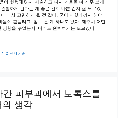
마음이 헛헛해졌다. 시술하고 나서 거울을 더 자주 보게
더 관찰하게 된다는 게 좋은 건지 나쁜 건지 잘 모르겠
 아마 다시 고민하게 될 것 같다. 굳이 이렇게까지 해야
마음이 흔들리고. 참 쉬운 게 하나도 없다. 제주시 어딘
떤 영향을 주었는지, 아직도 완벽하게는 모르겠다.
 시술 선택 기준
아간 피부과에서 보톡스를
개의 생각