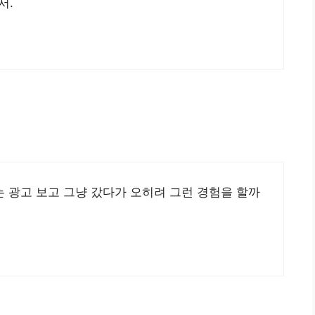
서.
는 광고 보고 그냥 갔다가 오히려 그런 경험을 할까