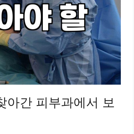
찾아간 피부과에서 보