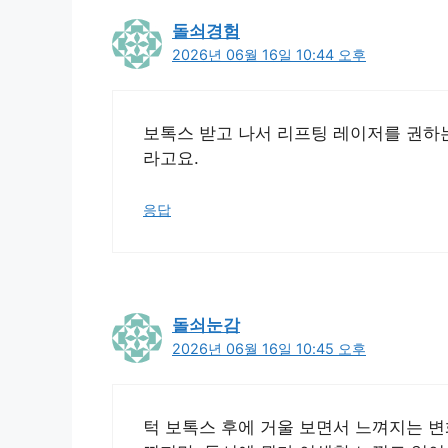
돌쇠경험
2026년 06월 16일 10:44 오후
보톡스 받고 나서 리프팅 레이저를 권하는
라고요.
응답
돌쇠눈감
2026년 06월 16일 10:45 오후
턱 보톡스 후에 거울 보면서 느껴지는 변