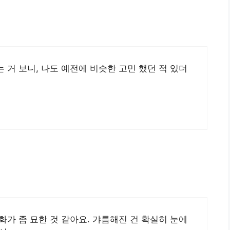
 거 보니, 나도 예전에 비슷한 고민 했던 적 있더
화가 좀 묘한 것 같아요. 갸름해진 건 확실히 눈에