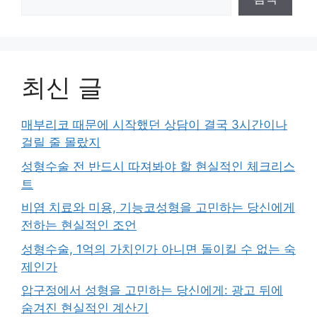
최신 글
매부리코 때문에 시작했던 상담이 결국 3시간이나
걸릴 줄 몰랐지
성형수술 전 반드시 따져봐야 할 현실적인 체크리스
트
비염 치료와 미용, 기능코성형을 고민하는 당신에게
전하는 현실적인 조언
성형수술, 1억의 가치인가 아니면 돌이킬 수 없는 숙
제인가
압구정에서 성형을 고민하는 당신에게: 광고 뒤에
숨겨진 현실적인 계산기