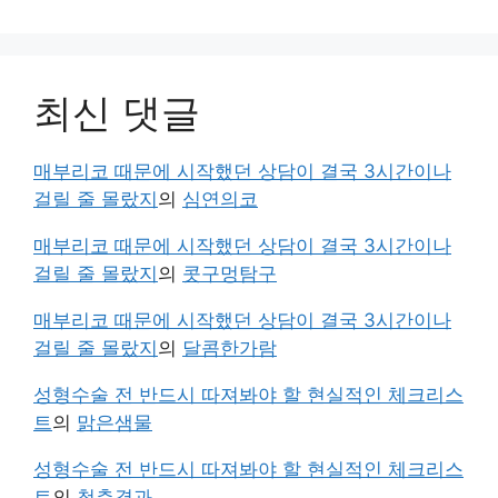
최신 댓글
매부리코 때문에 시작했던 상담이 결국 3시간이나
걸릴 줄 몰랐지
의
심연의코
매부리코 때문에 시작했던 상담이 결국 3시간이나
걸릴 줄 몰랐지
의
콧구멍탐구
매부리코 때문에 시작했던 상담이 결국 3시간이나
걸릴 줄 몰랐지
의
달콤한가람
성형수술 전 반드시 따져봐야 할 현실적인 체크리스
트
의
맑은샘물
성형수술 전 반드시 따져봐야 할 현실적인 체크리스
트
의
청춘결과