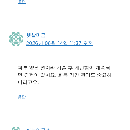
응답
햇살머금
2026년 06월 14일 11:37 오전
피부 얇은 편이라 시술 후 예민함이 계속되
던 경험이 있네요. 회복 기간 관리도 중요하
더라고요.
응답