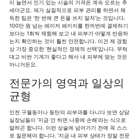
이 늘면서 인기 있는 시술의 가격은 계속 오르는 추
세더군요. 제가 실질적으로 피부 관리를 하면서 체
득한 팁은 ‘한 번에 큰 돈을 쓰지 말자’는 것입니다.
100만 원 넘는 레이저 패키지를 한꺼번에 결제하기
보다는 1회씩 체험해 보고 내 피부가 어떻게 반응하
는지 확인하는 것이 훨씬 안전합니다. 이건 제 경험
상 가장 중요한 ‘현실적인 경제적 선택’입니다. 무턱
대고 비싼 기계가 좋다고 해서 내 피부에 맞는 것은
아니거든요.
전문가의 영역과 일상의
균형
인천 구월동이나 동탄의 피부과를 다니다 보면 상담
실장님들이 ‘지금 안 하면 나중에 손해’라는 식으로
말하곤 합니다. 이런 상술에 넘어가기 전에 꼭 스스
로 질문해야 합니다. ‘지금 내 피부 상태가 정말 전문