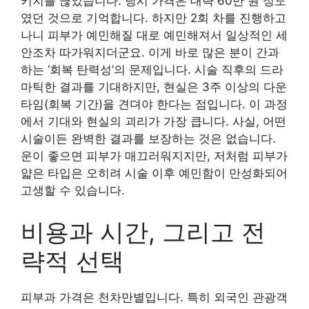
키지를 끊었습니다. 당시 가격은 대략 60만 원 정도
였던 것으로 기억합니다. 하지만 2회 차를 진행하고
나니 피부가 예민해질 대로 예민해져서 일상적인 세
안조차 따가워지더군요. 이게 바로 많은 분이 간과
하는 ‘회복 탄력성’의 문제입니다. 시술 직후의 드라
마틱한 결과를 기대하지만, 현실은 3주 이상의 다운
타임(회복 기간)을 견뎌야 한다는 점입니다. 이 과정
에서 기대와 현실의 괴리가 가장 큽니다. 사실, 어떤
시술이든 완벽한 결과를 보장하는 것은 없습니다.
운이 좋으면 피부가 매끄러워지지만, 저처럼 피부가
얇은 타입은 오히려 시술 이후 예민함이 만성화되어
고생할 수 있습니다.
비용과 시간, 그리고 전
략적 선택
피부과 가격은 천차만별입니다. 특히 외국인 관광객