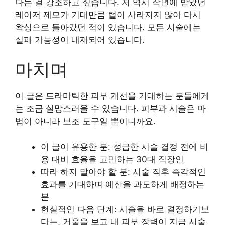
다는 걸 강조하고 싶습니다. 저 역시 작년에 받았던
레이저 제모가 기대만큼 털이 사라지지 않아 다시
왁싱으로 돌아갔던 적이 있습니다. 모든 시술에는
실패 가능성이 내재되어 있습니다.
마치며
이 글은 드라마틱한 피부 개선을 기대하는 분들에게
는 조금 실망스러울 수 있습니다. 피부과 시술은 마
법이 아니라 보조 도구일 뿐이니까요.
이 글이 유용한 분: 성급한 시술 결정 전에 비
용 대비 효율을 고민하는 30대 직장인
따라 하지 말아야 할 분: 시술 직후 즉각적인
효과를 기대하며 예산을 과도하게 배정하는
분
현실적인 다음 단계: 시술을 바로 결정하기보
다는, 거울을 보고 내 피부 장벽이 지금 시술