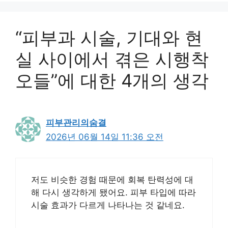
“피부과 시술, 기대와 현
실 사이에서 겪은 시행착
오들”에 대한 4개의 생각
피부관리의숨결
2026년 06월 14일 11:36 오전
저도 비슷한 경험 때문에 회복 탄력성에 대
해 다시 생각하게 됐어요. 피부 타입에 따라
시술 효과가 다르게 나타나는 것 같네요.