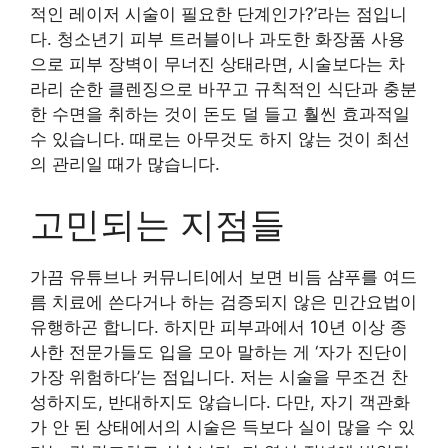
적인 레이저 시술이 필요한 단계인가?’라는 점입니
다. 청소년기 피부 트러블이나 과도한 화장품 사용
으로 피부 장벽이 무너진 상태라면, 시술보다는 차
라리 순한 클렌징으로 바꾸고 규칙적인 식단과 충분
한 수면을 취하는 것이 돈도 덜 들고 훨씬 효과적일
수 있습니다. 때로는 아무것도 하지 않는 것이 최선
의 관리일 때가 많습니다.
고민되는 지점들
가끔 유튜브나 커뮤니티에서 보면 비듬 샴푸를 여드
름 치료에 쓴다거나 하는 검증되지 않은 민간요법이
유행하곤 합니다. 하지만 피부과에서 10년 이상 종
사한 전문가들도 입을 모아 말하는 게 ‘자가 진단이
가장 위험하다’는 점입니다. 저는 시술을 무조건 찬
성하지도, 반대하지도 않습니다. 다만, 자기 객관화
가 안 된 상태에서의 시술은 득보다 실이 많을 수 있