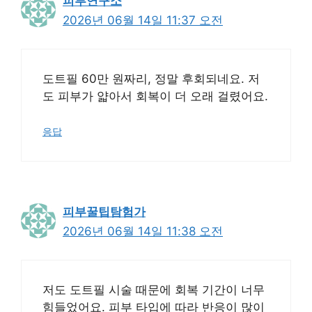
피부연구소
2026년 06월 14일 11:37 오전
도트필 60만 원짜리, 정말 후회되네요. 저
도 피부가 얇아서 회복이 더 오래 걸렸어요.
응답
피부꿀팁탐험가
2026년 06월 14일 11:38 오전
저도 도트필 시술 때문에 회복 기간이 너무
힘들었어요. 피부 타입에 따라 반응이 많이