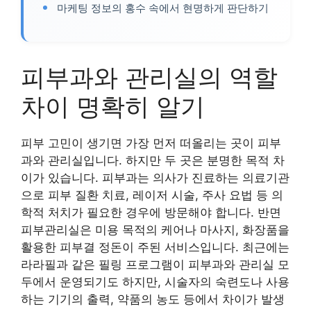
마케팅 정보의 홍수 속에서 현명하게 판단하기
피부과와 관리실의 역할
차이 명확히 알기
피부 고민이 생기면 가장 먼저 떠올리는 곳이 피부
과와 관리실입니다. 하지만 두 곳은 분명한 목적 차
이가 있습니다. 피부과는 의사가 진료하는 의료기관
으로 피부 질환 치료, 레이저 시술, 주사 요법 등 의
학적 처치가 필요한 경우에 방문해야 합니다. 반면
피부관리실은 미용 목적의 케어나 마사지, 화장품을
활용한 피부결 정돈이 주된 서비스입니다. 최근에는
라라필과 같은 필링 프로그램이 피부과와 관리실 모
두에서 운영되기도 하지만, 시술자의 숙련도나 사용
하는 기기의 출력, 약품의 농도 등에서 차이가 발생