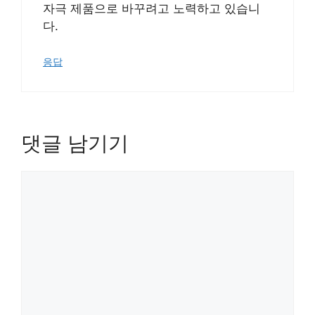
자극 제품으로 바꾸려고 노력하고 있습니
다.
응답
댓글 남기기
댓
글