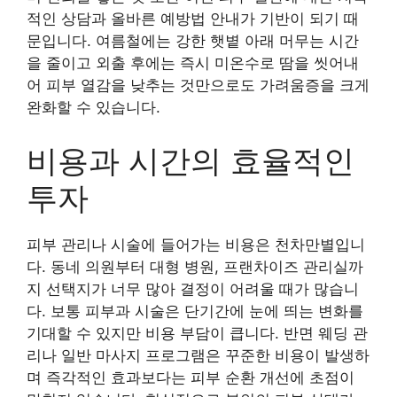
적인 상담과 올바른 예방법 안내가 기반이 되기 때
문입니다. 여름철에는 강한 햇볕 아래 머무는 시간
을 줄이고 외출 후에는 즉시 미온수로 땀을 씻어내
어 피부 열감을 낮추는 것만으로도 가려움증을 크게
완화할 수 있습니다.
비용과 시간의 효율적인
투자
피부 관리나 시술에 들어가는 비용은 천차만별입니
다. 동네 의원부터 대형 병원, 프랜차이즈 관리실까
지 선택지가 너무 많아 결정이 어려울 때가 많습니
다. 보통 피부과 시술은 단기간에 눈에 띄는 변화를
기대할 수 있지만 비용 부담이 큽니다. 반면 웨딩 관
리나 일반 마사지 프로그램은 꾸준한 비용이 발생하
며 즉각적인 효과보다는 피부 순환 개선에 초점이