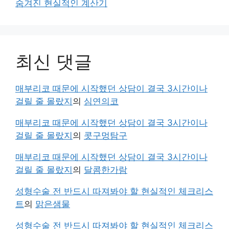
숨겨진 현실적인 계산기
최신 댓글
매부리코 때문에 시작했던 상담이 결국 3시간이나
걸릴 줄 몰랐지
의
심연의코
매부리코 때문에 시작했던 상담이 결국 3시간이나
걸릴 줄 몰랐지
의
콧구멍탐구
매부리코 때문에 시작했던 상담이 결국 3시간이나
걸릴 줄 몰랐지
의
달콤한가람
성형수술 전 반드시 따져봐야 할 현실적인 체크리스
트
의
맑은샘물
성형수술 전 반드시 따져봐야 할 현실적인 체크리스