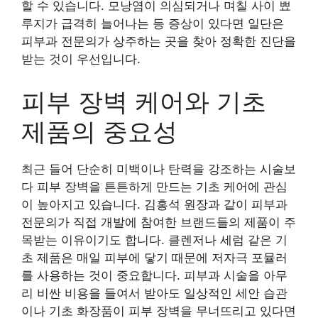
할 수 있습니다. 모낭염이 의심되거나 며칠 사이 뾰
루지가 급격히 늘어나는 등 증상이 있다면 일단은
피부과 전문의가 상주하는 곳을 찾아 정확한 진단을
받는 것이 우선입니다.
피부 장벽 케어와 기초
제품의 중요성
최근 들어 단순히 미백이나 탄력을 강조하는 시술보
다 피부 장벽을 튼튼하게 만드는 기초 케어에 관심
이 높아지고 있습니다. 김홍석 원장과 같이 피부과
전문의가 직접 개발에 참여한 브랜드들의 제품이 주
목받는 이유이기도 합니다. 클렌저나 세럼 같은 기
초 제품은 매일 피부에 닿기 때문에 저자극 포뮬러
를 사용하는 것이 중요합니다. 피부과 시술을 아무
리 비싼 비용을 들여서 받아도 일상적인 세안 습관
이나 기초 화장품이 피부 장벽을 무너뜨리고 있다면