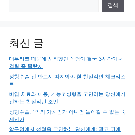
검색
최신 글
매부리코 때문에 시작했던 상담이 결국 3시간이나
걸릴 줄 몰랐지
성형수술 전 반드시 따져봐야 할 현실적인 체크리스
트
비염 치료와 미용, 기능코성형을 고민하는 당신에게
전하는 현실적인 조언
성형수술, 1억의 가치인가 아니면 돌이킬 수 없는 숙
제인가
압구정에서 성형을 고민하는 당신에게: 광고 뒤에