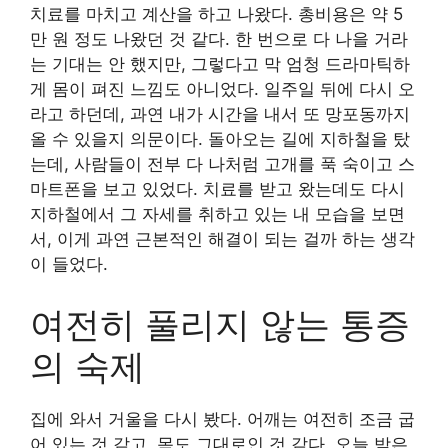
치료를 마치고 계산을 하고 나왔다. 총비용은 약 5
만 원 정도 나왔던 것 같다. 한 번으로 다 나을 거라
는 기대는 안 했지만, 그렇다고 막 엄청 드라마틱하
게 몸이 펴진 느낌도 아니었다. 일주일 뒤에 다시 오
라고 하던데, 과연 내가 시간을 내서 또 망포동까지
올 수 있을지 의문이다. 돌아오는 길에 지하철을 탔
는데, 사람들이 전부 다 나처럼 고개를 푹 숙이고 스
마트폰을 보고 있었다. 치료를 받고 왔는데도 다시
지하철에서 그 자세를 취하고 있는 내 모습을 보면
서, 이게 과연 근본적인 해결이 되는 걸까 하는 생각
이 들었다.
여전히 풀리지 않는 통증
의 숙제
집에 와서 거울을 다시 봤다. 어깨는 여전히 조금 굽
어 있는 것 같고, 목도 그대로인 것 같다. 오늘 받은