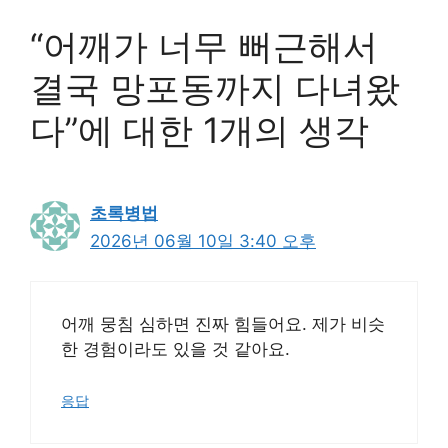
“어깨가 너무 뻐근해서
결국 망포동까지 다녀왔
다”에 대한 1개의 생각
초록병법
2026년 06월 10일 3:40 오후
어깨 뭉침 심하면 진짜 힘들어요. 제가 비슷
한 경험이라도 있을 것 같아요.
응답