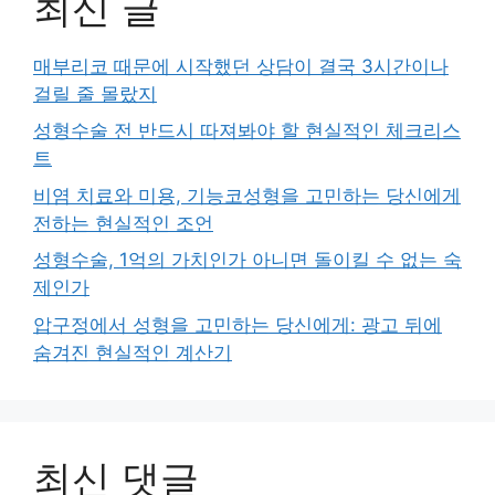
최신 글
매부리코 때문에 시작했던 상담이 결국 3시간이나
걸릴 줄 몰랐지
성형수술 전 반드시 따져봐야 할 현실적인 체크리스
트
비염 치료와 미용, 기능코성형을 고민하는 당신에게
전하는 현실적인 조언
성형수술, 1억의 가치인가 아니면 돌이킬 수 없는 숙
제인가
압구정에서 성형을 고민하는 당신에게: 광고 뒤에
숨겨진 현실적인 계산기
최신 댓글