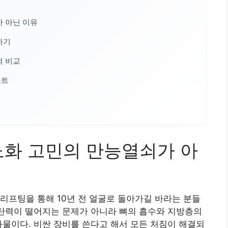
 아닌 이유
하기
적 비교
스트
노화 고민의 만능열쇠가 아
리프팅을 통해 10년 전 얼굴로 돌아가길 바라는 분들
 탄력이 떨어지는 문제가 아니라 뼈의 흡수와 지방층의
과물이다. 비싼 장비를 쓴다고 해서 모든 처짐이 해결되