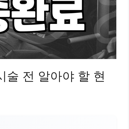
술 전 알아야 할 현