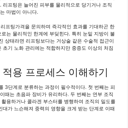
. 리프팅은 늘어진 피부를 물리적으로 당기거나 조직
는 마법이 아니다.
리프팅가격을 문의하며 즉각적인 효과를 기대하곤 한
으로는 물리적인 한계에 부딪힌다. 특히 눈밑 지방이 불
진 상태라면 리프팅보다는 거상술 같은 수술적 접근이
은 초기 노화 관리에는 적합하지만 중증도 이상의 처짐
 적용 프로세스 이해하기
 3단계로 분류하는 과정이 필수적이다. 첫 번째는 피
이때는 초음파 장비가 유리하다. 두 번째는 연부 조직
을 활용하거나 콜라겐 부스터를 병행하여 조직의 밀도를
 인대가 느슨해져 중력의 영향을 크게 받는 단계로 이때