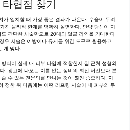
 타협점 찾기
가 일치할 때 가장 좋은 결과가 나온다. 수술이 두려
가진 물리적 한계를 명확히 설명한다. 만약 당신이 지
서도 간단한 시술만으로 20대의 얼굴 라인을 기대한다
한 경우 시술은 예방이나 유지를 위한 도구로 활용하고
 게 맞다.
 방식이 실제 내 피부 타입에 적합한지 집 근처 성형외
다. 광고에 나오는 이름 없는 장비의 최신 버전보다 본
 줄 수 있는 전문의를 만나는 것이 훨씬 중요하다. 지
 정한 뒤 다음에는 어떤 리프팅 시술이 내 피부의 두