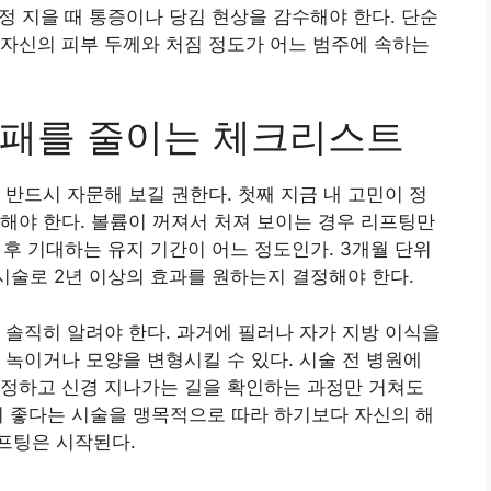
정 지을 때 통증이나 당김 현상을 감수해야 한다. 단순
자신의 피부 두께와 처짐 정도가 어느 범주에 속하는
실패를 줄이는 체크리스트
 반드시 자문해 보길 권한다. 첫째 지금 내 고민이 정
해야 한다. 볼륨이 꺼져서 처져 보이는 경우 리프팅만
술 후 기대하는 유지 기간이 어느 정도인가. 3개월 단위
 시술로 2년 이상의 효과를 원하는지 결정해야 한다.
 솔직히 알려야 한다. 과거에 필러나 자가 지방 이식을
 녹이거나 모양을 변형시킬 수 있다. 시술 전 병원에
측정하고 신경 지나가는 길을 확인하는 과정만 거쳐도
이 좋다는 시술을 맹목적으로 따라 하기보다 자신의 해
프팅은 시작된다.