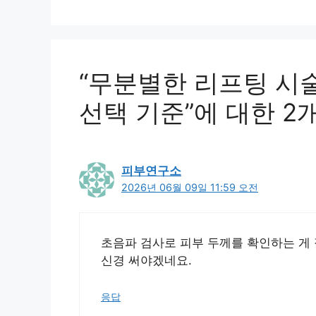
“무분별한 리프팅 시
선택 기준”에 대한 2
피부연구소
2026년 06월 09일 11:59 오전
초음파 검사로 피부 두께를 확인하는 게 
신경 써야겠네요.
응답