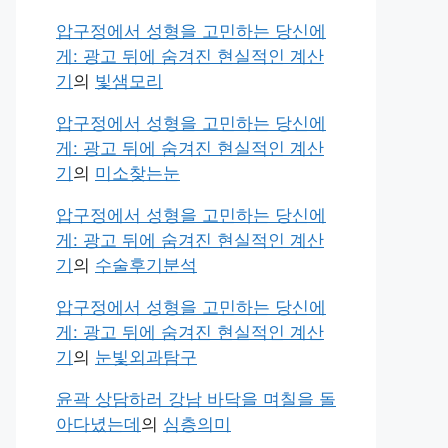
압구정에서 성형을 고민하는 당신에
게: 광고 뒤에 숨겨진 현실적인 계산
기
의
빛샘모리
압구정에서 성형을 고민하는 당신에
게: 광고 뒤에 숨겨진 현실적인 계산
기
의
미소찾는눈
압구정에서 성형을 고민하는 당신에
게: 광고 뒤에 숨겨진 현실적인 계산
기
의
수술후기분석
압구정에서 성형을 고민하는 당신에
게: 광고 뒤에 숨겨진 현실적인 계산
기
의
눈빛외과탐구
윤곽 상담하러 강남 바닥을 며칠을 돌
아다녔는데
의
심층의미