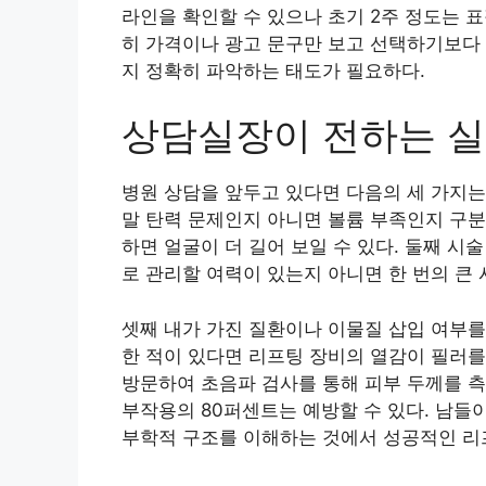
라인을 확인할 수 있으나 초기 2주 정도는 표
히 가격이나 광고 문구만 보고 선택하기보다 
지 정확히 파악하는 태도가 필요하다.
상담실장이 전하는 
병원 상담을 앞두고 있다면 다음의 세 가지는
말 탄력 문제인지 아니면 볼륨 부족인지 구분
하면 얼굴이 더 길어 보일 수 있다. 둘째 시
로 관리할 여력이 있는지 아니면 한 번의 큰
셋째 내가 가진 질환이나 이물질 삽입 여부를
한 적이 있다면 리프팅 장비의 열감이 필러를
방문하여 초음파 검사를 통해 피부 두께를 
부작용의 80퍼센트는 예방할 수 있다. 남들
부학적 구조를 이해하는 것에서 성공적인 리