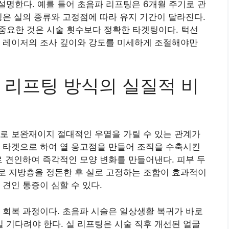
명한다. 예를 들어 초음파 리프팅은 6개월 주기로 관
팅은 실의 종류와 고정점에 따라 유지 기간이 달라진다.
 중요한 것은 시술 횟수보다 정확한 타겟팅이다. 턱선
라 레이저의 조사 깊이와 강도를 미세하게 조절해야만
 리프팅 방식의 실질적 비
로 보완재이지 절대적인 우열을 가릴 수 있는 관계가
 타겟으로 하여 열 응고점을 만들어 조직을 수축시킨
로 견인하여 즉각적인 모양 변화를 만들어낸다. 피부 두
로 지방층을 정돈한 후 실로 고정하는 조합이 효과적이
견인 통증이 심할 수 있다.
 회복 과정이다. 초음파 시술은 일상생활 복귀가 바로
기다려야 한다. 실 리프팅은 시술 직후 개선된 얼굴