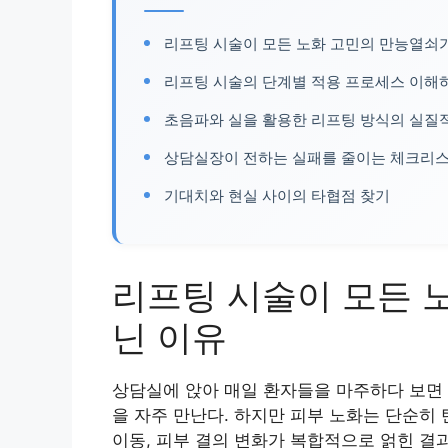
리프팅 시술이 모든 노화 고민의 만능열쇠가
리프팅 시술의 단계별 적용 프로세스 이해
초음파와 실을 활용한 리프팅 방식의 실질
상담실장이 전하는 실패를 줄이는 체크리
기대치와 현실 사이의 타협점 찾기
리프팅 시술이 모든 
닌 이유
상담실에 앉아 매일 환자들을 마주하다 보면 
을 자주 만난다. 하지만 피부 노화는 단순히
이동, 피부 결의 변화가 복합적으로 얽힌 결