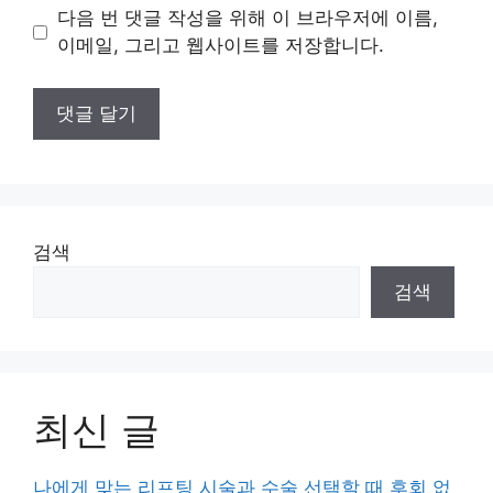
이
다음 번 댓글 작성을 위해 이 브라우저에 이름,
트
이메일, 그리고 웹사이트를 저장합니다.
검색
검색
최신 글
나에게 맞는 리프팅 시술과 수술 선택할 때 후회 없