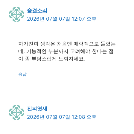
숨결소리
2026년 07월 07일 12:07 오후
자가진피 생각은 처음엔 매력적으로 들렸는
데, 기능적인 부분까지 고려해야 한다는 점
이 좀 부담스럽게 느껴지네요.
응답
진피엿새
2026년 07월 07일 12:08 오후