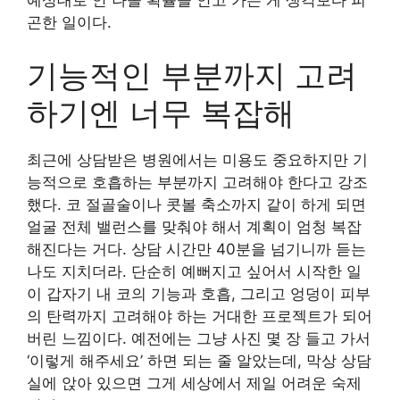
곤한 일이다.
기능적인 부분까지 고려
하기엔 너무 복잡해
최근에 상담받은 병원에서는 미용도 중요하지만 기
능적으로 호흡하는 부분까지 고려해야 한다고 강조
했다. 코 절골술이나 콧볼 축소까지 같이 하게 되면
얼굴 전체 밸런스를 맞춰야 해서 계획이 엄청 복잡
해진다는 거다. 상담 시간만 40분을 넘기니까 듣는
나도 지치더라. 단순히 예뻐지고 싶어서 시작한 일
이 갑자기 내 코의 기능과 호흡, 그리고 엉덩이 피부
의 탄력까지 고려해야 하는 거대한 프로젝트가 되어
버린 느낌이다. 예전에는 그냥 사진 몇 장 들고 가서
‘이렇게 해주세요’ 하면 되는 줄 알았는데, 막상 상담
실에 앉아 있으면 그게 세상에서 제일 어려운 숙제