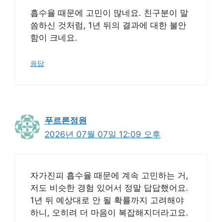
흡수율 때문에 고민이 많네요. 친구분이 말
씀하신 것처럼, 1년 뒤의 결과에 대한 불안
함이 크네요.
응답
푸르른정원
2026년 07월 07일 12:09 오후
자가진피 흡수율 때문에 계속 고민하는 거,
저도 비슷한 경험 있어서 정말 답답했어요.
1년 뒤 예상대로 안 될 확률까지 고려해야
하니, 오히려 더 마음이 복잡해지더라고요.