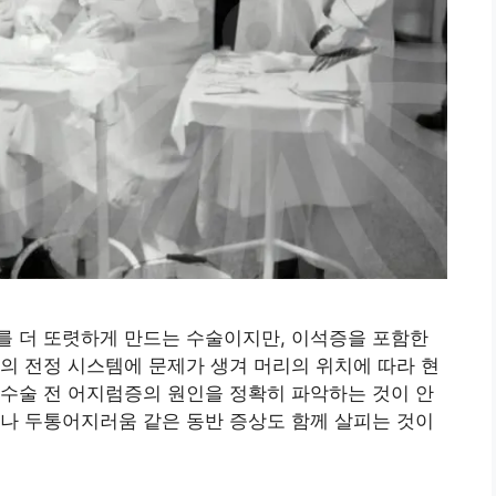
를 더 또렷하게 만드는 수술이지만, 이석증을 포함한
의 전정 시스템에 문제가 생겨 머리의 위치에 따라 현
수술 전 어지럼증의 원인을 정확히 파악하는 것이 안
나 두통어지러움 같은 동반 증상도 함께 살피는 것이