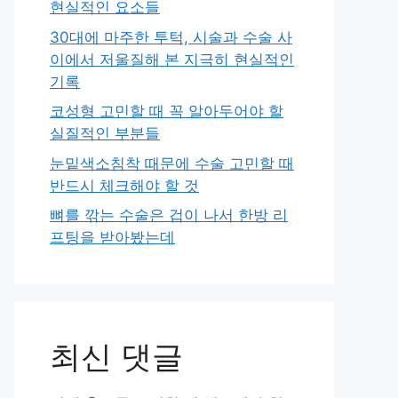
현실적인 요소들
30대에 마주한 투턱, 시술과 수술 사
이에서 저울질해 본 지극히 현실적인
기록
코성형 고민할 때 꼭 알아두어야 할
실질적인 부분들
눈밑색소침착 때문에 수술 고민할 때
반드시 체크해야 할 것
뼈를 깎는 수술은 겁이 나서 한방 리
프팅을 받아봤는데
최신 댓글