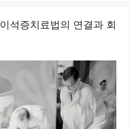
 이석증치료법의 연결과 회