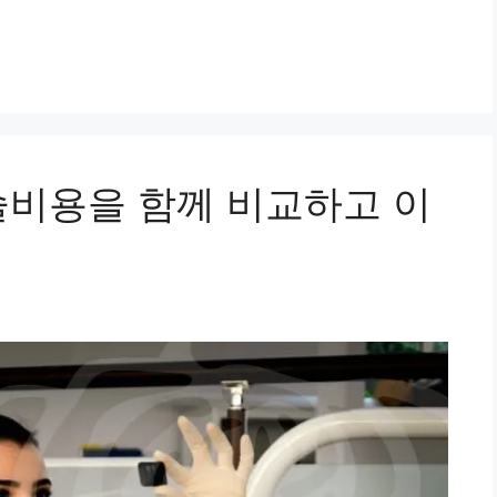
술비용을 함께 비교하고 이