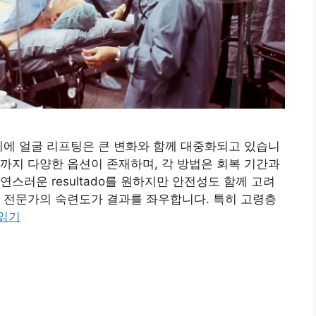
이에 얼굴 리프팅은 큰 변화와 함께 대중화되고 있습니
까지 다양한 옵션이 존재하며, 각 방법은 회복 기간과
스러운 resultado를 원하지만 안전성도 함께 고려
 전문가의 숙련도가 결과를 좌우합니다. 특히 고령층
 읽기