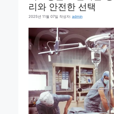
리와 안전한 선택
2025년 11월 07일
작성자:
admin