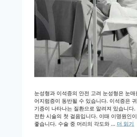
눈성형과 이석증의 안전 고려 눈성형은 눈매
어지럼증이 동반될 수 있습니다. 이석증은 귀
기증이 나타나는 질환으로 알려져 있습니다. 
전한 시술의 첫 걸음입니다. 이때 이명원인이
좋습니다. 수술 중 머리의 각도와 …
더 읽기