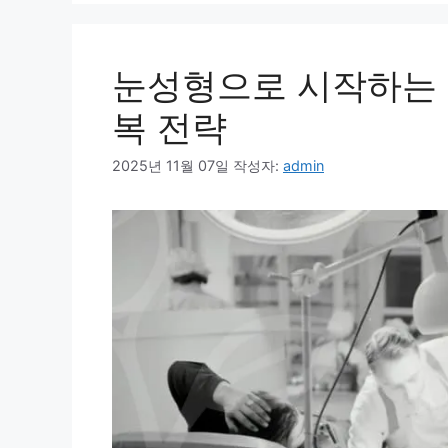
눈성형으로 시작하는
복 전략
2025년 11월 07일
작성자:
admin