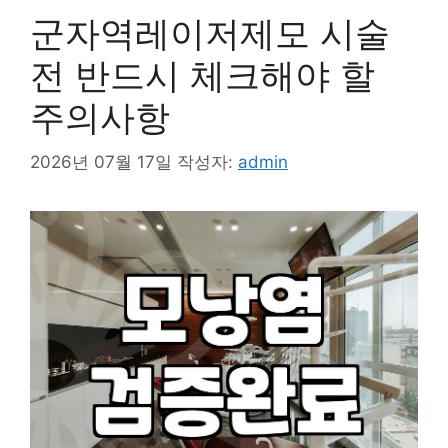
군자역레이저제모 시술
전 반드시 체크해야 할
주의사항
2026년 07월 17일
작성자:
admin