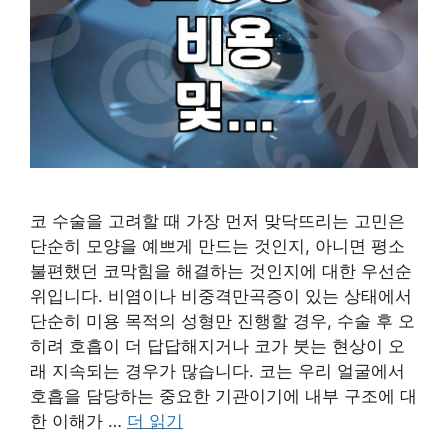
코 수술을 고려할 때 가장 먼저 맞닥뜨리는 고민은
단순히 모양을 예쁘게 만드는 것인지, 아니면 평소
불편했던 코막힘을 해결하는 것인지에 대한 우선순
위입니다. 비염이나 비중격만곡증이 있는 상태에서
단순히 미용 목적의 성형만 진행할 경우, 수술 후 오
히려 호흡이 더 답답해지거나 코가 붓는 현상이 오
래 지속되는 경우가 많습니다. 코는 우리 얼굴에서
호흡을 담당하는 중요한 기관이기에 내부 구조에 대
한 이해가 …
더 읽기