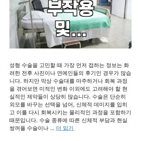
성형 수술을 고민할 때 가장 먼저 접하는 정보는 화
려한 전후 사진이나 연예인들의 후기인 경우가 많습
니다. 하지만 막상 수술대를 마주하거나 회복 과정
을 겪어보면 미적인 변화 이외에도 고려해야 할 현
실적인 제약들이 상당히 많습니다. 수술은 단순히
외모를 바꾸는 선택을 넘어, 신체적 데미지를 입히
고 이를 다시 회복시키는 물리적인 과정을 포함하기
때문입니다. 수술 종류에 따른 신체적 부담과 현실
쌍꺼풀 수술이나 …
더 읽기