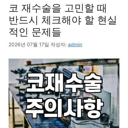
코 재수술을 고민할 때
반드시 체크해야 할 현실
적인 문제들
2026년 07월 17일
작성자:
admin