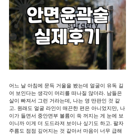
어느 날 아침에 문득 거울을 봤는데 얼굴이 유독 길
어 보인다는 생각이 머리를 떠나질 않더라. 남들은
살이 빠져서 그런 거라는데, 나는 영 딴판인 것 같
고. 원래도 얼굴 라인이 매끈한 편은 아니었지만, 나
이가 들면서 중안면부 볼륨이 쑥 꺼지는 게 눈에 보
이니까 이게 더 도드라져 보이나 싶기도 하고. 팔자
주름도 점점 깊어지는 것 같아서 마음이 너무 급해