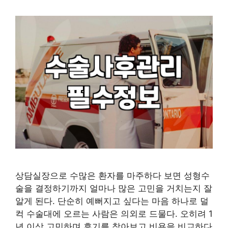
상담실장으로 수많은 환자를 마주하다 보면 성형수
술을 결정하기까지 얼마나 많은 고민을 거치는지 잘
알게 된다. 단순히 예뻐지고 싶다는 마음 하나로 덜
컥 수술대에 오르는 사람은 의외로 드물다. 오히려 1
년 이상 고민하며 후기를 찾아보고 비용을 비교하다