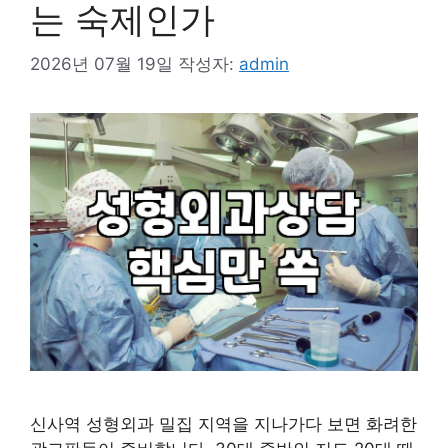
는 숙제인가
2026년 07월 19일
작성자:
admin
신사역 성형외과 밀집 지역을 지나가다 보면 화려한