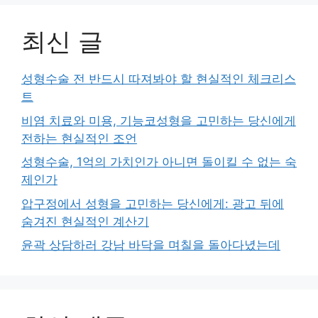
최신 글
성형수술 전 반드시 따져봐야 할 현실적인 체크리스
트
비염 치료와 미용, 기능코성형을 고민하는 당신에게
전하는 현실적인 조언
성형수술, 1억의 가치인가 아니면 돌이킬 수 없는 숙
제인가
압구정에서 성형을 고민하는 당신에게: 광고 뒤에
숨겨진 현실적인 계산기
윤곽 상담하러 강남 바닥을 며칠을 돌아다녔는데