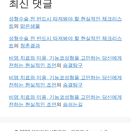
최신 댓글
성형수술 전 반드시 따져봐야 할 현실적인 체크리스
트
의
맑은샘물
성형수술 전 반드시 따져봐야 할 현실적인 체크리스
트
의
청춘결과
비염 치료와 미용, 기능코성형을 고민하는 당신에게
전하는 현실적인 조언
의
숨결탐구
비염 치료와 미용, 기능코성형을 고민하는 당신에게
전하는 현실적인 조언
의
숨결탐구
비염 치료와 미용, 기능코성형을 고민하는 당신에게
전하는 현실적인 조언
의
숨쉬는길