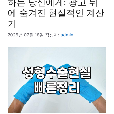
하는 당신에게: 광고 뒤
에 숨겨진 현실적인 계산
기
2026년 07월 18일
작성자:
admin