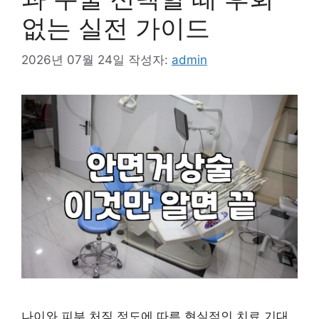
없는 실전 가이드
2026년 07월 24일
작성자:
admin
나이와 피부 처짐 정도에 따른 현실적인 치료 기대