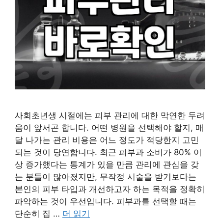
사회초년생 시절에는 피부 관리에 대한 막연한 두려
움이 앞서곤 합니다. 어떤 병원을 선택해야 할지, 매
달 나가는 관리 비용은 어느 정도가 적당한지 고민
되는 것이 당연합니다. 최근 피부과 소비가 80% 이
상 증가했다는 통계가 있을 만큼 관리에 관심을 갖
는 분들이 많아졌지만, 무작정 시술을 받기보다는
본인의 피부 타입과 개선하고자 하는 목적을 정확히
파악하는 것이 우선입니다. 피부과를 선택할 때는
단순히 집 …
더 읽기