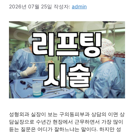
2026년 07월 25일
작성자:
admin
성형외과 실장이 보는 구의동피부과 상담의 이면 상
담실장으로 수년간 현장에서 근무하면서 가장 많이
듣는 질문은 어디가 잘하느냐는 말이다. 하지만 성