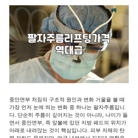
중안면부 처짐의 구조적 원인과 변화 거울을 볼 때
가장 먼저 눈에 띄는 변화 중 하나는 팔자주름입니
다. 단순히 주름이 깊어지는 것이 아니라, 나이가 들
면서 중안면부, 즉 앞볼에 있던 지방 패드의 위치가
아래로 내려앉는 것이 핵심입니다. 피부 자체의 탄
력 저하도 문제지만, 얼굴 내부에서 지지대 역할을