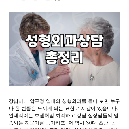
강남이나 압구정 일대의 성형외과를 돌다 보면 누구
나 한 번쯤은 느끼게 되는 묘한 기시감이 있습니다.
인테리어는 호텔처럼 화려하고 상담 실장님들의 말
솜씨는 전문가를 능가하죠. 저 역시 30대 초반, 콤