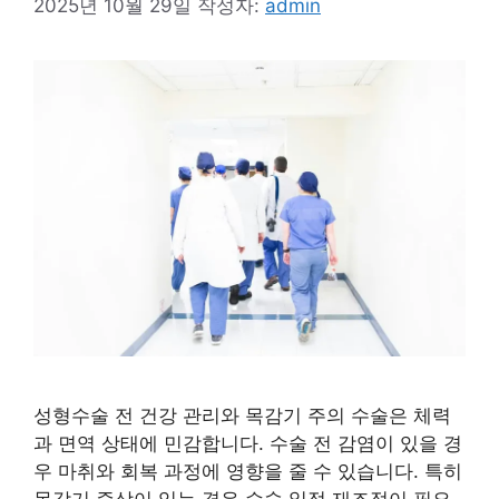
2025년 10월 29일
작성자:
admin
성형수술 전 건강 관리와 목감기 주의 수술은 체력
과 면역 상태에 민감합니다. 수술 전 감염이 있을 경
우 마취와 회복 과정에 영향을 줄 수 있습니다. 특히
목감기 증상이 있는 경우 수술 일정 재조정이 필요