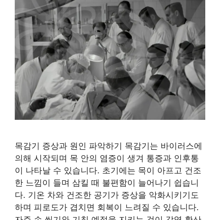
목감기 증상과 원인 파악하기 목감기는 바이러스에
의해 시작되며 목 안의 염증이 생겨 통증과 인후통
이 나타날 수 있습니다. 초기에는 목이 아프고 건조
한 느낌이 들며 삼킬 때 불편함이 늘어나기 쉽습니
다. 기온 차와 건조한 공기가 증상을 악화시키기도
하며 피로도가 겹치면 회복이 느려질 수 있습니다.
자주 손 씻기와 기침 예절을 지키는 것이 감염 확산