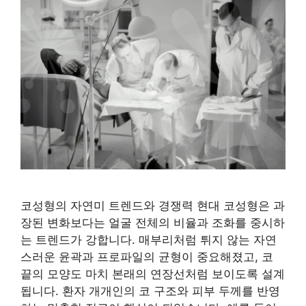
코성형의 자연미 트렌드와 경쟁력 현대 코성형은 과
장된 변화보다는 얼굴 전체의 비율과 조화를 중시하
는 트렌드가 강합니다. 매부리처럼 튀지 않는 자연
스러운 윤곽과 프로파일의 균형이 중요해졌고, 코
끝의 모양도 마치 본래의 연장선처럼 보이도록 설계
됩니다. 환자 개개인의 코 구조와 피부 두께를 반영