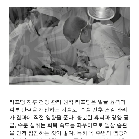
리프팅 전후 건강 관리 원칙 리프팅은 얼굴 윤곽과
피부 탄력을 개선하는 시술로, 수술 전후 건강 관리
가 결과에 직접 영향을 준다. 충분한 휴식과 영양 공
급, 수분 섭취는 회복 속도를 좌우하므로 일상 습관
을 먼저 점검하는 것이 좋다. 특히 목 주변의 염증이