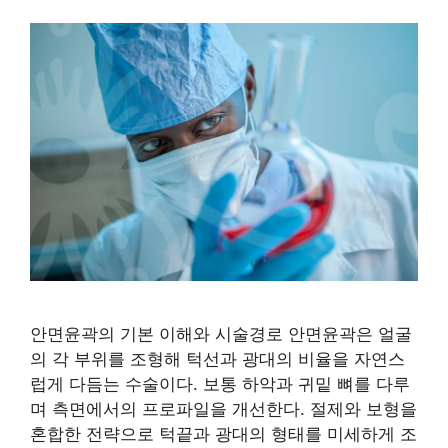
안면윤곽의 기본 이해와 시술경로 안면윤곽은 얼굴
의 각 부위를 조형해 턱선과 광대의 비율을 자연스
럽게 다듬는 수술이다. 보통 하악과 귀밑 뼈를 다루
며 측면에서의 프로파일을 개선한다. 절제와 보형을
혼합한 전략으로 턱끝과 광대의 형태를 미세하게 조