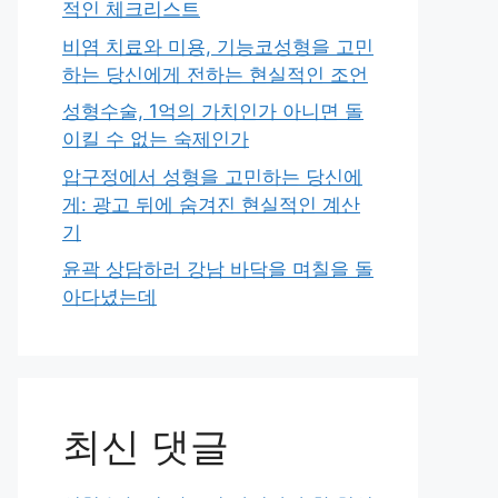
적인 체크리스트
비염 치료와 미용, 기능코성형을 고민
하는 당신에게 전하는 현실적인 조언
성형수술, 1억의 가치인가 아니면 돌
이킬 수 없는 숙제인가
압구정에서 성형을 고민하는 당신에
게: 광고 뒤에 숨겨진 현실적인 계산
기
윤곽 상담하러 강남 바닥을 며칠을 돌
아다녔는데
최신 댓글