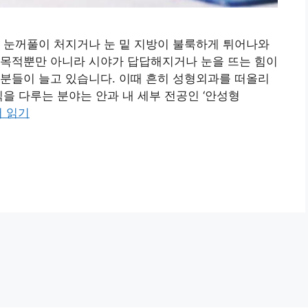
 눈꺼풀이 처지거나 눈 밑 지방이 불룩하게 튀어나와
 목적뿐만 아니라 시야가 답답해지거나 눈을 뜨는 힘이
분들이 늘고 있습니다. 이때 흔히 성형외과를 떠올리
을 다루는 분야는 안과 내 세부 전공인 ‘안성형
더 읽기