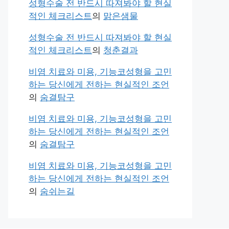
성형수술 전 반드시 따져봐야 할 현실
적인 체크리스트
의
맑은샘물
성형수술 전 반드시 따져봐야 할 현실
적인 체크리스트
의
청춘결과
비염 치료와 미용, 기능코성형을 고민
하는 당신에게 전하는 현실적인 조언
의
숨결탐구
비염 치료와 미용, 기능코성형을 고민
하는 당신에게 전하는 현실적인 조언
의
숨결탐구
비염 치료와 미용, 기능코성형을 고민
하는 당신에게 전하는 현실적인 조언
의
숨쉬는길