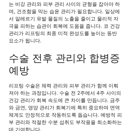
는 비강 관리와 피부 관리 사이의 균형을 잡아야 하
며, 건조함을 막는 습윤 관리가 필요합니다. 일상에
서 알레르기 유발 물질의 노출을 줄이고 물리적 자
극을 피하는 습관이 회복에 도움을 줍니다. 코 건강
관리가 리프팅의 최종 미적 완성도를 높이는 동반
요소가 됩니다.
수술 전후 관리와 합병증
예방
리프팅 수술은 체력 관리와 피부 관리가 함께 이뤄
져야 하는 과정입니다. 수술 전 2주에서 4주 사이의
건강 관리가 회복 속도에 큰 차이를 만듭니다. 금주
와 금연, 영양 관리가 회복기에 특히 중요하며 면역
체계도 안정적으로 작동하도록 돕습니다. 예방적 피
부 관리와 적절한 수분 섭취도 부작용을 최소화하는
데 기여합니다.