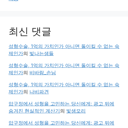
최신 댓글
성형수술, 1억의 가치인가 아니면 돌이킬 수 없는 숙
제인가
의
빛나는샘들
성형수술, 1억의 가치인가 아니면 돌이킬 수 없는 숙
제인가
의
비바람_손님
성형수술, 1억의 가치인가 아니면 돌이킬 수 없는 숙
제인가
의
나비파견
압구정에서 성형을 고민하는 당신에게: 광고 뒤에
숨겨진 현실적인 계산기
의
빛샘모리
압구정에서 성형을 고민하는 당신에게: 광고 뒤에