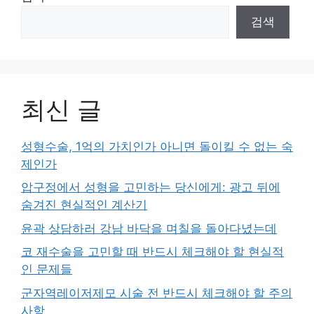
검색
최신 글
성형수술, 1억의 가치인가 아니면 돌이킬 수 없는 숙
제인가
압구정에서 성형을 고민하는 당신에게: 광고 뒤에
숨겨진 현실적인 계산기
윤곽 상담하러 강남 바닥을 며칠을 돌아다녔는데
코 재수술을 고민할 때 반드시 체크해야 할 현실적
인 문제들
군자역레이저제모 시술 전 반드시 체크해야 할 주의
사항