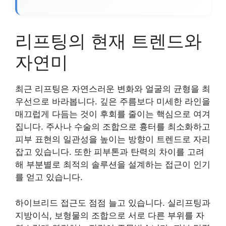
리프팅의 현재 트렌드와
자연미
최근 리프팅은 자연스러운 변화와 얼굴의 균형을 최
우선으로 바라봅니다. 깊은 주름보다 미세한 라인을
매끄럽게 다듬는 것이 후회를 줄이는 핵심으로 여겨
집니다. 주사나 수술의 조합으로 흉터를 최소화하고
피부 표현의 일관성을 높이는 방향이 트렌드로 자리
잡고 있습니다. 또한 피부톤과 탄력의 차이를 고려
해 부분별로 최적의 솔루션을 설계하는 접근이 인기
를 얻고 있습니다.
하이브리드 접근도 점점 늘고 있습니다. 실리프팅과
지방이식, 보형물의 조합으로 서로 다른 부위를 자