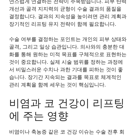
연스럽게 연결하는 전략이 주목받습니다. 피부 탄력
개선과 골격 지지력의 균형이 수술 결과의 품질을
결정합니다. 결과의 지속성을 높이려면 관리 계획과
장기적인 리프팅 유지 전략이 함께 필요합니다.
수술 여부를 결정하는 포인트는 개인의 피부 상태와
골격, 그리고 일상 습관입니다. 의사와의 충분한 대
화를 통해 원하는 미적 목표를 구체적으로 표현하는
것이 중요합니다. 실제 시술 범위를 정하는 과정에
서 비밀스러운 수치나 과한 기대를 피하는 것이 좋
습니다. 장기간 지속되는 결과를 목표로 체계적인
관리 계획을 함께 세우는 것이 핵심입니다.
비염과 코 건강이 리프팅
에 주는 영향
비염이나 축농증 같은 코 건강 이슈는 수술 전후 회