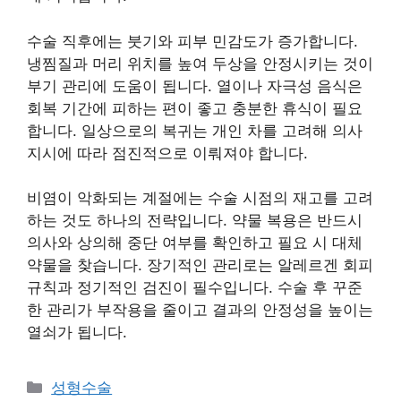
수술 직후에는 붓기와 피부 민감도가 증가합니다.
냉찜질과 머리 위치를 높여 두상을 안정시키는 것이
부기 관리에 도움이 됩니다. 열이나 자극성 음식은
회복 기간에 피하는 편이 좋고 충분한 휴식이 필요
합니다. 일상으로의 복귀는 개인 차를 고려해 의사
지시에 따라 점진적으로 이뤄져야 합니다.
비염이 악화되는 계절에는 수술 시점의 재고를 고려
하는 것도 하나의 전략입니다. 약물 복용은 반드시
의사와 상의해 중단 여부를 확인하고 필요 시 대체
약물을 찾습니다. 장기적인 관리로는 알레르겐 회피
규칙과 정기적인 검진이 필수입니다. 수술 후 꾸준
한 관리가 부작용을 줄이고 결과의 안정성을 높이는
열쇠가 됩니다.
카
성형수술