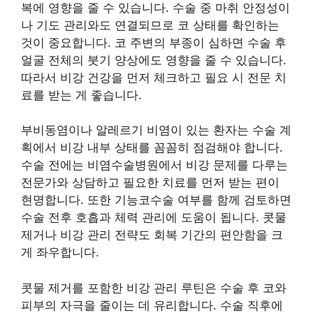
복에 영향을 줄 수 있습니다. 수술 중 마취 안정성이
나 기도 관리와도 연결되므로 코 상태를 확인하는
것이 중요합니다. 코 주변의 부종이 심하면 수술 후
얼굴 전체의 붓기 양상에도 영향을 줄 수 있습니다.
따라서 비강 건강을 먼저 체크하고 필요 시 전문 치
료를 받는 게 좋습니다.
부비동염이나 알레르기 비염이 있는 환자는 수술 계
획에서 비강 내부 상태를 꼼꼼히 점검해야 합니다.
수술 전에는 비염수술병원에서 비강 문제를 다루는
전문가와 상담하고 필요한 치료를 먼저 받는 편이
현명합니다. 또한 기능코수술 여부를 함께 검토하면
수술 전후 호흡과 체력 관리에 도움이 됩니다. 콧물
제거나 비강 관리 전략도 회복 기간의 편안함을 크
게 좌우합니다.
콧물 제거를 포함한 비강 관리 루틴은 수술 후 코와
피부의 자극을 줄이는 데 유리합니다. 수술 직후에