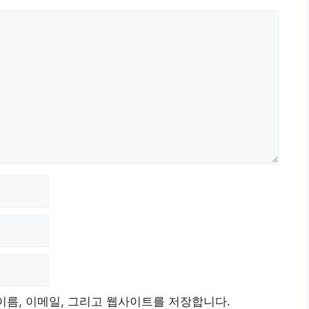
이름, 이메일, 그리고 웹사이트를 저장합니다.