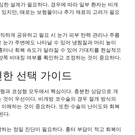
한 설계가 필요하다. 경우에 따라 일부 환자는 비개
 있지만, 때로는 보형물이나 추가 재료의 고려가 필요
직하게 공유하고 필요 시 눈가 피부 탄력 관리나 주름
은 눈가 주변에도 나타날 수 있어 냉찜질과 머리 높이
 흉터나 회복 속도가 달라질 수 있어 기대치를 현실적으
 양쪽 비대칭 여부를 확인하고 조정하는 것이 중요하다.
전한 선택 가이드
형과 코성형 모두에서 핵심이다. 충분한 상담으로 개
는 것이 우선이다. 비개방 코수술의 경우 절개 방식의
 이해하는 것이 중요하다. 또한 수술의 난이도와 회복
된다.
악하는 정밀 진단이 필요하다. 흉터 부담이 적고 회복이