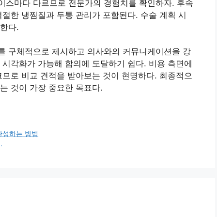
이스마다 다르므로 전문가의 경험치를 확인하자. 후속
적절한 냉찜질과 두통 관리가 포함된다. 수술 계획 시
한다.
를 구체적으로 제시하고 의사와의 커뮤니케이션을 강
 시각화가 가능해 합의에 도달하기 쉽다. 비용 측면에
크므로 비교 견적을 받아보는 것이 현명하다. 최종적으
는 것이 가장 중요한 목표다.
완성하는 방법
.