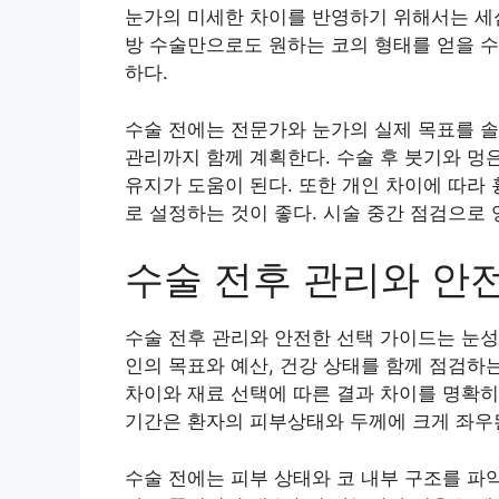
눈가의 미세한 차이를 반영하기 위해서는 세심
방 수술만으로도 원하는 코의 형태를 얻을 수
하다.
수술 전에는 전문가와 눈가의 실제 목표를 솔
관리까지 함께 계획한다. 수술 후 붓기와 멍
유지가 도움이 된다. 또한 개인 차이에 따라
로 설정하는 것이 좋다. 시술 중간 점검으로
수술 전후 관리와 안
수술 전후 관리와 안전한 선택 가이드는 눈성
인의 목표와 예산, 건강 상태를 함께 점검하
차이와 재료 선택에 따른 결과 차이를 명확히
기간은 환자의 피부상태와 두께에 크게 좌우
수술 전에는 피부 상태와 코 내부 구조를 파