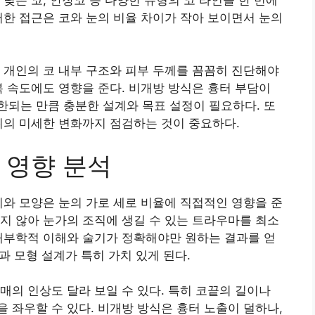
러한 접근은 코와 눈의 비율 차이가 작아 보이면서 눈의
 개인의 코 내부 구조와 피부 두께를 꼼꼼히 진단해야
복 속도에도 영향을 준다. 비개방 방식은 흉터 부담이
되는 만큼 충분한 설계와 목표 설정이 필요하다. 또
위의 미세한 변화까지 점검하는 것이 중요하다.
 영향 분석
이와 모양은 눈의 가로 세로 비율에 직접적인 영향을 준
지 않아 눈가의 조직에 생길 수 있는 트라우마를 최소
해부학적 이해와 술기가 정확해야만 원하는 결과를 얻
과 모형 설계가 특히 가치 있게 된다.
매의 인상도 달라 보일 수 있다. 특히 코끝의 길이나
 좌우할 수 있다. 비개방 방식은 흉터 노출이 덜하나,