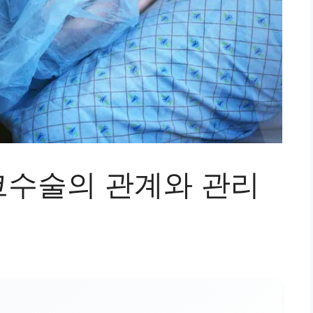
수술의 관계와 관리