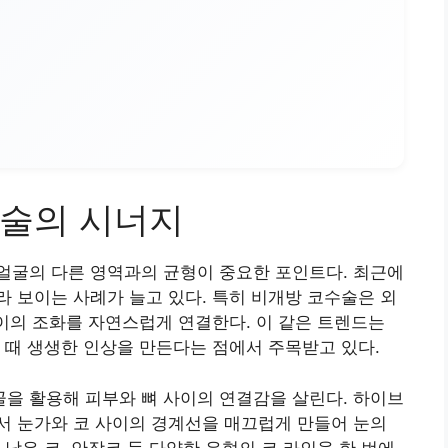
수술의 시너지
얼굴의 다른 영역과의 균형이 중요한 포인트다. 최근에
 보이는 사례가 늘고 있다. 특히 비개방 코수술은 외
사이의 조화를 자연스럽게 연결한다. 이 같은 트렌드는
 때 생생한 인상을 만든다는 점에서 주목받고 있다.
을 활용해 피부와 뼈 사이의 연결감을 살린다. 하이브
서 눈가와 코 사이의 경계선을 매끄럽게 만들어 눈의
낮은 코, 안장코 등 다양한 유형의 코 라인을 한 번에