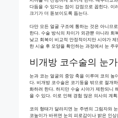
다듬을 수 있다는 점이 강점으로 꼽힌다. 이
크기가 더 돋보이도록 돕는다.
다만 모든 얼굴 구조에 통하는 것은 아니므로
한다. 수술 방식의 차이가 외관뿐 아니라 회
낮고 회복이 비교적 안정적이지만 시야가 제한
한 시술 후 모양을 확인하는 과정에서 눈 주
비개방 코수술의 눈가
눈과 코는 얼굴의 중앙 축을 이루며 코의 높
다. 비개방 코수술은 코기둥을 밖으로 절개하
화하려 한다. 하지만 수술 시야가 제한되니 
을 수 있다. 이로 인해 경험 많은 의사의 계획
코의 형태가 달라지면 눈 주변의 그림자와 눈
코높이가 바뀌면 눈의 피로감이나 밝은 인상을