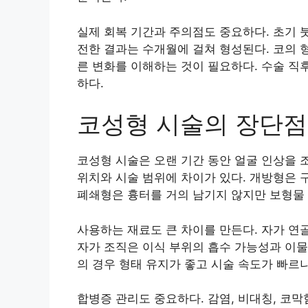
실제 회복 기간과 주의점도 중요하다. 초기 
전한 결과는 수개월에 걸쳐 형성된다. 코의 
른 변화를 이해하는 것이 필요하다. 수술 직
하다.
코성형 시술의 장단점
코성형 시술은 오랜 기간 동안 얼굴 인상을 
위치와 시술 범위에 차이가 있다. 개방형은 
폐쇄형은 흉터를 거의 남기지 않지만 보형물 
사용하는 재료도 큰 차이를 만든다. 자가 연
자가 조직은 이식 부위의 흡수 가능성과 이물
의 경우 형태 유지가 좋고 시술 속도가 빠르
합병증 관리도 중요하다. 감염, 비대칭, 코막