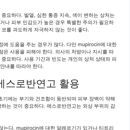
중요하다. 발열, 심한 통증 지속, 색이 변하는 상처는
거나 피부 민감도가 높은 경우 특별한 주의가 필요하
 코를 과도하게 자극하지 않는 것이 좋다.
 도움을 주는 경우가 많다. 다만 mupirocin에 대한
은 사용을 피해야 한다. 의사의 처방이나 지시를 따
 중요하다. 사용 기간과 빈도는 개인의 상처 상태와 피
안내를 따라야 한다.
 에스로반연고 활용
 초기에는 부기와 건조함이 동반되며 피부 장벽이 약해
방하는 것이 중요하다. 에스로반연고는 외상 부위의 감
다. mupirocin에 대한 알레르기가 있거나 티트리