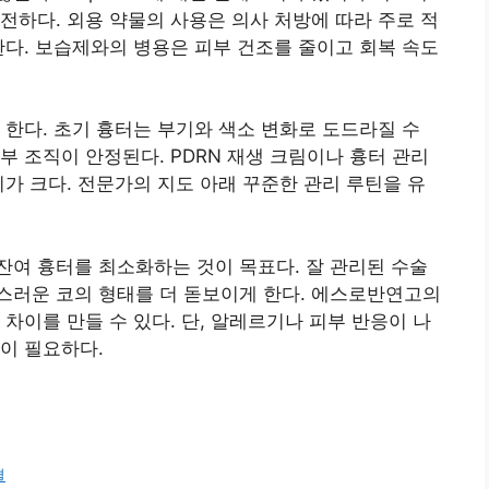
전하다. 외용 약물의 사용은 의사 처방에 따라 주로 적
한다. 보습제와의 병용은 피부 건조를 줄이고 회복 속도
 한다. 초기 흉터는 부기와 색소 변화로 도드라질 수
부 조직이 안정된다. PDRN 재생 크림이나 흉터 관리
이가 크다. 전문가의 지도 아래 꾸준한 관리 루틴을 유
여 흉터를 최소화하는 것이 목표다. 잘 관리된 수술
스러운 코의 형태를 더 돋보이게 한다. 에스로반연고의
차이를 만들 수 있다. 단, 알레르기나 피부 반응이 나
이 필요하다.
결