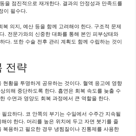
 활동을 점진적으로 재개한다. 결과의 안정성과 만족드를
정이 필수다.
회복 의지, 예산 등을 함께 고려해야 한다. 구조적 문제
 있다. 전문가와의 신중한 대화를 통해 본인 피부상태와
하다. 또한 수술 전후 관리 계획도 함께 수립하는 것이
복 전략
용 현황을 투명하게 공유하는 것이다. 혈액 응고에 영향
 상의해 중단하도록 한다. 흡연은 회복 속도를 늦출 수
한 수면과 영양도 회복 과정에서 큰 역할을 한다.
 필요하다. 코 안쪽의 부기는 수일에서 수주간 지속될
지해야 한다. 머리를 높은 위치에 두고 자면 붓기를 줄
을 복용하고 필요한 경우 냉찜질이나 진통제를 사용한