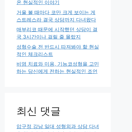
온 현실적인 이야기
거울 볼 때마다 코만 크게 보이는 게
스트레스라 결국 상담까지 다녀왔다
매부리코 때문에 시작했던 상담이 결
국 3시간이나 걸릴 줄 몰랐지
성형수술 전 반드시 따져봐야 할 현실
적인 체크리스트
비염 치료와 미용, 기능코성형을 고민
하는 당신에게 전하는 현실적인 조언
최신 댓글
압구정 강남 일대 성형외과 상담 다녀