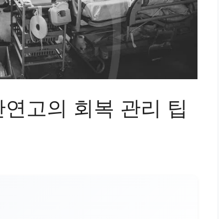
연고의 회복 관리 팁