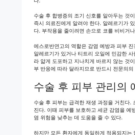
다.
수술 후 합병증의 조기 신호를 알아두는 것이 
즉시 의료진에게 알려야 한다. 알레르기가 있
다. 부작용을 줄이려면 손으로 코를 비비거나
에스로반연고의 역할은 감염 예방과 피부 진정에
알레르기가 있거나 티트리 오일에 민감한 사람
라 얇게 도포하고 지나치게 바르지 않는 것이
부 반응에 따라 달라지므로 반드시 전문의의 
수술 후 피부 관리의
수술 후 피부는 급격한 재생 과정을 거친다.
진다. 이때 피부를 보호하고 세균 감염을 예
염 위험을 낮추는 데 도움을 줄 수 있다.
하지만 모든 환자에게 동일하게 적용되지는 않는