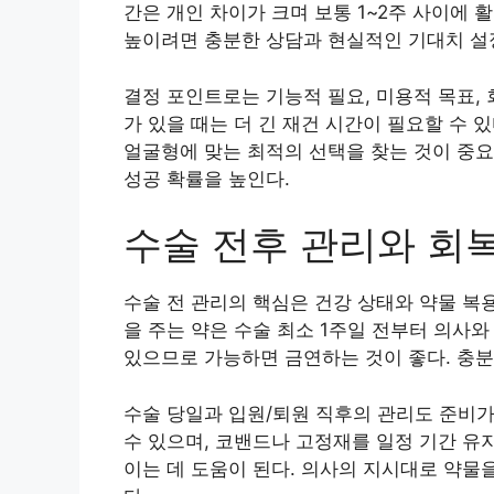
간은 개인 차이가 크며 보통 1~2주 사이에
높이려면 충분한 상담과 현실적인 기대치 설
결정 포인트로는 기능적 필요, 미용적 목표, 
가 있을 때는 더 긴 재건 시간이 필요할 수
얼굴형에 맞는 최적의 선택을 찾는 것이 중요
성공 확률을 높인다.
수술 전후 관리와 회
수술 전 관리의 핵심은 건강 상태와 약물 복
을 주는 약은 수술 최소 1주일 전부터 의사와
있으므로 가능하면 금연하는 것이 좋다. 충분
수술 당일과 입원/퇴원 직후의 관리도 준비가
수 있으며, 코밴드나 고정재를 일정 기간 유
이는 데 도움이 된다. 의사의 지시대로 약물