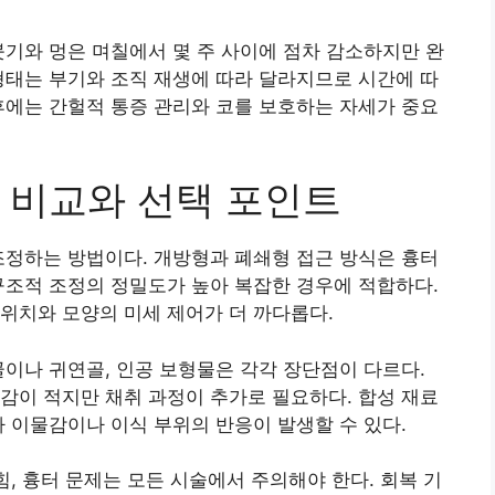
붓기와 멍은 며칠에서 몇 주 사이에 점차 감소하지만 완
형태는 부기와 조직 재생에 따라 달라지므로 시간에 따
후에는 간헐적 통증 관리와 코를 보호하는 자세가 중요
 비교와 선택 포인트
조정하는 방법이다. 개방형과 폐쇄형 접근 방식은 흉터
구조적 조정의 정밀도가 높아 복잡한 경우에 적합하다.
위치와 모양의 미세 제어가 더 까다롭다.
골이나 귀연골, 인공 보형물은 각각 장단점이 다르다.
감이 적지만 채취 과정이 추가로 필요하다. 합성 재료
나 이물감이나 이식 부위의 반응이 발생할 수 있다.
힘, 흉터 문제는 모든 시술에서 주의해야 한다. 회복 기