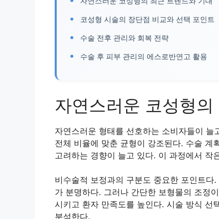
자연스러운 코성형의 최근 트렌드와 기대
코성형 시술의 장단점 비교와 선택 포인트
수술 전후 관리와 회복 전략
수술 후 피부 관리의 에스로반연고 활용
자연스러운 코성형의 
자연스러운 형태를 선호하는 소비자들이 늘고
전체 비율에 맞춘 균형이 강조된다. 수술 계
고려하는 경향이 늘고 있다. 이 과정에서 작
비수술적 보정과의 구분도 중요한 포인트다. 
가 분명하다. 그러나 간단한 보형물의 조정이
시키고 환자 만족도를 높인다. 시술 방식 선택
분석한다.