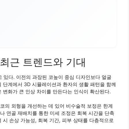
최근 트렌드와 기대
 있다. 이전의 과장된 코높이 중심 디자인보다 얼굴
획 단계에서 3D 시뮬레이션과 환자의 생활 패턴을 함께
은 변화가 큰 인상 차이를 만든다는 인식이 확산된다.
코의 외형을 개선하는 데 있어 비수술적 보정은 한계
나 연골 재배치를 통한 미세 조정은 회복 시간을 단축
 시 손상 가능성, 회복 기간, 피부 상태를 다층적으로