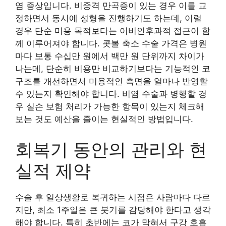
염 증상입니다. 비중격 만곡증이 있는 경우 이를 교
정하면서 동시에 성형을 진행하기도 하는데, 이럴
경우 단순 미용 목적보다는 이비인후과적 접근이 함
께 이루어져야 합니다. 콧볼 축소 수술 가격은 병원
마다 보통 수십만 원에서 백만 원 단위까지 차이가
나는데, 단순히 비용만 비교하기보다는 기능적인 코
구조를 개선하면서 미용적인 측면을 얼마나 반영할
수 있는지 확인해야 합니다. 비염 수술과 병행할 경
우 실손 보험 처리가 가능한 항목이 있는지 체크해
보는 것도 예산을 줄이는 현실적인 방법입니다.
회복기 동안의 관리와 현
실적 제약
수술 후 일상생활로 복귀하는 시점은 사람마다 다르
지만, 최소 1주일은 큰 붓기를 감당해야 한다고 생각
해야 합니다. 특히 초반에는 코가 막혀서 구강 호흡