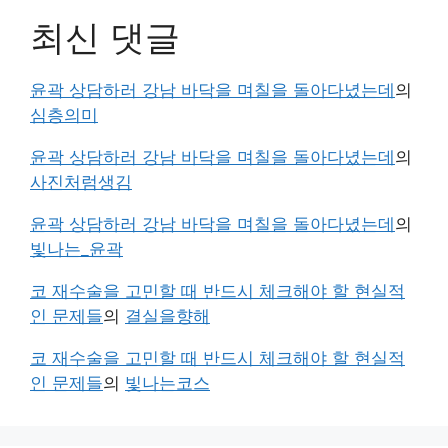
최신 댓글
윤곽 상담하러 강남 바닥을 며칠을 돌아다녔는데
의
심층의미
윤곽 상담하러 강남 바닥을 며칠을 돌아다녔는데
의
사진처럼생김
윤곽 상담하러 강남 바닥을 며칠을 돌아다녔는데
의
빛나는_윤곽
코 재수술을 고민할 때 반드시 체크해야 할 현실적
인 문제들
의
결실을향해
코 재수술을 고민할 때 반드시 체크해야 할 현실적
인 문제들
의
빛나는코스