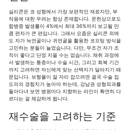
실리콘은 코 성형에서 가장 보편적인 재료지만, 부
작용에 대한 우려는 항상 존재합니다. 문헌상으로도
합병증 발생률이 4%에서 최대 36%까지 보고될 만
큼 편차가 큰 편입니다. 그래서 요즘은 실리콘 외에
도 자가 늑연골이나 귀연골을 활용한 코프팅 방식을
고민하는 분들이 늘었습니다. 다만, 무조건 자가 조
직이 좋다고 단정 지을 수는 없습니다. 채취 과정에
서 발생하는 통증이나 수술 시간, 그리고 회복 기간
까지 고려하면 자신에게 맞는 선택지가 달라지기 때
문입니다. 보형물이 잘 자리 잡으려면 결국 수술 집
도의의 경험치가 높아야 하는데, 강남권 성형외과를
돌아다녀 보면 병원마다 지향하는 라인이 확연히 다
르다는 걸 체감하게 됩니다.
재수술을 고려하는 기준