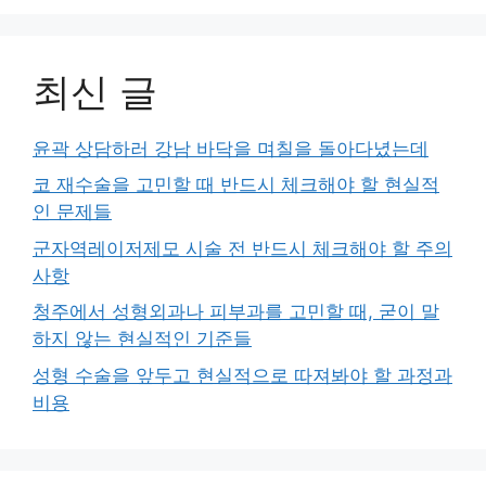
최신 글
윤곽 상담하러 강남 바닥을 며칠을 돌아다녔는데
코 재수술을 고민할 때 반드시 체크해야 할 현실적
인 문제들
군자역레이저제모 시술 전 반드시 체크해야 할 주의
사항
청주에서 성형외과나 피부과를 고민할 때, 굳이 말
하지 않는 현실적인 기준들
성형 수술을 앞두고 현실적으로 따져봐야 할 과정과
비용