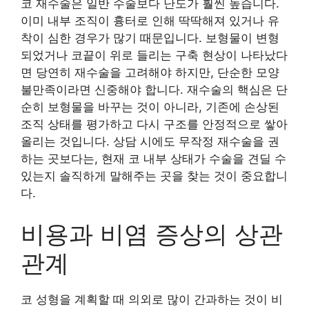
코 재수술은 일반 수술보다 난도가 훨씬 높습니다.
이미 내부 조직이 흉터로 인해 딱딱해져 있거나 유
착이 심한 경우가 많기 때문입니다. 보형물이 변형
되었거나 코끝이 위로 들리는 구축 현상이 나타났다
면 당연히 재수술을 고려해야 하지만, 단순한 모양
불만족이라면 신중해야 합니다. 재수술의 핵심은 단
순히 보형물을 바꾸는 것이 아니라, 기존에 손상된
조직 상태를 평가하고 다시 구조를 안정적으로 쌓아
올리는 것입니다. 상담 시에도 무작정 재수술을 권
하는 곳보다는, 현재 코 내부 상태가 수술을 견딜 수
있는지 솔직하게 말해주는 곳을 찾는 것이 중요합니
다.
비용과 비염 증상의 상관
관계
코 성형을 계획할 때 의외로 많이 간과하는 것이 비