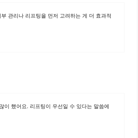
부 관리나 리프팅을 먼저 고려하는 게 더 효과적
많이 했어요. 리프팅이 우선일 수 있다는 말씀에