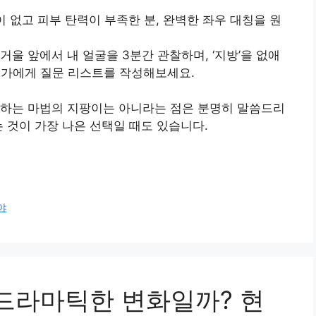
볼륨이 없고 피부 탄력이 부족한 분, 완벽한 좌우 대칭을 원
거울 앞에서 내 얼굴을 3분간 관찰하며, ‘지방’을 없애
전문가에게 질문 리스트를 작성해보세요.
결하는 마법의 지팡이는 아니라는 점은 분명히 말씀드리
 것이 가장 나은 선택일 때도 있습니다.
야
 드라마틱한 변화일까? 현