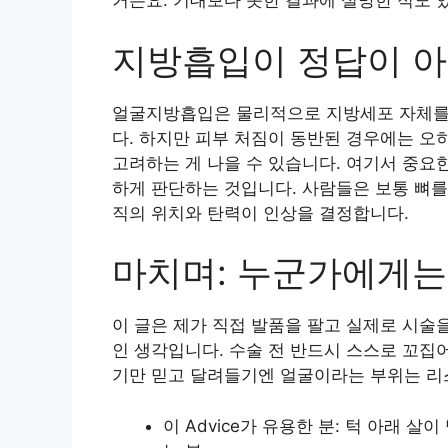
거든요. 기대보다 못한 결과에 실망한 적도 
지방흡입이 정답이 아
얼굴지방흡입은 물리적으로 지방세포 자체를 
다. 하지만 피부 처짐이 동반된 경우에는 오
고려하는 게 나을 수 있습니다. 여기서 중요한
하게 판단하는 것입니다. 사람들은 보통 뼈를
직의 위치와 탄력이 인상을 결정합니다.
마치며: 누군가에게는
이 글은 제가 직접 발품을 팔고 실제로 시술
인 생각입니다. 수술 전 반드시 스스로 꼬집
기만 믿고 달려들기엔 얼굴이라는 부위는 리
이 Advice가 유용한 분: 턱 아래 살