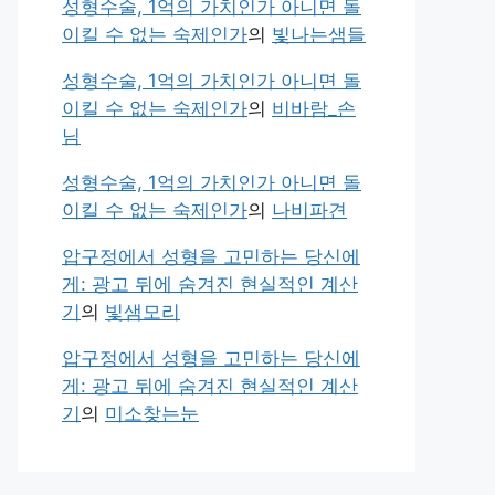
성형수술, 1억의 가치인가 아니면 돌
이킬 수 없는 숙제인가
의
빛나는샘들
성형수술, 1억의 가치인가 아니면 돌
이킬 수 없는 숙제인가
의
비바람_손
님
성형수술, 1억의 가치인가 아니면 돌
이킬 수 없는 숙제인가
의
나비파견
압구정에서 성형을 고민하는 당신에
게: 광고 뒤에 숨겨진 현실적인 계산
기
의
빛샘모리
압구정에서 성형을 고민하는 당신에
게: 광고 뒤에 숨겨진 현실적인 계산
기
의
미소찾는눈