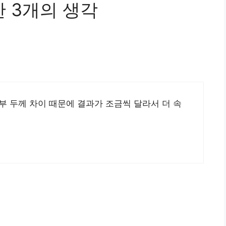
 3개의 생각
부 두께 차이 때문에 결과가 조금씩 달라서 더 속