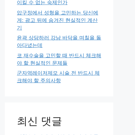
이킬 수 없는 숙제인가
압구정에서 성형을 고민하는 당신에
게: 광고 뒤에 숨겨진 현실적인 계산
기
윤곽 상담하러 강남 바닥을 며칠을 돌
아다녔는데
코 재수술을 고민할 때 반드시 체크해
야 할 현실적인 문제들
군자역레이저제모 시술 전 반드시 체
크해야 할 주의사항
최신 댓글