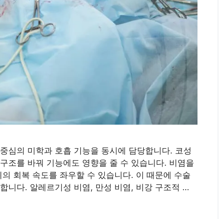
중심의 미학과 호흡 기능을 동시에 담당합니다. 코성
구조를 바꿔 기능에도 영향을 줄 수 있습니다. 비염을
위의 회복 속도를 좌우할 수 있습니다. 이 때문에 수술
니다. 알레르기성 비염, 만성 비염, 비강 구조적 …