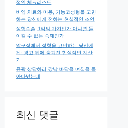
적인 체크리스트
비염 치료와 미용, 기능코성형을 고민
하는 당신에게 전하는 현실적인 조언
성형수술, 1억의 가치인가 아니면 돌
이킬 수 없는 숙제인가
압구정에서 성형을 고민하는 당신에
게: 광고 뒤에 숨겨진 현실적인 계산
기
윤곽 상담하러 강남 바닥을 며칠을 돌
아다녔는데
최신 댓글