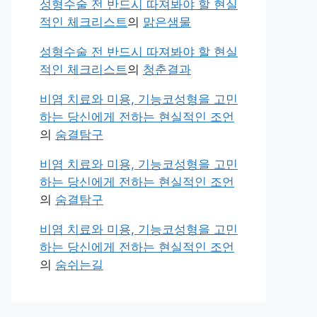
성형수술 전 반드시 따져봐야 할 현실
적인 체크리스트
의
맑은샘물
성형수술 전 반드시 따져봐야 할 현실
적인 체크리스트
의
청춘결과
비염 치료와 미용, 기능코성형을 고민
하는 당신에게 전하는 현실적인 조언
의
숨결탐구
비염 치료와 미용, 기능코성형을 고민
하는 당신에게 전하는 현실적인 조언
의
숨결탐구
비염 치료와 미용, 기능코성형을 고민
하는 당신에게 전하는 현실적인 조언
의
숨쉬는길