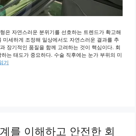
성형은 자연스러운 분위기를 선호하는 트렌드가 확고해
를 미세하게 조정해 일상에서도 자연스러운 결과를 추
과 장기적인 품질을 함께 고려하는 것이 핵심이다. 회
각하는 태도가 중요하다. 수술 직후에는 눈가 부위의 미
 읽기
계를 이해하고 안전한 회