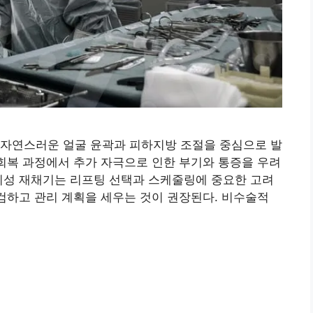
 자연스러운 얼굴 윤곽과 피하지방 조절을 중심으로 발
 회복 과정에서 추가 자극으로 인한 부기와 통증을 우려
기성 재채기는 리프팅 선택과 스케줄링에 중요한 고려
점검하고 관리 계획을 세우는 것이 권장된다. 비수술적