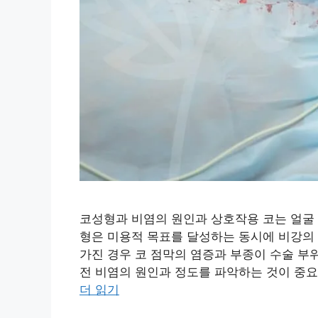
코성형과 비염의 원인과 상호작용 코는 얼굴 
형은 미용적 목표를 달성하는 동시에 비강의 
가진 경우 코 점막의 염증과 부종이 수술 부
전 비염의 원인과 정도를 파악하는 것이 중요합
더 읽기