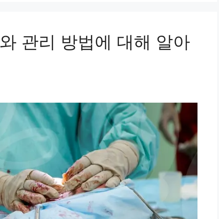
와 관리 방법에 대해 알아