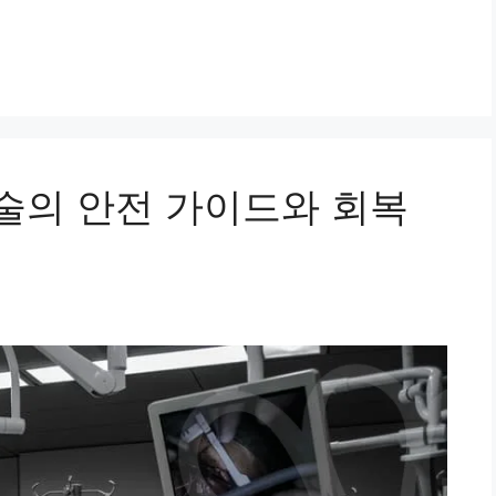
술의 안전 가이드와 회복