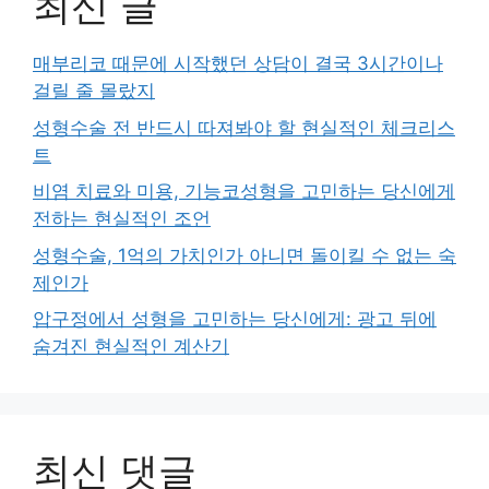
최신 글
매부리코 때문에 시작했던 상담이 결국 3시간이나
걸릴 줄 몰랐지
성형수술 전 반드시 따져봐야 할 현실적인 체크리스
트
비염 치료와 미용, 기능코성형을 고민하는 당신에게
전하는 현실적인 조언
성형수술, 1억의 가치인가 아니면 돌이킬 수 없는 숙
제인가
압구정에서 성형을 고민하는 당신에게: 광고 뒤에
숨겨진 현실적인 계산기
최신 댓글