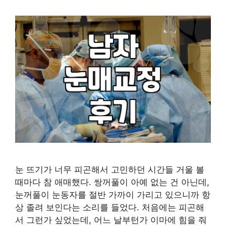
눈 뜨기가 너무 피곤해서 고민하던 시간들 거울 볼
때마다 참 애매했다. 쌍꺼풀이 아예 없는 건 아닌데,
눈꺼풀이 눈동자를 절반 가까이 가리고 있으니까 항
상 졸려 보인다는 소리를 들었다. 처음에는 피곤해
서 그런가 싶었는데, 어느 날부턴가 이마에 힘을 줘