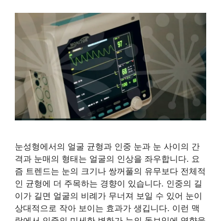
눈성형에서의 얼굴 균형과 인중 눈과 눈 사이의 간
격과 눈매의 형태는 얼굴의 인상을 좌우합니다. 요
즘 트렌드는 눈의 크기나 쌍꺼풀의 유무보다 전체적
인 균형에 더 주목하는 경향이 있습니다. 인중의 길
이가 길면 얼굴의 비례가 무너져 보일 수 있어 눈이
상대적으로 작아 보이는 효과가 생깁니다. 이런 맥
락에서 인중의 미세한 변화가 눈의 돋보임에 영향을