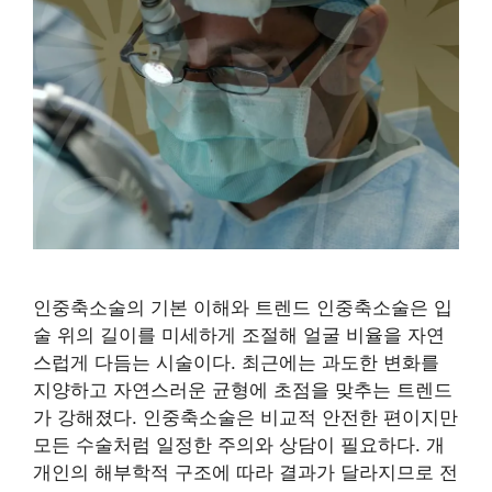
인중축소술의 기본 이해와 트렌드 인중축소술은 입
술 위의 길이를 미세하게 조절해 얼굴 비율을 자연
스럽게 다듬는 시술이다. 최근에는 과도한 변화를
지양하고 자연스러운 균형에 초점을 맞추는 트렌드
가 강해졌다. 인중축소술은 비교적 안전한 편이지만
모든 수술처럼 일정한 주의와 상담이 필요하다. 개
개인의 해부학적 구조에 따라 결과가 달라지므로 전