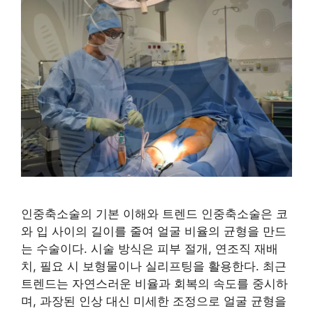
인중축소술의 기본 이해와 트렌드 인중축소술은 코
와 입 사이의 길이를 줄여 얼굴 비율의 균형을 만드
는 수술이다. 시술 방식은 피부 절개, 연조직 재배
치, 필요 시 보형물이나 실리프팅을 활용한다. 최근
트렌드는 자연스러운 비율과 회복의 속도를 중시하
며, 과장된 인상 대신 미세한 조정으로 얼굴 균형을