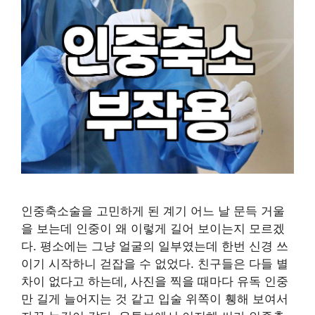
인중축소술을 고민하게 된 계기 어느 날 문득 거울
을 보는데 인중이 왜 이렇게 길어 보이는지 모르겠
다. 평소에는 그냥 얼굴의 일부였는데 한번 신경 쓰
이기 시작하니 걷잡을 수 없었다. 친구들은 다들 별
차이 없다고 하는데, 사진을 찍을 때마다 유독 인중
만 길게 늘어지는 것 같고 입술 위쪽이 휑해 보여서