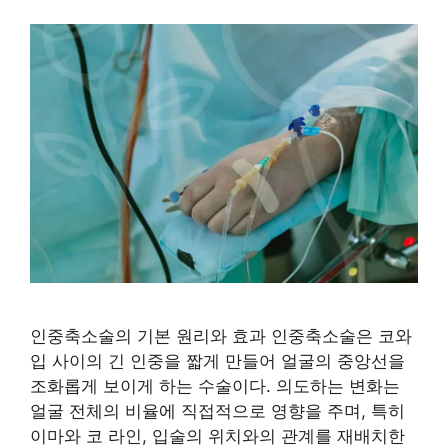
인중축소술의 기본 원리와 효과 인중축소술은 코와
입 사이의 긴 인중을 짧게 만들어 얼굴의 중앙선을
조화롭게 보이게 하는 수술이다. 의도하는 변화는
얼굴 전체의 비율에 직접적으로 영향을 주며, 특히
이마와 코 라인, 입술의 위치와의 관계를 재배치한