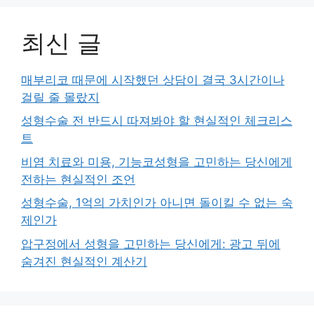
최신 글
매부리코 때문에 시작했던 상담이 결국 3시간이나
걸릴 줄 몰랐지
성형수술 전 반드시 따져봐야 할 현실적인 체크리스
트
비염 치료와 미용, 기능코성형을 고민하는 당신에게
전하는 현실적인 조언
성형수술, 1억의 가치인가 아니면 돌이킬 수 없는 숙
제인가
압구정에서 성형을 고민하는 당신에게: 광고 뒤에
숨겨진 현실적인 계산기