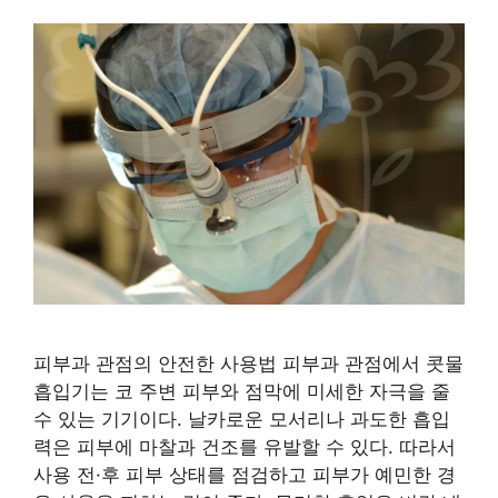
피부과 관점의 안전한 사용법 피부과 관점에서 콧물
흡입기는 코 주변 피부와 점막에 미세한 자극을 줄
수 있는 기기이다. 날카로운 모서리나 과도한 흡입
력은 피부에 마찰과 건조를 유발할 수 있다. 따라서
사용 전·후 피부 상태를 점검하고 피부가 예민한 경