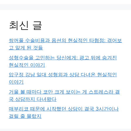
최신 글
쌍꺼풀 수술비용과 옵션의 현실적인 타협점: 겪어보
고 알게 된 것들
성형수술을 고민하는 당신에게: 광고 뒤에 숨겨진
현실적인 이야기
압구정 강남 일대 성형외과 상담 다녀온 현실적인
이야기
거울 볼 때마다 코만 크게 보이는 게 스트레스라 결
국 상담까지 다녀왔다
매부리코 때문에 시작했던 상담이 결국 3시간이나
걸릴 줄 몰랐지