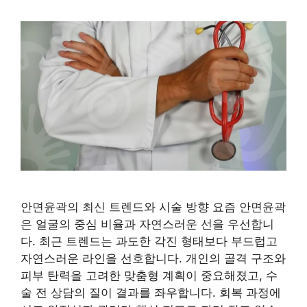
안면윤곽의 최신 트렌드와 시술 방향 요즘 안면윤곽
은 얼굴의 중심 비율과 자연스러운 선을 우선합니
다. 최근 트렌드는 과도한 각진 형태보다 부드럽고
자연스러운 라인을 선호합니다. 개인의 골격 구조와
피부 탄력을 고려한 맞춤형 계획이 중요해졌고, 수
술 전 상담의 질이 결과를 좌우합니다. 회복 과정에