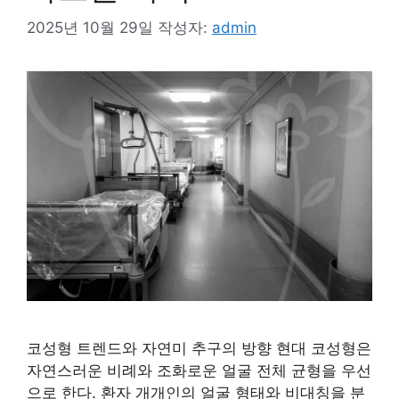
2025년 10월 29일
작성자:
admin
코성형 트렌드와 자연미 추구의 방향 현대 코성형은
자연스러운 비례와 조화로운 얼굴 전체 균형을 우선
으로 한다. 환자 개개인의 얼굴 형태와 비대칭을 분