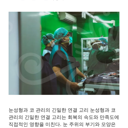
눈성형과 코 관리의 긴밀한 연결 고리 눈성형과 코
관리의 긴밀한 연결 고리는 회복의 속도와 만족도에
직접적인 영향을 미친다. 눈 주위의 부기와 모양은