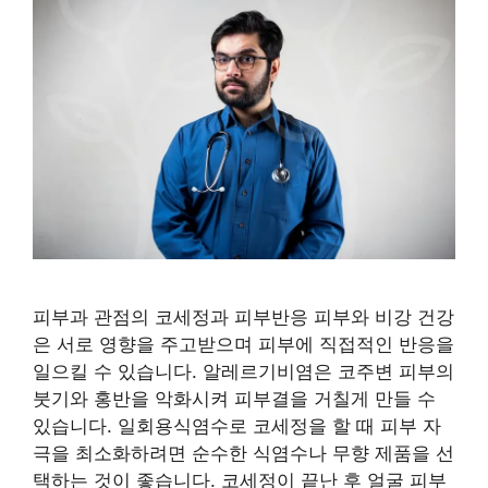
피부과 관점의 코세정과 피부반응 피부와 비강 건강
은 서로 영향을 주고받으며 피부에 직접적인 반응을
일으킬 수 있습니다. 알레르기비염은 코주변 피부의
붓기와 홍반을 악화시켜 피부결을 거칠게 만들 수
있습니다. 일회용식염수로 코세정을 할 때 피부 자
극을 최소화하려면 순수한 식염수나 무향 제품을 선
택하는 것이 좋습니다. 코세정이 끝난 후 얼굴 피부