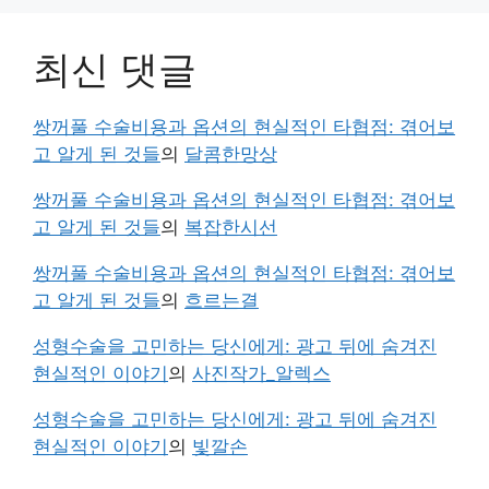
최신 댓글
쌍꺼풀 수술비용과 옵션의 현실적인 타협점: 겪어보
고 알게 된 것들
의
달콤한망상
쌍꺼풀 수술비용과 옵션의 현실적인 타협점: 겪어보
고 알게 된 것들
의
복잡한시선
쌍꺼풀 수술비용과 옵션의 현실적인 타협점: 겪어보
고 알게 된 것들
의
흐르는결
성형수술을 고민하는 당신에게: 광고 뒤에 숨겨진
현실적인 이야기
의
사진작가_알렉스
성형수술을 고민하는 당신에게: 광고 뒤에 숨겨진
현실적인 이야기
의
빛깔손