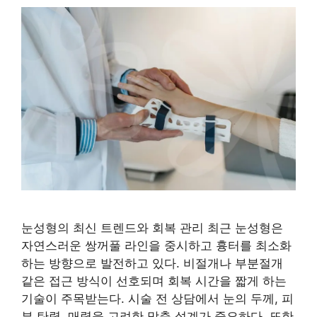
눈성형의 최신 트렌드와 회복 관리 최근 눈성형은
자연스러운 쌍꺼풀 라인을 중시하고 흉터를 최소화
하는 방향으로 발전하고 있다. 비절개나 부분절개
같은 접근 방식이 선호되며 회복 시간을 짧게 하는
기술이 주목받는다. 시술 전 상담에서 눈의 두께, 피
부 탄력, 매력을 고려한 맞춤 설계가 중요하다. 또한