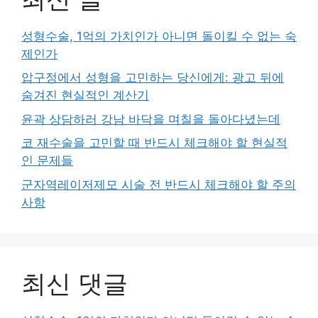
성형수술, 1억의 가치인가 아니면 돌이킬 수 없는 숙
제인가
압구정에서 성형을 고민하는 당신에게: 광고 뒤에
숨겨진 현실적인 계산기
윤곽 상담하러 강남 바닥을 며칠을 돌아다녔는데
코 재수술을 고민할 때 반드시 체크해야 할 현실적
인 문제들
군자역레이저제모 시술 전 반드시 체크해야 할 주의
사항
최신 댓글