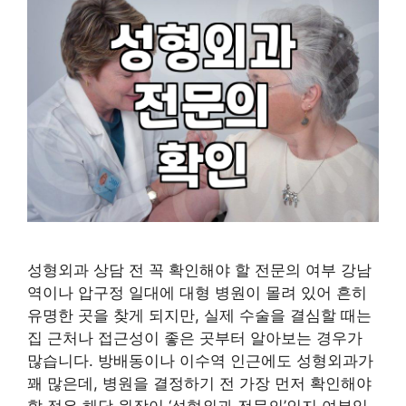
성형외과 상담 전 꼭 확인해야 할 전문의 여부 강남
역이나 압구정 일대에 대형 병원이 몰려 있어 흔히
유명한 곳을 찾게 되지만, 실제 수술을 결심할 때는
집 근처나 접근성이 좋은 곳부터 알아보는 경우가
많습니다. 방배동이나 이수역 인근에도 성형외과가
꽤 많은데, 병원을 결정하기 전 가장 먼저 확인해야
할 점은 해당 원장이 ‘성형외과 전문의’인지 여부입