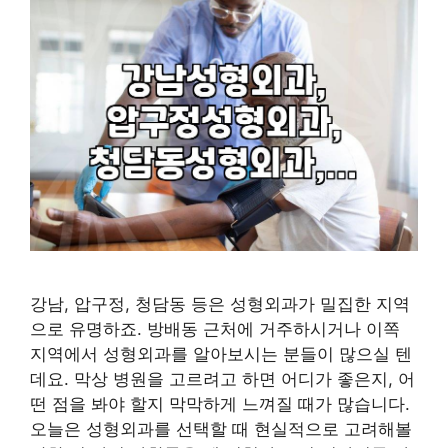
강남, 압구정, 청담동 등은 성형외과가 밀집한 지역
으로 유명하죠. 방배동 근처에 거주하시거나 이쪽
지역에서 성형외과를 알아보시는 분들이 많으실 텐
데요. 막상 병원을 고르려고 하면 어디가 좋은지, 어
떤 점을 봐야 할지 막막하게 느껴질 때가 많습니다.
오늘은 성형외과를 선택할 때 현실적으로 고려해볼