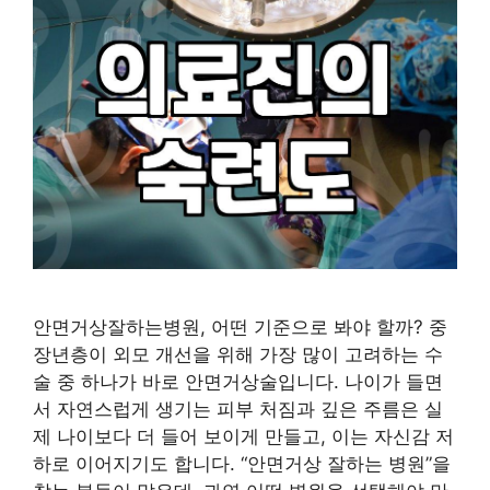
안면거상잘하는병원, 어떤 기준으로 봐야 할까? 중
장년층이 외모 개선을 위해 가장 많이 고려하는 수
술 중 하나가 바로 안면거상술입니다. 나이가 들면
서 자연스럽게 생기는 피부 처짐과 깊은 주름은 실
제 나이보다 더 들어 보이게 만들고, 이는 자신감 저
하로 이어지기도 합니다. “안면거상 잘하는 병원”을