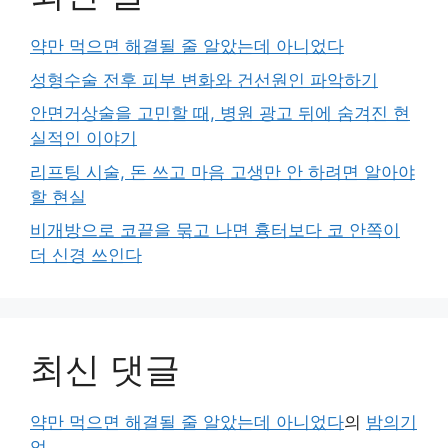
약만 먹으면 해결될 줄 알았는데 아니었다
성형수술 전후 피부 변화와 건선원인 파악하기
안면거상술을 고민할 때, 병원 광고 뒤에 숨겨진 현
실적인 이야기
리프팅 시술, 돈 쓰고 마음 고생만 안 하려면 알아야
할 현실
비개방으로 코끝을 묶고 나면 흉터보다 코 안쪽이
더 신경 쓰인다
최신 댓글
약만 먹으면 해결될 줄 알았는데 아니었다
의
밤의기
억