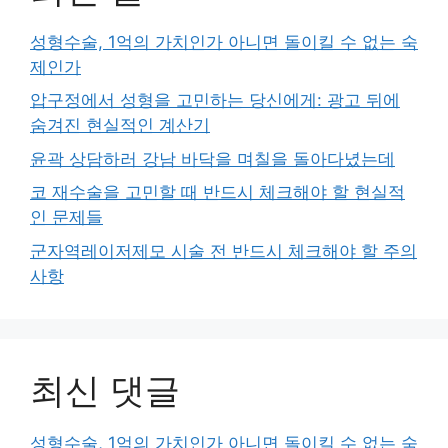
성형수술, 1억의 가치인가 아니면 돌이킬 수 없는 숙
제인가
압구정에서 성형을 고민하는 당신에게: 광고 뒤에
숨겨진 현실적인 계산기
윤곽 상담하러 강남 바닥을 며칠을 돌아다녔는데
코 재수술을 고민할 때 반드시 체크해야 할 현실적
인 문제들
군자역레이저제모 시술 전 반드시 체크해야 할 주의
사항
최신 댓글
성형수술, 1억의 가치인가 아니면 돌이킬 수 없는 숙